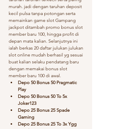
murah. jadi dengan taruhan deposit 
kecil pulsa tanpa potongan serta 
memainkan game slot Gampang 
jackpot ditambah promo bonus slot 
member baru 100, hingga profit di 
depan mata kalian. Selanjutnya ini 
ialah berkas 20 daftar julukan julukan 
slot online mudah berhasil yg sesuai 
buat kalian selaku pendatang baru 
dengan memakai bonus slot 
member baru 100 di awal.
Depo 50 Bonus 50 Pragmatic 
Play
Depo 50 Bonus 50 To 5x 
Joker123
Depo 25 Bonus 25 Spade 
Gaming
Depo 25 Bonus 25 To 3x Ygg 