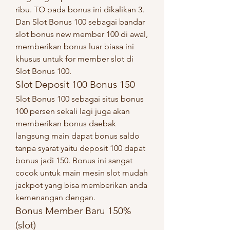
ribu. TO pada bonus ini dikalikan 3. 
Dan Slot Bonus 100 sebagai bandar 
slot bonus new member 100 di awal, 
memberikan bonus luar biasa ini 
khusus untuk for member slot di 
Slot Bonus 100.
Slot Deposit 100 Bonus 150
Slot Bonus 100 sebagai situs bonus 
100 persen sekali lagi juga akan 
memberikan bonus daebak 
langsung main dapat bonus saldo 
tanpa syarat yaitu deposit 100 dapat 
bonus jadi 150. Bonus ini sangat 
cocok untuk main mesin slot mudah 
jackpot yang bisa memberikan anda 
kemenangan dengan.
Bonus Member Baru 150% 
(slot)