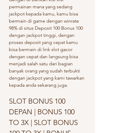
permainan mana yang sedang 
jackpot kepada kamu, kamu bisa 
bermain di game dengan winrate 
98% di situs Deposit 100 Bonus 100 
dengan jackpot tinggi, dengan 
proses deposit yang cepat kamu 
bisa bermain di link slot gacor 
dengan cepat dan langsung bisa 
menjadi salah satu dari bagian 
banyak orang yang sudah terbukti 
dengan jackpot yang kami tawarkan 
kepada anda sekarang juga.
SLOT BONUS 100 
DEPAN | BONUS 100 
TO 3X | SLOT BONUS 