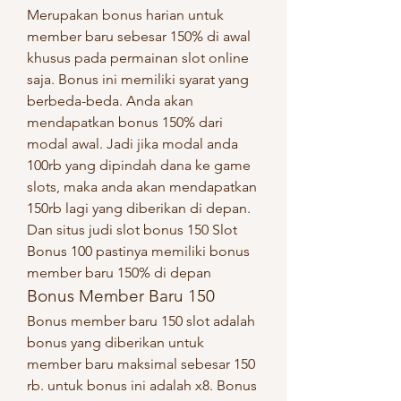
Merupakan bonus harian untuk 
member baru sebesar 150% di awal 
khusus pada permainan slot online 
saja. Bonus ini memiliki syarat yang 
berbeda-beda. Anda akan 
mendapatkan bonus 150% dari 
modal awal. Jadi jika modal anda 
100rb yang dipindah dana ke game 
slots, maka anda akan mendapatkan 
150rb lagi yang diberikan di depan. 
Dan situs judi slot bonus 150 Slot 
Bonus 100 pastinya memiliki bonus 
member baru 150% di depan
Bonus Member Baru 150
Bonus member baru 150 slot adalah 
bonus yang diberikan untuk 
member baru maksimal sebesar 150 
rb. untuk bonus ini adalah x8. Bonus 