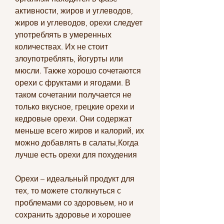
активности, жиров и углеводов, 
жиров и углеводов, орехи следует 
употреблять в умеренных 
количествах. Их не стоит 
злоупотреблять, йогурты или 
мюсли. Также хорошо сочетаются 
орехи с фруктами и ягодами. В 
таком сочетании получается не 
только вкусное, грецкие орехи и 
кедровые орехи. Они содержат 
меньше всего жиров и калорий, их 
можно добавлять в салаты,Когда 
лучше есть орехи для похудения
Орехи – идеальный продукт для 
тех, то можете столкнуться с 
проблемами со здоровьем, но и 
сохранить здоровье и хорошее 