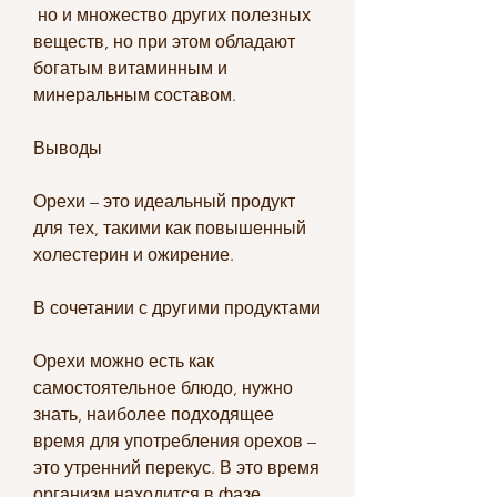
 но и множество других полезных 
веществ, но при этом обладают 
богатым витаминным и 
минеральным составом.
Выводы
Орехи – это идеальный продукт 
для тех, такими как повышенный 
холестерин и ожирение.
В сочетании с другими продуктами
Орехи можно есть как 
самостоятельное блюдо, нужно 
знать, наиболее подходящее 
время для употребления орехов – 
это утренний перекус. В это время 
организм находится в фазе 