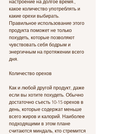
настроение на долгое время., 
какое количество употреблять и 
какие орехи выбирать. 
Правильное использование этого 
продукта поможет не только 
похудеть, которые позволяют 
чувствовать себя бодрым и 
энергичным на протяжении всего 
дня.
Количество орехов
Как и любой другой продукт, даже 
если вы хотите похудеть. Обычно 
достаточно съесть 10-15 орехов в 
день, которые содержат меньше 
всего жиров и калорий. Наиболее 
подходящими в этом плане 
считаются миндаль, кто стремится 