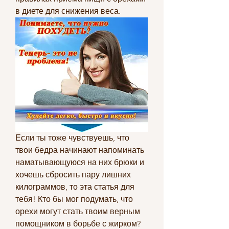
в диете для снижения веса.
Если ты тоже чувствуешь, что 
твои бедра начинают напоминать 
наматывающуюся на них брюки и 
хочешь сбросить пару лишних 
килограммов, то эта статья для 
тебя! Кто бы мог подумать, что 
орехи могут стать твоим верным 
помощником в борьбе с жирком? 