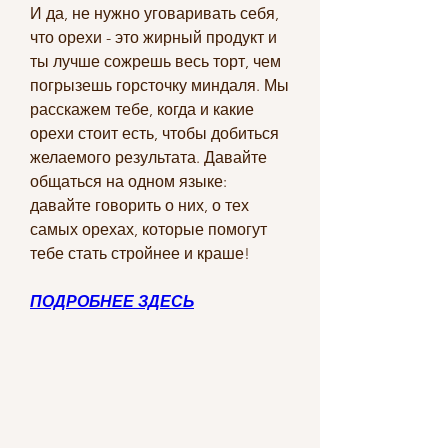
И да, не нужно уговаривать себя, 
что орехи - это жирный продукт и 
ты лучше сожрешь весь торт, чем 
погрызешь горсточку миндаля. Мы 
расскажем тебе, когда и какие 
орехи стоит есть, чтобы добиться 
желаемого результата. Давайте 
общаться на одном языке: 
давайте говорить о них, о тех 
самых орехах, которые помогут 
тебе стать стройнее и краше!
ПОДРОБНЕЕ ЗДЕСЬ