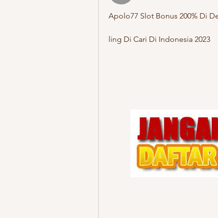
Apo­lo77 Slot Bo­nus 200% Di De
ling Di Cari Di In­do­ne­sia 2023