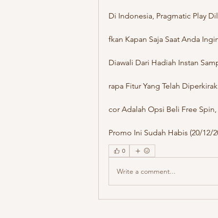
Di In­do­ne­sia, Prag­ma­tic Play Di
f­kan Ka­pan Saja Saat Anda In­gin 
Dia­wa­li Dari Ha­diah In­stan Sam
ra­pa Fi­tur Yang Te­lah Di­per­ki­r
cor Ada­lah Opsi Beli Free Spin, 
Pro­mo Ini Su­dah Ha­bis (20/​12/​2
0
Write a comment...