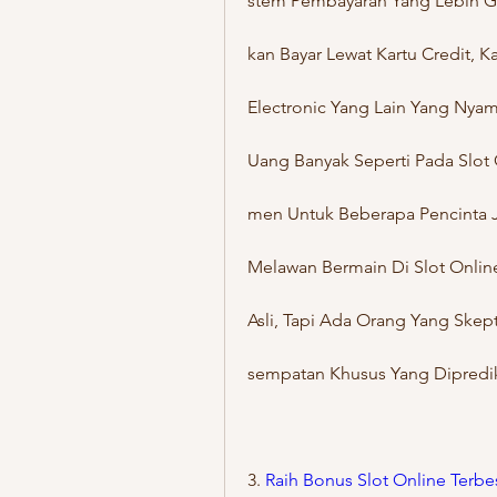
stem Pem­ba­ya­ran Yang Le­bih Ga
kan Ba­yar Lewat Kar­tu Cre­dit, Ka
Elec­tro­nic Yang Lain Yang Nya­m
Uang Ba­nyak Se­per­ti Pada Slot 
men Un­tuk Be­be­ra­pa Pen­cin­ta 
Me­la­wan Ber­main Di Slot On­li­
Asli, Tapi Ada Orang Yang Skep­ti
sem­pa­tan Khu­sus Yang Di­pre­dik­
3. 
Raih Bo­nus Slot On­li­ne Ter­be­