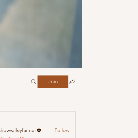
Join
howvalleyfarmer
Follow
alleyfarmer