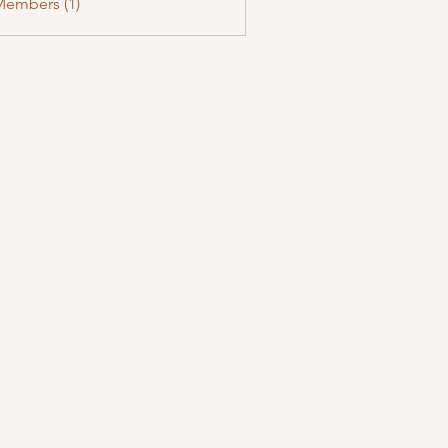
Members (1)