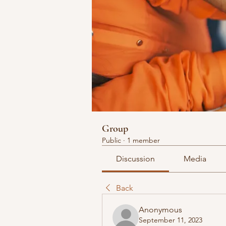
Group
Public
·
1 member
Discussion
Media
Back
Anonymous
September 11, 2023