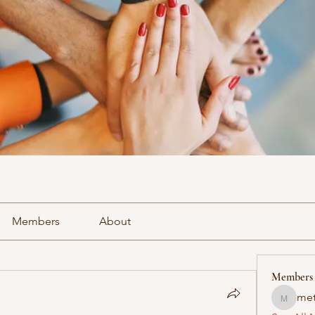
Members
About
Members
met
methowv