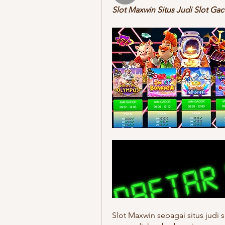
Slot Maxwin Situs Judi Slot Ga
Slot Maxwin sebagai situs judi s