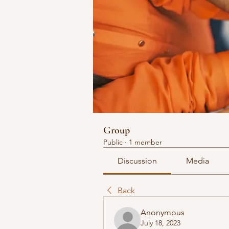
Group
Public
·
1 member
Discussion
Media
Back
Anonymous
July 18, 2023