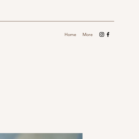
Home
More