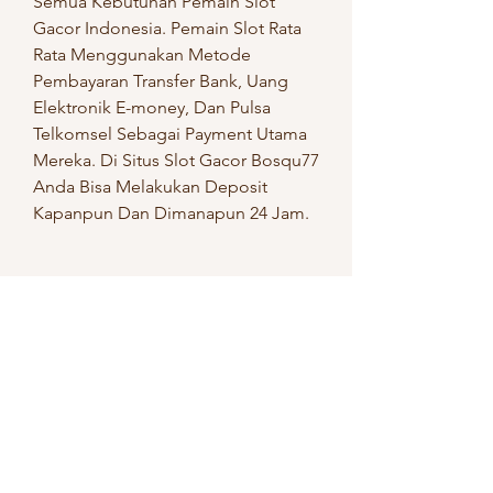
Semua Kebutuhan Pemain Slot 
Gacor Indonesia. Pemain Slot Rata 
Rata Menggunakan Metode 
Pembayaran Transfer Bank, Uang 
Elektronik E-money, Dan Pulsa 
Telkomsel Sebagai Payment Utama 
Mereka. Di Situs Slot Gacor Bosqu77 
Anda Bisa Melakukan Deposit 
Kapanpun Dan Dimanapun 24 Jam.
Langkah Awal Sebelum Anda 
Menikmati Semua Keutungan Yang 
Di Berikan Situs Slot Online Adalah 
Daftar Di Situs Slot Gacor Bosqu77. 
Cara Daftar Sangat Mudah, Anda 
Tinggal Buka Situs Judi Slot Online 
Gampang Menang Bosqu77 Dan 
Klik Tombol 
Daftar / Register
. 