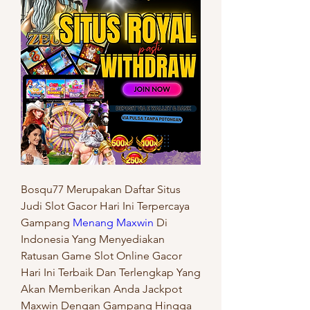
Bosqu77 Merupakan Daftar Situs 
Judi Slot Gacor Hari Ini Terpercaya 
Gampang 
Menang Maxwin
 Di 
Indonesia Yang Menyediakan 
Ratusan Game Slot Online Gacor 
Hari Ini Terbaik Dan Terlengkap Yang 
Akan Memberikan Anda Jackpot 
Maxwin Dengan Gampang Hingga 