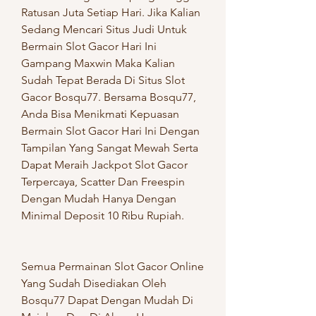
Ratusan Juta Setiap Hari. Jika Kalian 
Sedang Mencari Situs Judi Untuk 
Bermain Slot Gacor Hari Ini 
Gampang Maxwin Maka Kalian 
Sudah Tepat Berada Di Situs Slot 
Gacor Bosqu77. Bersama Bosqu77, 
Anda Bisa Menikmati Kepuasan 
Bermain Slot Gacor Hari Ini Dengan 
Tampilan Yang Sangat Mewah Serta 
Dapat Meraih Jackpot Slot Gacor 
Terpercaya, Scatter Dan Freespin 
Dengan Mudah Hanya Dengan 
Minimal Deposit 10 Ribu Rupiah.
Semua Permainan Slot Gacor Online 
Yang Sudah Disediakan Oleh 
Bosqu77 Dapat Dengan Mudah Di 