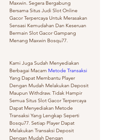
Maxwin. Segera Bergabung 
Bersama Situs Judi Slot Online 
Gacor Terpercaya Untuk Merasakan 
Sensasi Kemudahan Dan Keseruan 
Bermain Slot Gacor Gampang 
Menang Maxwin Bosqu77.
Kami Juga Sudah Menyediakan 
Berbagai Macam 
Metode Transaksi
Yang Dapat Membantu Player 
Dengan Mudah Melakukan Deposit 
Maupun Withdraw. Tidak Hampir 
Semua Situs Slot Gacor Terpercaya 
Dapat Menyediakan Metode 
Transaksi Yang Lengkap Seperti 
Bosqu77. Setiap Player Dapat 
Melakukan Transaksi Deposit 
Dengan Mudah Dengan 