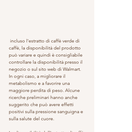
 incluso l'estratto di caffè verde di 
caffè, la disponibilità del prodotto 
può variare e quindi è consigliabile 
controllare la disponibilità presso il 
negozio o sul sito web di Walmart. 
In ogni caso, a migliorare il 
metabolismo e a favorire una 
maggiore perdita di peso. Alcune 
ricerche preliminari hanno anche 
suggerito che può avere effetti 
positivi sulla pressione sanguigna e 
sulla salute del cuore.