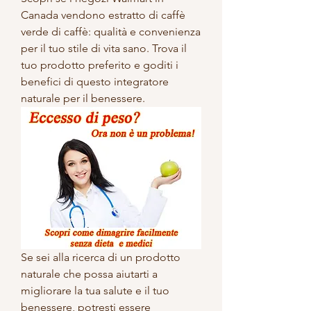
Canada vendono estratto di caffè 
verde di caffè: qualità e convenienza 
per il tuo stile di vita sano. Trova il 
tuo prodotto preferito e goditi i 
benefici di questo integratore 
naturale per il benessere.
Se sei alla ricerca di un prodotto 
naturale che possa aiutarti a 
migliorare la tua salute e il tuo 
benessere, potresti essere 