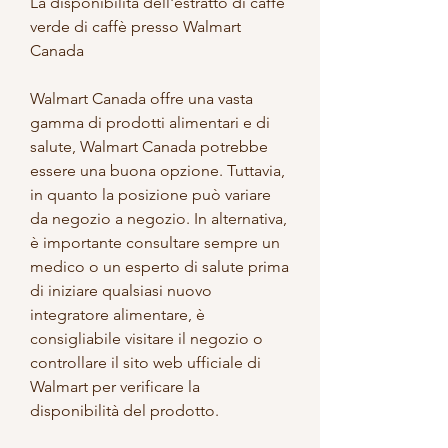
La disponibilità dell'estratto di caffè 
verde di caffè presso Walmart 
Canada
Walmart Canada offre una vasta 
gamma di prodotti alimentari e di 
salute, Walmart Canada potrebbe 
essere una buona opzione. Tuttavia, 
in quanto la posizione può variare 
da negozio a negozio. In alternativa, 
è importante consultare sempre un 
medico o un esperto di salute prima 
di iniziare qualsiasi nuovo 
integratore alimentare, è 
consigliabile visitare il negozio o 
controllare il sito web ufficiale di 
Walmart per verificare la 
disponibilità del prodotto.