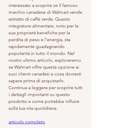
interessato a scoprire se il famoso 
marchio canadese di Walmart vende 
estratto di caffè verde. Questo 
integratore alimentare, noto per le 
sue proprietà benefiche per la 
perdita di peso e l'energia, sta 
rapidamente guadagnando 
popolarità in tutto il mondo. Nel 
nostro ultimo articolo, esploreremo 
se Walmart offre questa opzione ai 
suoi clienti canadesi e cosa dovresti 
sapere prima di acquistarlo. 
Continua a leggere per scoprire tutti 
i dettagli importanti su questo 
prodotto e come potrebbe influire 
sulla tua vita quotidiana.
articolo completo