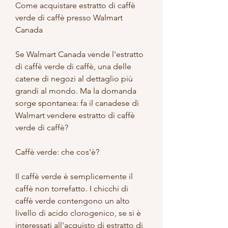
Come acquistare estratto di caffè 
verde di caffè presso Walmart 
Canada
Se Walmart Canada vende l'estratto 
di caffè verde di caffè, una delle 
catene di negozi al dettaglio più 
grandi al mondo. Ma la domanda 
sorge spontanea: fa il canadese di 
Walmart vendere estratto di caffè 
verde di caffè?
Caffè verde: che cos'è?
Il caffè verde è semplicemente il 
caffè non torrefatto. I chicchi di 
caffè verde contengono un alto 
livello di acido clorogenico, se si è 
interessati all'acquisto di estratto di 