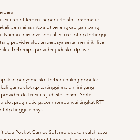
Terbaru
itus slot terbaru seperti rtp slot pragmatic 
ekali permainan rtp slot terlengkap gampang 
. Namun biasanya sebuah situs slot rtp tertinggi 
ng provider slot terpercaya serta memiliki live 
erikut beberapa provider judi slot rtp live 
rupakan penyedia slot terbaru paling popular 
kali game slot rtp tertinggi malam ini yang 
vider daftar situs judi slot resmi. Serta 
p slot pragmatic gacor mempunyai tingkat RTP 
t rtp tinggi lainnya.
Soft atau Pocket Games Soft merupakan salah satu 
pang menang jackpot terbesar. Live rtp slot pg 