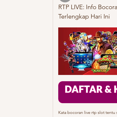
RTP LIVE: Info Bocora
Terlengkap Hari Ini
Kata bocoran live rtp slot tent