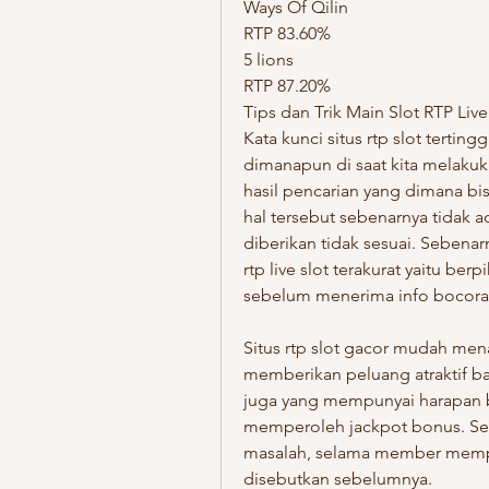
Ways Of Qilin
RTP 83.60%
5 lions
RTP 87.20%
Tips dan Trik Main Slot RTP Liv
Kata kunci situs rtp slot tertingg
dimanapun di saat kita melakuka
hasil pencarian yang dimana bisa
hal tersebut sebenarnya tidak ad
diberikan tidak sesuai. Sebenar
rtp live slot terakurat yaitu ber
sebelum menerima info bocoran r
Situs rtp slot gacor mudah men
memberikan peluang atraktif b
juga yang mempunyai harapan 
memperoleh jackpot bonus. Sebe
masalah, selama member mempun
disebutkan sebelumnya.