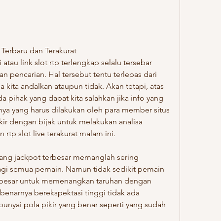
e Terbaru dan Terakurat
i atau link slot rtp terlengkap selalu tersebar 
n pencarian. Hal tersebut tentu terlepas dari 
 kita andalkan ataupun tidak. Akan tetapi, atas 
a pihak yang dapat kita salahkan jika info yang 
nya yang harus dilakukan oleh para member situs 
pikir dengan bijak untuk melakukan analisa 
tp slot live terakurat malam ini.
ang jackpot terbesar memanglah sering 
agi semua pemain. Namun tidak sedikit pemain 
besar untuk memenangkan taruhan dengan 
narnya berekspektasi tinggi tidak ada 
yai pola pikir yang benar seperti yang sudah 