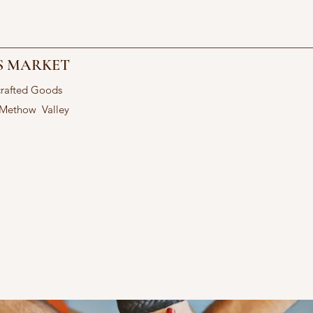
S MARKET
crafted Goods
 Methow Valley