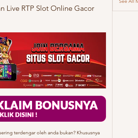
See All 
n Live RTP Slot Online Gacor 
u sering terdengar oleh anda bukan? Khususnya 