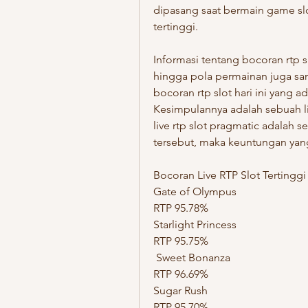
dipasang saat bermain game slot 
tertinggi.
Informasi tentang bocoran rtp s
hingga pola permainan juga sang
bocoran rtp slot hari ini yang 
Kesimpulannya adalah sebuah li
live rtp slot pragmatic adalah se
tersebut, maka keuntungan yan
Bocoran Live RTP Slot Tertinggi
Gate of Olympus
RTP 95.78%
Starlight Princess
RTP 95.75%
 Sweet Bonanza
RTP 96.69%
Sugar Rush
RTP 95.70%