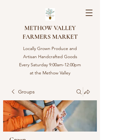
METHOW VALLEY
FARMERS MARKET
Locally Grown Produce and
Artisan Handcrafted Goods
Every Saturday 9:00am-12:00pm
at the Methow Valley
Community center in Twisp,
WA
Groups
Group