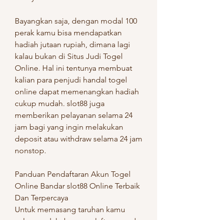
Bayangkan saja, dengan modal 100 
perak kamu bisa mendapatkan 
hadiah jutaan rupiah, dimana lagi 
kalau bukan di Situs Judi Togel 
Online. Hal ini tentunya membuat 
kalian para penjudi handal togel 
online dapat memenangkan hadiah 
cukup mudah. slot88 juga 
memberikan pelayanan selama 24 
jam bagi yang ingin melakukan 
deposit atau withdraw selama 24 jam 
nonstop.
Panduan Pendaftaran Akun Togel 
Online Bandar slot88 Online Terbaik 
Dan Terpercaya
Untuk memasang taruhan kamu 