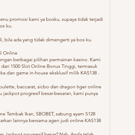
menu promosi kami ya bosku, supaya tidak terjadi 
os ku.
, bila ada yang tidak dimengerti ya bos ku.
i Online
ngan berbagai pilihan permainan kasino. Kami 
ari 1500 Slot Online Bonus Tinggi, termasuk 
muka dan game in-house eksklusif milik KAS138 .
lette, baccarat, sicbo dan dragon tiger online 
u jackpot progresif besar-besaran, kami punya 
me Tembak Ikan, SBOBET, sabung ayam S128 
kan lainnya bersama agen judi online.KAS138 
Jackpot progresif besar? Nah, Anda telah 