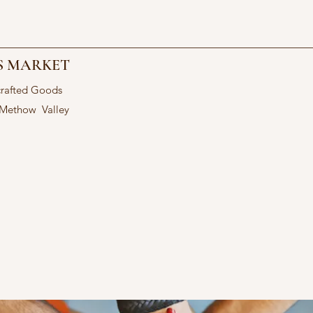
S MARKET
crafted Goods
 Methow Valley