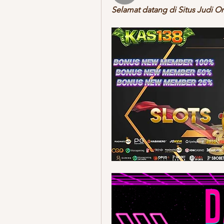
Selamat datang di Situs Judi On