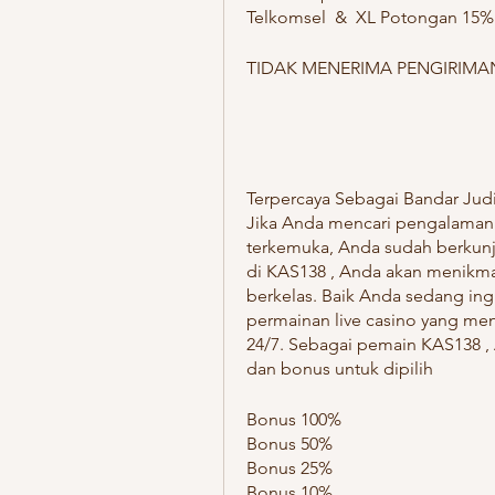
Telkomsel  &  XL Potongan 15%
TIDAK MENERIMA PENGIRIMAN 
Terpercaya Sebagai Bandar Judi
Jika Anda mencari pengalaman k
terkemuka, Anda sudah berkunj
di KAS138 , Anda akan menikmat
berkelas. Baik Anda sedang ingin
permainan live casino yang men
24/7. Sebagai pemain KAS138 
dan bonus untuk dipilih
Bonus 100%
Bonus 50%
Bonus 25%
Bonus 10%