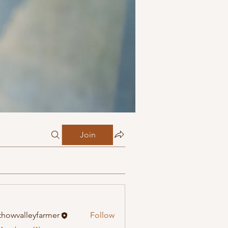
Join
howvalleyfarmer
Follow
alleyfarmer