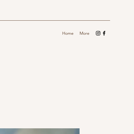
Home
More