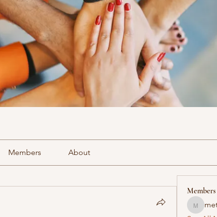
Members
About
Members
met
methowv