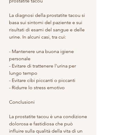
prostatite tacou
La diagnosi della prostatite tacou si 
basa sui sintomi del paziente e sui 
risultati di esami del sangue e delle 
urine. In alcuni casi, tra cui:
- Mantenere una buona igiene 
personale
- Evitare di trattenere l'urina per 
lungo tempo
- Evitare cibi piccanti o piccanti
- Ridurre lo stress emotivo
Conclusioni
La prostatite tacou è una condizione 
dolorosa e fastidiosa che può 
influire sulla qualità della vita di un 