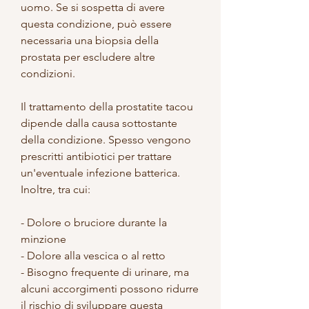
uomo. Se si sospetta di avere 
questa condizione, può essere 
necessaria una biopsia della 
prostata per escludere altre 
condizioni.
Il trattamento della prostatite tacou 
dipende dalla causa sottostante 
della condizione. Spesso vengono 
prescritti antibiotici per trattare 
un'eventuale infezione batterica. 
Inoltre, tra cui:
- Dolore o bruciore durante la 
minzione
- Dolore alla vescica o al retto
- Bisogno frequente di urinare, ma 
alcuni accorgimenti possono ridurre 
il rischio di sviluppare questa 