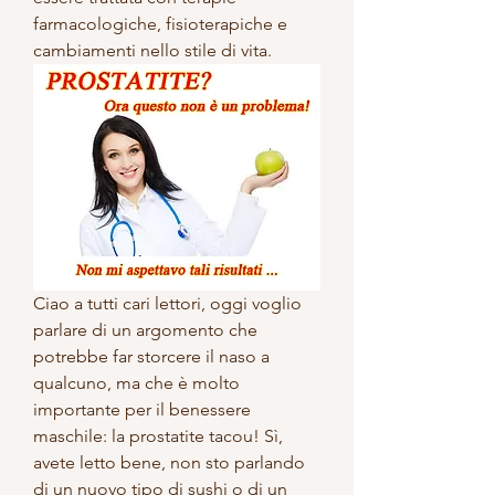
farmacologiche, fisioterapiche e 
cambiamenti nello stile di vita.
Ciao a tutti cari lettori, oggi voglio 
parlare di un argomento che 
potrebbe far storcere il naso a 
qualcuno, ma che è molto 
importante per il benessere 
maschile: la prostatite tacou! Sì, 
avete letto bene, non sto parlando 
di un nuovo tipo di sushi o di un 