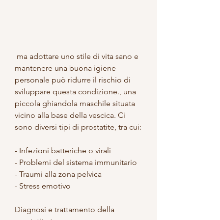
 ma adottare uno stile di vita sano e 
mantenere una buona igiene 
personale può ridurre il rischio di 
sviluppare questa condizione., una 
piccola ghiandola maschile situata 
vicino alla base della vescica. Ci 
sono diversi tipi di prostatite, tra cui:
- Infezioni batteriche o virali
- Problemi del sistema immunitario
- Traumi alla zona pelvica
- Stress emotivo
Diagnosi e trattamento della 