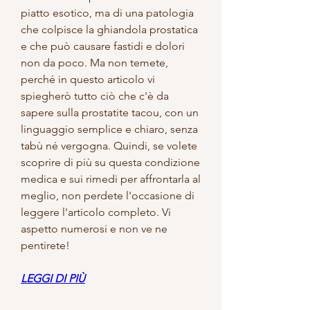
piatto esotico, ma di una patologia 
che colpisce la ghiandola prostatica 
e che può causare fastidi e dolori 
non da poco. Ma non temete, 
perché in questo articolo vi 
spiegherò tutto ciò che c'è da 
sapere sulla prostatite tacou, con un 
linguaggio semplice e chiaro, senza 
tabù né vergogna. Quindi, se volete 
scoprire di più su questa condizione 
medica e sui rimedi per affrontarla al 
meglio, non perdete l'occasione di 
leggere l'articolo completo. Vi 
aspetto numerosi e non ve ne 
pentirete!
LEGGI DI PIÙ