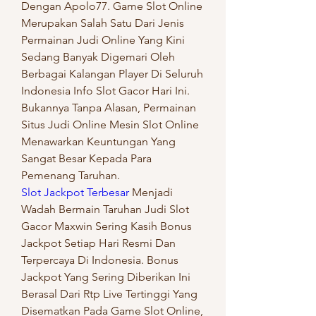
Dengan Apolo77. Game Slot Online 
Merupakan Salah Satu Dari Jenis 
Permainan Judi Online Yang Kini 
Sedang Banyak Digemari Oleh 
Berbagai Kalangan Player Di Seluruh 
Indonesia Info Slot Gacor Hari Ini. 
Bukannya Tanpa Alasan, Permainan 
Situs Judi Online Mesin Slot Online 
Menawarkan Keuntungan Yang 
Sangat Besar Kepada Para 
Pemenang Taruhan.
Slot Jackpot Terbesar
 Menjadi 
Wadah Bermain Taruhan Judi Slot 
Gacor Maxwin Sering Kasih Bonus 
Jackpot Setiap Hari Resmi Dan 
Terpercaya Di Indonesia. Bonus 
Jackpot Yang Sering Diberikan Ini 
Berasal Dari Rtp Live Tertinggi Yang 
Disematkan Pada Game Slot Online, 