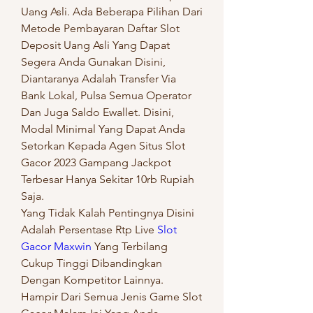
Uang Asli. Ada Beberapa Pilihan Dari 
Metode Pembayaran Daftar Slot 
Deposit Uang Asli Yang Dapat 
Segera Anda Gunakan Disini, 
Diantaranya Adalah Transfer Via 
Bank Lokal, Pulsa Semua Operator 
Dan Juga Saldo Ewallet. Disini, 
Modal Minimal Yang Dapat Anda 
Setorkan Kepada Agen Situs Slot 
Gacor 2023 Gampang Jackpot 
Terbesar Hanya Sekitar 10rb Rupiah 
Saja.
Yang Tidak Kalah Pentingnya Disini 
Adalah Persentase Rtp Live 
Slot 
Gacor Maxwin
 Yang Terbilang 
Cukup Tinggi Dibandingkan 
Dengan Kompetitor Lainnya. 
Hampir Dari Semua Jenis Game Slot 