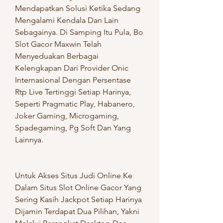
Mendapatkan Solusi Ketika Sedang 
Mengalami Kendala Dan Lain 
Sebagainya. Di Samping Itu Pula, Bo 
Slot Gacor Maxwin Telah 
Menyeduakan Berbagai 
Kelengkapan Dari Provider Onic 
Internasional Dengan Persentase 
Rtp Live Tertinggi Setiap Harinya, 
Seperti Pragmatic Play, Habanero, 
Joker Gaming, Microgaming, 
Spadegaming, Pg Soft Dan Yang 
Lainnya.
Untuk Akses Situs Judi Online Ke 
Dalam Situs Slot Online Gacor Yang 
Sering Kasih Jackpot Setiap Harinya 
Dijamin Terdapat Dua Pilihan, Yakni 