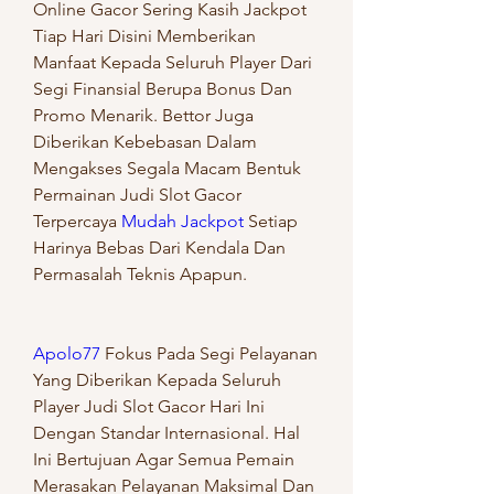
Online Gacor Sering Kasih Jackpot 
Tiap Hari Disini Memberikan 
Manfaat Kepada Seluruh Player Dari 
Segi Finansial Berupa Bonus Dan 
Promo Menarik. Bettor Juga 
Diberikan Kebebasan Dalam 
Mengakses Segala Macam Bentuk 
Permainan Judi Slot Gacor 
Terpercaya 
Mudah Jackpot
 Setiap 
Harinya Bebas Dari Kendala Dan 
Permasalah Teknis Apapun.
Apolo77
 Fokus Pada Segi Pelayanan 
Yang Diberikan Kepada Seluruh 
Player Judi Slot Gacor Hari Ini 
Dengan Standar Internasional. Hal 
Ini Bertujuan Agar Semua Pemain 
Merasakan Pelayanan Maksimal Dan 