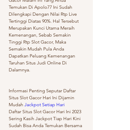
Gacor Malam Ini Yang Anda 
Temukan Di Apolo77 Ini Sudah 
Dilengkapi Dengan Nilai Rtp Live 
Tertinggi Diatas 90%. Hal Tersebut 
Merupakan Kunci Utama Meraih 
Kemenangan, Sebab Semakin 
Tinggi Rtp Slot Gacor, Maka 
Semakin Mudah Pula Anda 
Dapatkan Peluang Kemenangan 
Taruhan Situs Judi Online Di 
Dalamnya.
Informasi Penting Seputar Daftar 
Situs Slot Gacor Hari Ini Dijamin 
Mudah 
Jackpot Setiap Hari
Daftar Situs Slot Gacor Hari Ini 2023 
Sering Kasih Jackpot Tiap Hari Kini 
Sudah Bisa Anda Temukan Bersama 