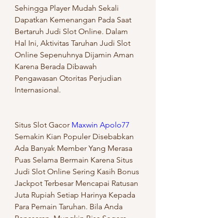
Sehingga Player Mudah Sekali 
Dapatkan Kemenangan Pada Saat 
Bertaruh Judi Slot Online. Dalam 
Hal Ini, Aktivitas Taruhan Judi Slot 
Online Sepenuhnya Dijamin Aman 
Karena Berada Dibawah 
Pengawasan Otoritas Perjudian 
Internasional.
Situs Slot Gacor
 Maxwin Apolo77
Semakin Kian Populer Disebabkan 
Ada Banyak Member Yang Merasa 
Puas Selama Bermain Karena Situs 
Judi Slot Online Sering Kasih Bonus 
Jackpot Terbesar Mencapai Ratusan 
Juta Rupiah Setiap Harinya Kepada 
Para Pemain Taruhan. Bila Anda 