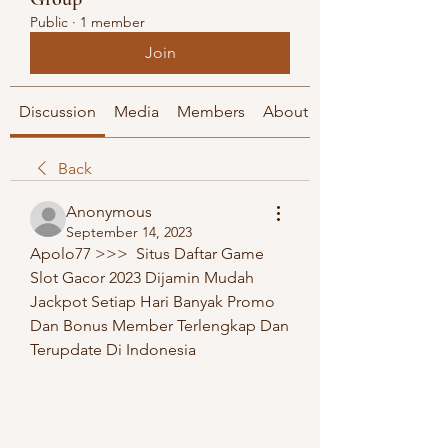
Public
·
1 member
Join
Discussion
Media
Members
About
Back
Anonymous
September 14, 2023
Apolo77 >>>  Situs Daftar Game 
Slot Gacor 2023 Dijamin Mudah 
Jackpot Setiap Hari Banyak Promo 
Dan Bonus Member Terlengkap Dan 
Terupdate Di Indonesia