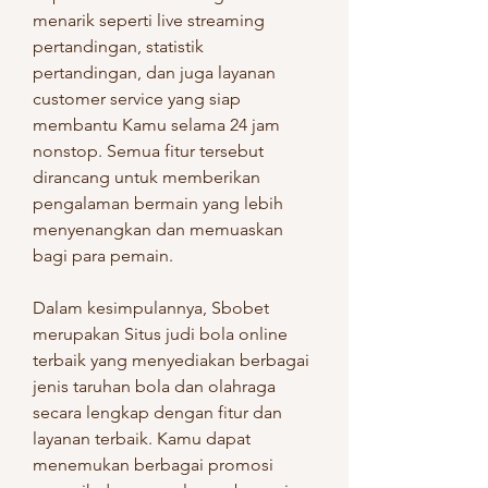
menarik seperti live streaming 
pertandingan, statistik 
pertandingan, dan juga layanan 
customer service yang siap 
membantu Kamu selama 24 jam 
nonstop. Semua fitur tersebut 
dirancang untuk memberikan 
pengalaman bermain yang lebih 
menyenangkan dan memuaskan 
bagi para pemain.
Dalam kesimpulannya, Sbobet 
merupakan Situs judi bola online 
terbaik yang menyediakan berbagai 
jenis taruhan bola dan olahraga 
secara lengkap dengan fitur dan 
layanan terbaik. Kamu dapat 
menemukan berbagai promosi 