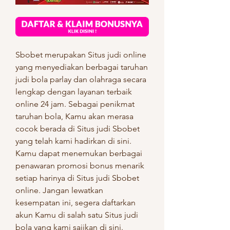
Sbobet merupakan Situs judi online 
yang menyediakan berbagai taruhan 
judi bola parlay dan olahraga secara 
lengkap dengan layanan terbaik 
online 24 jam. Sebagai penikmat 
taruhan bola, Kamu akan merasa 
cocok berada di Situs judi Sbobet 
yang telah kami hadirkan di sini. 
Kamu dapat menemukan berbagai 
penawaran promosi bonus menarik 
setiap harinya di Situs judi Sbobet 
online. Jangan lewatkan 
kesempatan ini, segera daftarkan 
akun Kamu di salah satu Situs judi 
bola yang kami sajikan di sini. 