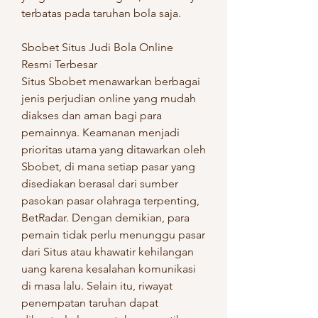
terbatas pada taruhan bola saja.
Sbobet Situs Judi Bola Online 
Resmi Terbesar
Situs Sbobet menawarkan berbagai 
jenis perjudian online yang mudah 
diakses dan aman bagi para 
pemainnya. Keamanan menjadi 
prioritas utama yang ditawarkan oleh 
Sbobet, di mana setiap pasar yang 
disediakan berasal dari sumber 
pasokan pasar olahraga terpenting, 
BetRadar. Dengan demikian, para 
pemain tidak perlu menunggu pasar 
dari Situs atau khawatir kehilangan 
uang karena kesalahan komunikasi 
di masa lalu. Selain itu, riwayat 
penempatan taruhan dapat 