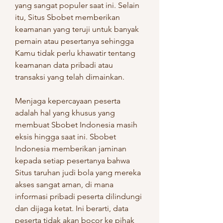
yang sangat populer saat ini. Selain 
itu, Situs Sbobet memberikan 
keamanan yang teruji untuk banyak 
pemain atau pesertanya sehingga 
Kamu tidak perlu khawatir tentang 
keamanan data pribadi atau 
transaksi yang telah dimainkan.
Menjaga kepercayaan peserta 
adalah hal yang khusus yang 
membuat Sbobet Indonesia masih 
eksis hingga saat ini. Sbobet 
Indonesia memberikan jaminan 
kepada setiap pesertanya bahwa 
Situs taruhan judi bola yang mereka 
akses sangat aman, di mana 
informasi pribadi peserta dilindungi 
dan dijaga ketat. Ini berarti, data 
peserta tidak akan bocor ke pihak 