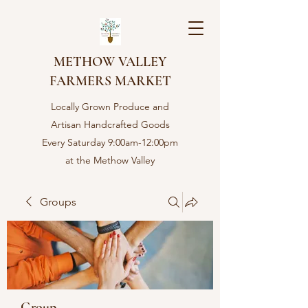
METHOW VALLEY
FARMERS MARKET
Locally Grown Produce and
Artisan Handcrafted Goods
Every Saturday 9:00am-12:00pm
at the Methow Valley
Community center in Twisp,
WA
Groups
Group