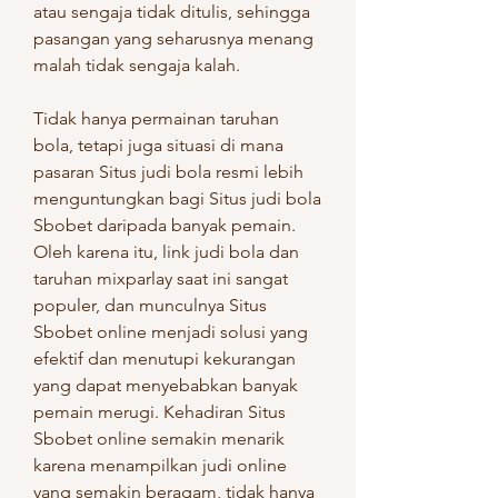
atau sengaja tidak ditulis, sehingga 
pasangan yang seharusnya menang 
malah tidak sengaja kalah.
Tidak hanya permainan taruhan 
bola, tetapi juga situasi di mana 
pasaran Situs judi bola resmi lebih 
menguntungkan bagi Situs judi bola 
Sbobet daripada banyak pemain. 
Oleh karena itu, link judi bola dan 
taruhan mixparlay saat ini sangat 
populer, dan munculnya Situs 
Sbobet online menjadi solusi yang 
efektif dan menutupi kekurangan 
yang dapat menyebabkan banyak 
pemain merugi. Kehadiran Situs 
Sbobet online semakin menarik 
karena menampilkan judi online 
yang semakin beragam, tidak hanya 