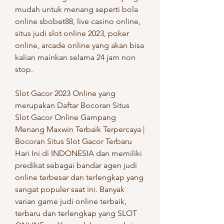
mudah untuk menang seperti bola 
online sbobet88, live casino online, 
situs judi slot online 2023, poker 
online, arcade online yang akan bisa 
kalian mainkan selama 24 jam non 
stop.
Slot Gacor 2023 Online yang 
merupakan Daftar Bocoran Situs 
Slot Gacor Online Gampang 
Menang Maxwin Terbaik Terpercaya | 
Bocoran Situs Slot Gacor Terbaru 
Hari Ini di INDONESIA dan memiliki 
predikat sebagai bandar agen judi 
online terbesar dan terlengkap yang 
sangat populer saat ini. Banyak 
varian game judi online terbaik, 
terbaru dan terlengkap yang SLOT 