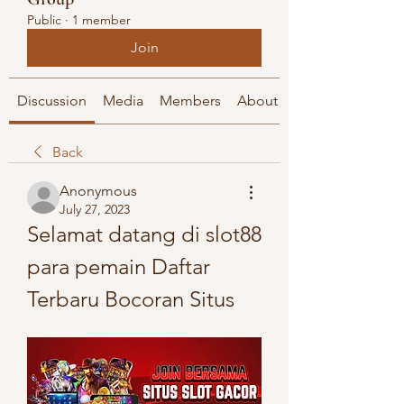
Public
·
1 member
Join
Discussion
Media
Members
About
Back
Anonymous
July 27, 2023
Selamat datang di slot88 
para pemain Daftar 
Terbaru Bocoran Situs 