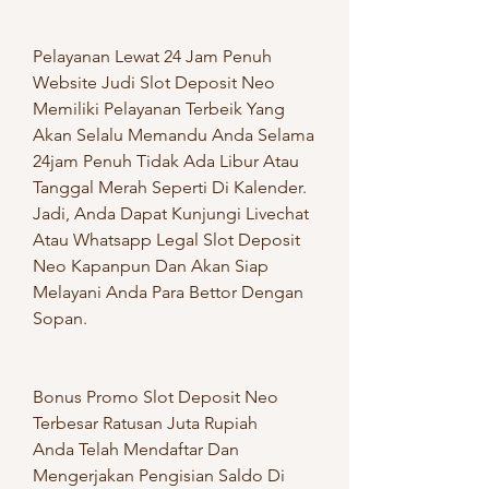
Pelayanan Lewat 24 Jam Penuh
Website Judi Slot Deposit Neo 
Memiliki Pelayanan Terbeik Yang 
Akan Selalu Memandu Anda Selama 
24jam Penuh Tidak Ada Libur Atau 
Tanggal Merah Seperti Di Kalender. 
Jadi, Anda Dapat Kunjungi Livechat 
Atau Whatsapp Legal Slot Deposit 
Neo Kapanpun Dan Akan Siap 
Melayani Anda Para Bettor Dengan 
Sopan.
Bonus Promo Slot Deposit Neo 
Terbesar Ratusan Juta Rupiah
Anda Telah Mendaftar Dan 
Mengerjakan Pengisian Saldo Di 