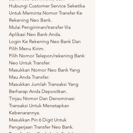
Hubungi Customer Service Seketika 
Untuk Meminta Nomor Transfer Ke 
Rekening Neo Bank.
Mulai Pengiriman/transfer Via 
Aplikasi Neo Bank Anda.
Login Ke Rekening Neo Bank Dan 
Pilih Menu Kirim.
Pilih Nomor Telepon/rekening Bank 
Neo Untuk Transfer.
Masukkan Nomor Neo Bank Yang 
Mau Anda Transfer.
Masukkan Jumlah Transaksi Yang 
Berharap Anda Depositkan.
Tinjau Nomor Dan Denominasi 
Transaksi Untuk Menetapkan 
Kebenarannya.
Masukkan Pin 6 Digit Untuk 
Pengerjaan Transfer Neo Bank.