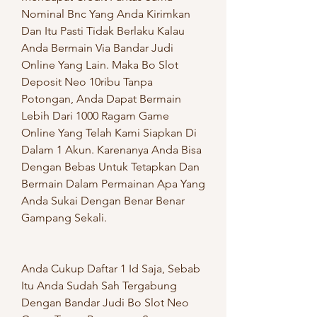
Nominal Bnc Yang Anda Kirimkan 
Dan Itu Pasti Tidak Berlaku Kalau 
Anda Bermain Via Bandar Judi 
Online Yang Lain. Maka Bo Slot 
Deposit Neo 10ribu Tanpa 
Potongan, Anda Dapat Bermain 
Lebih Dari 1000 Ragam Game 
Online Yang Telah Kami Siapkan Di 
Dalam 1 Akun. Karenanya Anda Bisa 
Dengan Bebas Untuk Tetapkan Dan 
Bermain Dalam Permainan Apa Yang 
Anda Sukai Dengan Benar Benar 
Gampang Sekali.
Anda Cukup Daftar 1 Id Saja, Sebab 
Itu Anda Sudah Sah Tergabung 
Dengan Bandar Judi Bo Slot Neo 