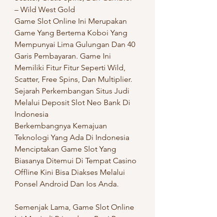
– Wild West Gold
Game Slot Online Ini Merupakan 
Game Yang Bertema Koboi Yang 
Mempunyai Lima Gulungan Dan 40 
Garis Pembayaran. Game Ini 
Memiliki Fitur Fitur Seperti Wild, 
Scatter, Free Spins, Dan Multiplier.
Sejarah Perkembangan Situs Judi 
Melalui Deposit Slot Neo Bank Di 
Indonesia
Berkembangnya Kemajuan 
Teknologi Yang Ada Di Indonesia 
Menciptakan Game Slot Yang 
Biasanya Ditemui Di Tempat Casino 
Offline Kini Bisa Diakses Melalui 
Ponsel Android Dan Ios Anda. 
Semenjak Lama, Game Slot Online 