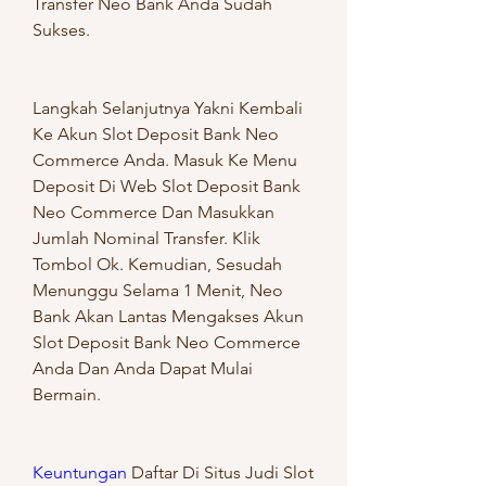
Transfer Neo Bank Anda Sudah 
Sukses.
Langkah Selanjutnya Yakni Kembali 
Ke Akun Slot Deposit Bank Neo 
Commerce Anda. Masuk Ke Menu 
Deposit Di Web Slot Deposit Bank 
Neo Commerce Dan Masukkan 
Jumlah Nominal Transfer. Klik 
Tombol Ok. Kemudian, Sesudah 
Menunggu Selama 1 Menit, Neo 
Bank Akan Lantas Mengakses Akun 
Slot Deposit Bank Neo Commerce 
Anda Dan Anda Dapat Mulai 
Bermain.
Keuntungan
 Daftar Di Situs Judi Slot 