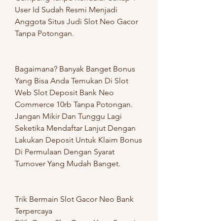
User Id Sudah Resmi Menjadi 
Anggota Situs Judi Slot Neo Gacor 
Tanpa Potongan.
Bagaimana? Banyak Banget Bonus 
Yang Bisa Anda Temukan Di Slot 
Web Slot Deposit Bank Neo 
Commerce 10rb Tanpa Potongan. 
Jangan Mikir Dan Tunggu Lagi 
Seketika Mendaftar Lanjut Dengan 
Lakukan Deposit Untuk Klaim Bonus 
Di Permulaan Dengan Syarat 
Turnover Yang Mudah Banget.
Trik Bermain Slot Gacor Neo Bank 
Terpercaya