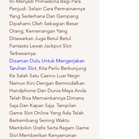
Ini Menjadi Primadona Bagi Para 
Penjudi. Selain Cara Permainannya 
Yang Sederhana Dan Gampang 
Dipahami Oleh Sebagian Besar 
Orang, Kemenangan Yang 
Ditawarkan Juga Betul Betul 
Fantastis Lewat Jackpot Slot 
Terbesarnya.
Dizaman Dulu Untuk Mengerjakan 
Taruhan Slot
, Kita Perlu Berkunjung 
Ke Salah Satu Casino Luar Negri. 
Namun Kini Dengan Bermodalkan 
Handphone Dan Dunia Maya Anda 
Telah Bisa Memainkannya Dimana 
Saja Dan Kapan Saja. Tampilan 
Game Slot Online Yang Ada Telah 
Berkembang Seiring Waktu 
Membikin Grafis Serta Ragam Game 
Slot Memberikan Kenyamanan 