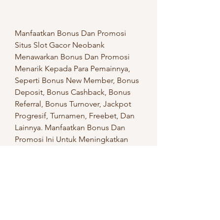
Manfaatkan Bonus Dan Promosi
Situs Slot Gacor Neobank 
Menawarkan Bonus Dan Promosi 
Menarik Kepada Para Pemainnya, 
Seperti Bonus New Member, Bonus 
Deposit, Bonus Cashback, Bonus 
Referral, Bonus Turnover, Jackpot 
Progresif, Turnamen, Freebet, Dan 
Lainnya. Manfaatkan Bonus Dan 
Promosi Ini Untuk Meningkatkan 
Modal Dan Peluang Kemenangan 
Anda. Tetapi, Pastikan Juga Untuk 
Membaca Syarat Dan Ketentuan 
Yang Berlaku Agar Tidak Terjebak 
Dalam Prasyarat Taruhan Atau 
Batasan Penarikan Yang Tidak 