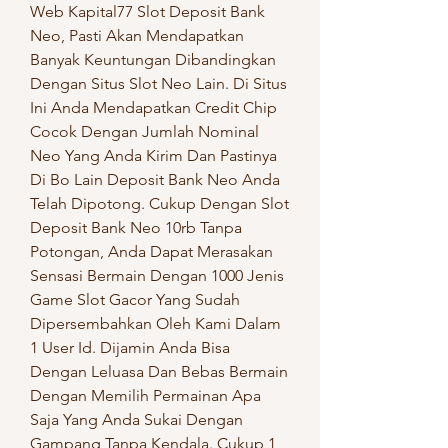
Web Kapital77 Slot Deposit Bank 
Neo, Pasti Akan Mendapatkan 
Banyak Keuntungan Dibandingkan 
Dengan Situs Slot Neo Lain. Di Situs 
Ini Anda Mendapatkan Credit Chip 
Cocok Dengan Jumlah Nominal 
Neo Yang Anda Kirim Dan Pastinya 
Di Bo Lain Deposit Bank Neo Anda 
Telah Dipotong. Cukup Dengan Slot 
Deposit Bank Neo 10rb Tanpa 
Potongan, Anda Dapat Merasakan 
Sensasi Bermain Dengan 1000 Jenis 
Game Slot Gacor Yang Sudah 
Dipersembahkan Oleh Kami Dalam 
1 User Id. Dijamin Anda Bisa 
Dengan Leluasa Dan Bebas Bermain 
Dengan Memilih Permainan Apa 
Saja Yang Anda Sukai Dengan 
Gampang Tanpa Kendala. Cukup 1 