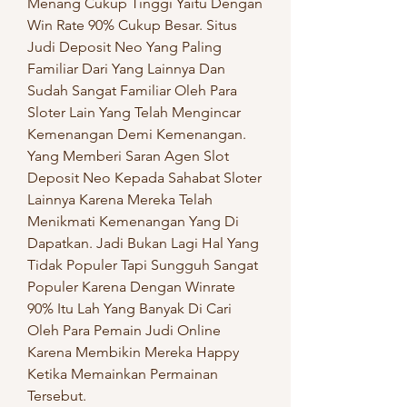
Menang Cukup Tinggi Yaitu Dengan 
Win Rate 90% Cukup Besar. Situs 
Judi Deposit Neo Yang Paling 
Familiar Dari Yang Lainnya Dan 
Sudah Sangat Familiar Oleh Para 
Sloter Lain Yang Telah Mengincar 
Kemenangan Demi Kemenangan. 
Yang Memberi Saran Agen Slot 
Deposit Neo Kepada Sahabat Sloter 
Lainnya Karena Mereka Telah 
Menikmati Kemenangan Yang Di 
Dapatkan. Jadi Bukan Lagi Hal Yang 
Tidak Populer Tapi Sungguh Sangat 
Populer Karena Dengan Winrate 
90% Itu Lah Yang Banyak Di Cari 
Oleh Para Pemain Judi Online 
Karena Membikin Mereka Happy 
Ketika Memainkan Permainan 
Tersebut.