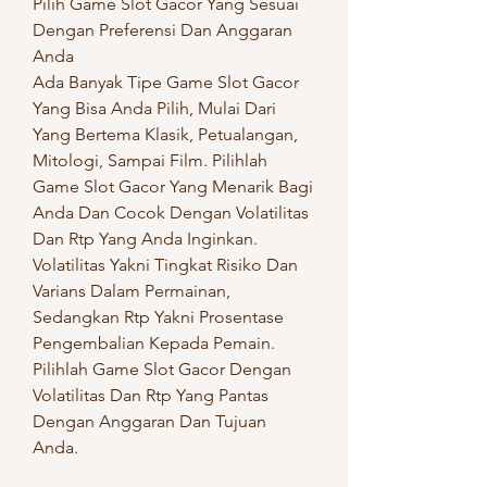
Pilih Game Slot Gacor Yang Sesuai 
Dengan Preferensi Dan Anggaran 
Anda
Ada Banyak Tipe Game Slot Gacor 
Yang Bisa Anda Pilih, Mulai Dari 
Yang Bertema Klasik, Petualangan, 
Mitologi, Sampai Film. Pilihlah 
Game Slot Gacor Yang Menarik Bagi 
Anda Dan Cocok Dengan Volatilitas 
Dan Rtp Yang Anda Inginkan. 
Volatilitas Yakni Tingkat Risiko Dan 
Varians Dalam Permainan, 
Sedangkan Rtp Yakni Prosentase 
Pengembalian Kepada Pemain. 
Pilihlah Game Slot Gacor Dengan 
Volatilitas Dan Rtp Yang Pantas 
Dengan Anggaran Dan Tujuan 
Anda.