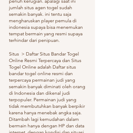
penuh kerugian. apalagi saat ini 
jumlah situs agen togel sudah 
semakin banyak. ini tentu saja 
mengharuskan player pemula di 
indonesia supaya bisa menemukan 
tempat bermain yang resmi supaya 
terhindar dari penipuan.
Situs  > Daftar Situs Bandar Togel  
Online Resmi Terpercaya dan Situs
Togel Online adalah Daftar situs 
bandar togel online resmi dan 
terpercaya permainan judi yang 
semakin banyak diminati oleh orang 
di Indonesia dan dikenal judi 
terpopuler. Permainan judi yang 
tidak membutuhkan banyak berpikir 
karena hanya menebak angka saja. 
Ditambah lagi kemudahan dalam 
bermain hanya dengan HP dan data 
internet, dengan kondisi dan situasi 