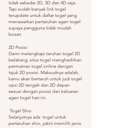
tidak sekedar 2D, 3D dan 4D saja. 
Tapi sudah banyak link togel 
terupdate untuk daftar togel yang 
menawarkan pertaruhan agen togel 
supaya pengguna tidak mudah 
bosan.
2D Posisi
Demi melengkapi taruhan togel 2D 
belakang, situs togel menghadirkan 
permainan togel online dengan 
tajuk 2D posisi. Maksudnya adalah, 
kamu akan bertaruh untuk judi togel 
opsi 2D tengah dan 2D depan 
sesuai dengan posisi dari keluaran 
agen togel hari ini.
 Togel Shio
Selanjutnya ada  togel untuk 
pertaruhan shio, yakni memilih jenis 