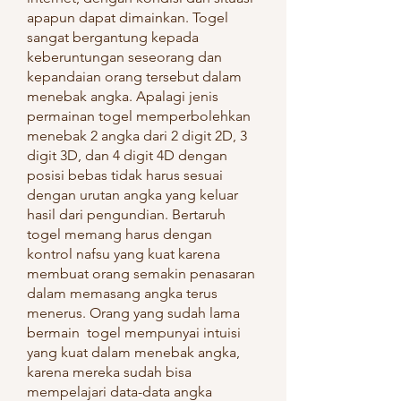
apapun dapat dimainkan. Togel 
sangat bergantung kepada 
keberuntungan seseorang dan 
kepandaian orang tersebut dalam 
menebak angka. Apalagi jenis 
permainan togel memperbolehkan 
menebak 2 angka dari 2 digit 2D, 3 
digit 3D, dan 4 digit 4D dengan 
posisi bebas tidak harus sesuai 
dengan urutan angka yang keluar 
hasil dari pengundian. Bertaruh 
togel memang harus dengan 
kontrol nafsu yang kuat karena 
membuat orang semakin penasaran 
dalam memasang angka terus 
menerus. Orang yang sudah lama 
bermain  togel mempunyai intuisi 
yang kuat dalam menebak angka, 
karena mereka sudah bisa 
mempelajari data-data angka 