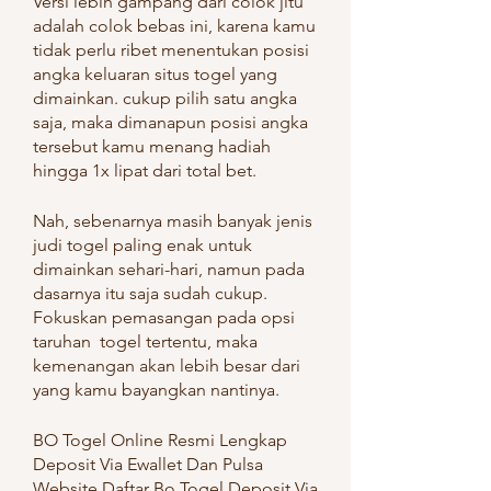
Versi lebih gampang dari colok jitu 
adalah colok bebas ini, karena kamu 
tidak perlu ribet menentukan posisi 
angka keluaran situs togel yang 
dimainkan. cukup pilih satu angka 
saja, maka dimanapun posisi angka 
tersebut kamu menang hadiah 
hingga 1x lipat dari total bet.
Nah, sebenarnya masih banyak jenis 
judi togel paling enak untuk 
dimainkan sehari-hari, namun pada 
dasarnya itu saja sudah cukup. 
Fokuskan pemasangan pada opsi 
taruhan  togel tertentu, maka 
kemenangan akan lebih besar dari 
yang kamu bayangkan nantinya.
BO Togel Online Resmi Lengkap 
Deposit Via Ewallet Dan Pulsa
Website Daftar Bo Togel Deposit Via 