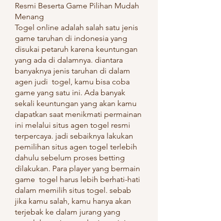
Resmi Beserta Game Pilihan Mudah 
Menang
Togel online adalah salah satu jenis 
game taruhan di indonesia yang 
disukai petaruh karena keuntungan 
yang ada di dalamnya. diantara 
banyaknya jenis taruhan di dalam 
agen judi  togel, kamu bisa coba 
game yang satu ini. Ada banyak 
sekali keuntungan yang akan kamu 
dapatkan saat menikmati permainan 
ini melalui situs agen togel resmi 
terpercaya. jadi sebaiknya lakukan 
pemilihan situs agen togel terlebih 
dahulu sebelum proses betting 
dilakukan. Para player yang bermain 
game  togel harus lebih berhati-hati 
dalam memilih situs togel. sebab 
jika kamu salah, kamu hanya akan 
terjebak ke dalam jurang yang 