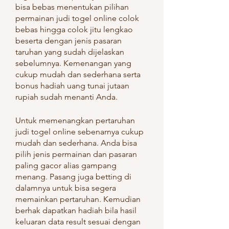
bisa bebas menentukan pilihan 
permainan judi togel online colok 
bebas hingga colok jitu lengkao 
beserta dengan jenis pasaran 
taruhan yang sudah dijelaskan 
sebelumnya. Kemenangan yang 
cukup mudah dan sederhana serta 
bonus hadiah uang tunai jutaan 
rupiah sudah menanti Anda.
Untuk memenangkan pertaruhan 
judi togel online sebenarnya cukup 
mudah dan sederhana. Anda bisa 
pilih jenis permainan dan pasaran 
paling gacor alias gampang 
menang. Pasang juga betting di 
dalamnya untuk bisa segera 
memainkan pertaruhan. Kemudian 
berhak dapatkan hadiah bila hasil 
keluaran data result sesuai dengan 