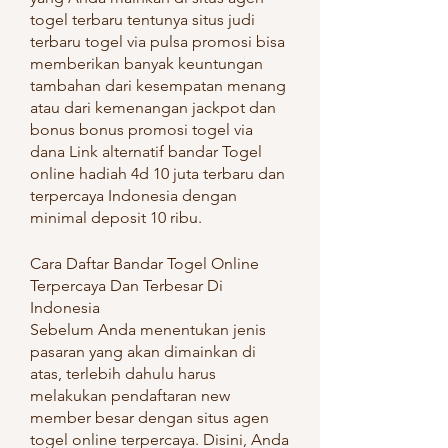
togel terbaru tentunya situs judi 
terbaru togel via pulsa promosi bisa 
memberikan banyak keuntungan 
tambahan dari kesempatan menang 
atau dari kemenangan jackpot dan 
bonus bonus promosi togel via 
dana Link alternatif bandar Togel 
online hadiah 4d 10 juta terbaru dan 
terpercaya Indonesia dengan 
minimal deposit 10 ribu.
Cara Daftar Bandar Togel Online 
Terpercaya Dan Terbesar Di 
Indonesia
Sebelum Anda menentukan jenis 
pasaran yang akan dimainkan di 
atas, terlebih dahulu harus 
melakukan pendaftaran new 
member besar dengan situs agen 
togel online terpercaya. Disini, Anda 