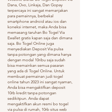
Dana, Ovo, Linkaja, Dan Gopay 
terpercaya ini sangat memanjakan 
para pemainnya, berbekal 
smartphone android atau ios dan 
koneksi internet, maka Anda bisa 
memasang taruhan Bo Togel Via 
Ewallet gratis kapan saja dan dimana 
saja. Bo Togel Online juga 
menyediakan Deposit Via pulsa 
tanpa potongan yang dimana hanya 
dengan modal 10ribu saja sudah 
bisa memainkan semua pasaran 
yang ada di Togel Online. Untuk 
membuat permainan judi togel 
online tahun 2023 ini sangat nyaman, 
Anda bisa mengaktifkan deposit 
10rb kredit tanpa potongan 
sedikitpun. Anda dapat 
mengaktifkan akun resmi bo togel 
via pulsa di rumah, 10rb situs web 