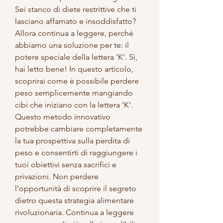
Sei stanco di diete restrittive che ti 
lasciano affamato e insoddisfatto? 
Allora continua a leggere, perché 
abbiamo una soluzione per te: il 
potere speciale della lettera 'K'. Sì, 
hai letto bene! In questo articolo, 
scoprirai come è possibile perdere 
peso semplicemente mangiando 
cibi che iniziano con la lettera 'K'. 
Questo metodo innovativo 
potrebbe cambiare completamente 
la tua prospettiva sulla perdita di 
peso e consentirti di raggiungere i 
tuoi obiettivi senza sacrifici e 
privazioni. Non perdere 
l'opportunità di scoprire il segreto 
dietro questa strategia alimentare 
rivoluzionaria. Continua a leggere 