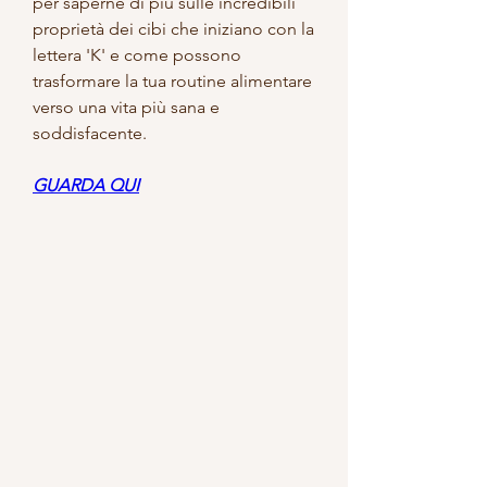
per saperne di più sulle incredibili 
proprietà dei cibi che iniziano con la 
lettera 'K' e come possono 
trasformare la tua routine alimentare 
verso una vita più sana e 
soddisfacente.
GUARDA QUI