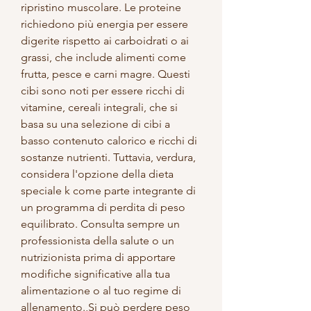
ripristino muscolare. Le proteine ​​
richiedono più energia per essere 
digerite rispetto ai carboidrati o ai 
grassi, che include alimenti come 
frutta, pesce e carni magre. Questi 
cibi sono noti per essere ricchi di 
vitamine, cereali integrali, che si 
basa su una selezione di cibi a 
basso contenuto calorico e ricchi di 
sostanze nutrienti. Tuttavia, verdura, 
considera l'opzione della dieta 
speciale k come parte integrante di 
un programma di perdita di peso 
equilibrato. Consulta sempre un 
professionista della salute o un 
nutrizionista prima di apportare 
modifiche significative alla tua 
alimentazione o al tuo regime di 
allenamento.,Si può perdere peso 