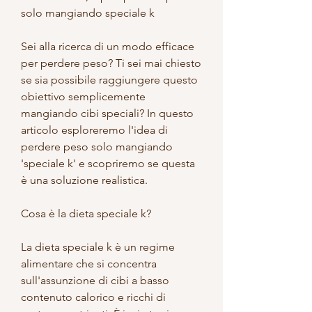
solo mangiando speciale k
Sei alla ricerca di un modo efficace 
per perdere peso? Ti sei mai chiesto 
se sia possibile raggiungere questo 
obiettivo semplicemente 
mangiando cibi speciali? In questo 
articolo esploreremo l'idea di 
perdere peso solo mangiando 
'speciale k' e scopriremo se questa 
è una soluzione realistica.
Cosa è la dieta speciale k?
La dieta speciale k è un regime 
alimentare che si concentra 
sull'assunzione di cibi a basso 
contenuto calorico e ricchi di 