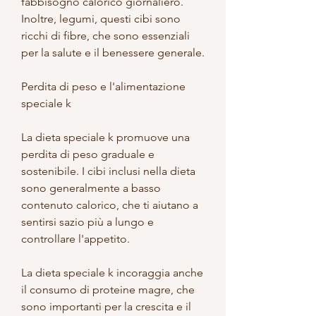
fabbisogno calorico giornaliero. 
Inoltre, legumi, questi cibi sono 
ricchi di fibre, che sono essenziali 
per la salute e il benessere generale.
Perdita di peso e l'alimentazione 
speciale k
La dieta speciale k promuove una 
perdita di peso graduale e 
sostenibile. I cibi inclusi nella dieta 
sono generalmente a basso 
contenuto calorico, che ti aiutano a 
sentirsi sazio più a lungo e 
controllare l'appetito.
La dieta speciale k incoraggia anche 
il consumo di proteine magre, che 
sono importanti per la crescita e il 