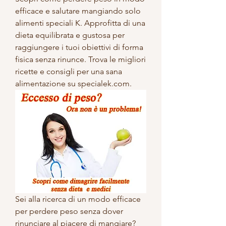
efficace e salutare mangiando solo 
alimenti speciali K. Approfitta di una 
dieta equilibrata e gustosa per 
raggiungere i tuoi obiettivi di forma 
fisica senza rinunce. Trova le migliori 
ricette e consigli per una sana 
alimentazione su specialek.com.
Sei alla ricerca di un modo efficace 
per perdere peso senza dover 
rinunciare al piacere di mangiare? 