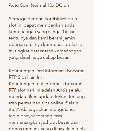
Auto Spin Normal 10x DC on
Semoga dengan kombinasi pola 
slot ini dapat memberikan anda 
kemenangan yang sangat besar 
tentu nya dan kami berani jamin 
dengan ada nya kombinasi pola slot 
ini tingkat persentase kemanangan 
yang diraih juga cukup besar.
Keuntungan Dari Informarsi Bocoran 
RTP Slot Hari Ini
Keuntungan dari informasi bocoran 
RTP slot hari ini adalah Anda selalu 
mendapatkan update terkini tentang 
tren permainan slot online. Selain 
itu, Anda juga akan mengetahui 
lebih banyak tentang cara 
memenangkan jackpot besar dan 
bonus menarik yang ditawarkan oleh 