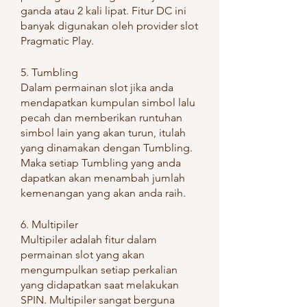
ganda atau 2 kali lipat. Fitur DC ini 
banyak digunakan oleh provider slot 
Pragmatic Play.
5. Tumbling
Dalam permainan slot jika anda 
mendapatkan kumpulan simbol lalu 
pecah dan memberikan runtuhan 
simbol lain yang akan turun, itulah 
yang dinamakan dengan Tumbling. 
Maka setiap Tumbling yang anda 
dapatkan akan menambah jumlah 
kemenangan yang akan anda raih.
6. Multipiler
Multipiler adalah fitur dalam 
permainan slot yang akan 
mengumpulkan setiap perkalian 
yang didapatkan saat melakukan 
SPIN. Multipiler sangat berguna 