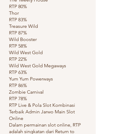
RTP 80%
Thor
RTP 83%
Treasure Wild
RTP 87%
Wild Booster
RTP 58%
Wild West Gold
RTP 22%
Wild West Gold Megaways
RTP 63%
Yum Yum Powerways
RTP 86%
Zombie Carnival
RTP 78%
RTP Live & Pola Slot Kombinasi 
Terbaik Admin Jarwo Main Slot 
Online
Dalam permainan slot online, RTP 
adalah singkatan dari Return to 