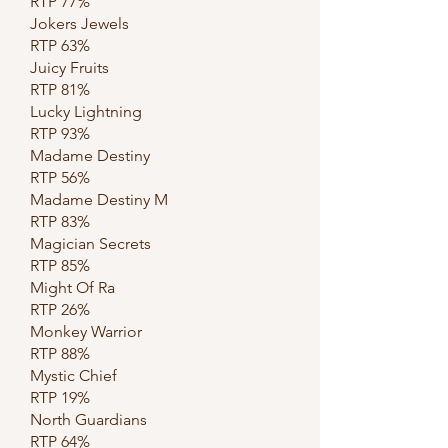
RTP 77%
Jokers Jewels
RTP 63%
Juicy Fruits
RTP 81%
Lucky Lightning
RTP 93%
Madame Destiny
RTP 56%
Madame Destiny M
RTP 83%
Magician Secrets
RTP 85%
Might Of Ra
RTP 26%
Monkey Warrior
RTP 88%
Mystic Chief
RTP 19%
North Guardians
RTP 64%