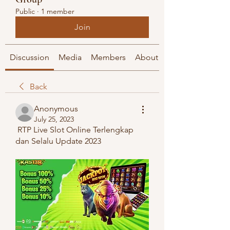
Public
·
1 member
Join
Discussion
Media
Members
About
Back
Anonymous
July 25, 2023
 RTP Live Slot Online Terlengkap 
dan Selalu Update 2023 