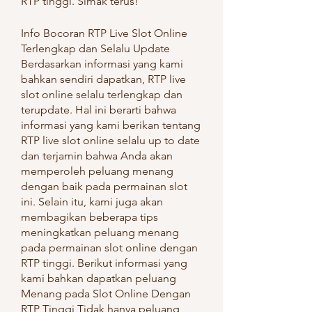
RTP tinggi. Simak terus!
Info Bocoran RTP Live Slot Online 
Terlengkap dan Selalu Update 
Berdasarkan informasi yang kami 
bahkan sendiri dapatkan, RTP live 
slot online selalu terlengkap dan 
terupdate. Hal ini berarti bahwa 
informasi yang kami berikan tentang 
RTP live slot online selalu up to date 
dan terjamin bahwa Anda akan 
memperoleh peluang menang 
dengan baik pada permainan slot 
ini. Selain itu, kami juga akan 
membagikan beberapa tips 
meningkatkan peluang menang 
pada permainan slot online dengan 
RTP tinggi. Berikut informasi yang 
kami bahkan dapatkan peluang 
Menang pada Slot Online Dengan 
RTP Tinggi Tidak hanya peluang 