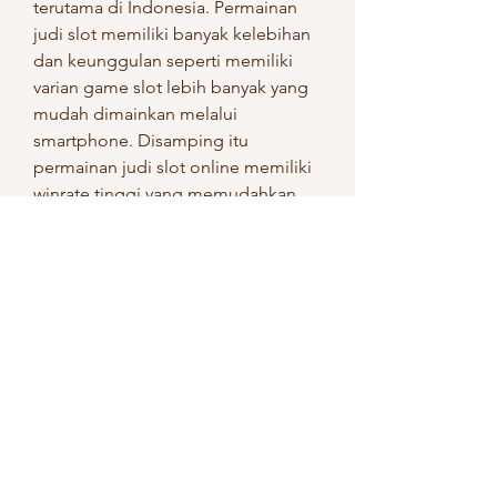
terutama di Indonesia. Permainan 
judi slot memiliki banyak kelebihan 
dan keunggulan seperti memiliki 
varian game slot lebih banyak yang 
mudah dimainkan melalui 
smartphone. Disamping itu 
permainan judi slot online memiliki 
winrate tinggi yang memudahkan 
pemain mendapatkan kemenangan 
jackpot.
Permainan judi slot online menjadi 
pilihan banyak pemain Indonesia 
sejak pandemi. Keuntungan yang 
ditawarkan oleh permainan slot 
membuat banyak provider gaming 
dan situs slot resmi ikut 
berpartisipasi untuk menjadi 
promotor terbaik seperti Pragmatic 