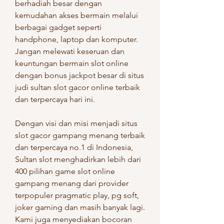
berhadiah besar dengan 
kemudahan akses bermain melalui 
berbagai gadget seperti 
handphone, laptop dan komputer. 
Jangan melewati keseruan dan 
keuntungan bermain slot online 
dengan bonus jackpot besar di situs 
judi sultan slot gacor online terbaik 
dan terpercaya hari ini.
Dengan visi dan misi menjadi situs 
slot gacor gampang menang terbaik 
dan terpercaya no.1 di Indonesia, 
Sultan slot menghadirkan lebih dari 
400 pilihan game slot online 
gampang menang dari provider 
terpopuler pragmatic play, pg soft, 
joker gaming dan masih banyak lagi. 
Kami juga menyediakan bocoran 