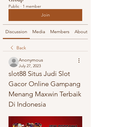
Public
·
1 member
Join
Discussion
Media
Members
About
Back
Anonymous
July 27, 2023
slot88 Situs Judi Slot 
Gacor Online Gampang 
Menang Maxwin Terbaik 
Di Indonesia