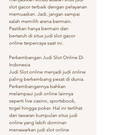
slot gacor terbaik dengan pelayanan 
memuaskan. Jadi, jangan sampai 
salah memilih arena bermain. 
Pastikan hanya bermain dan 
bertaruh di situs judi slot gacor 
online terpercaya saat ini.
Perkembangan Judi Slot Online Di 
Indonesia
Judi Slot online menjadi judi online 
paling berkembang pesat di dunia. 
Perkembangannya bahkan 
melampaui judi online lainnya 
seperti live casino, sportsbook, 
togel hingga poker. Hal ini terlihat 
dari tawaran kumpulan situs judi 
online yang lebih dominan 
menawarkan judi slot online 