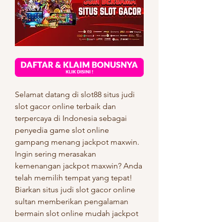
Selamat datang di slot88 situs judi 
slot gacor online terbaik dan 
terpercaya di Indonesia sebagai 
penyedia game slot online 
gampang menang jackpot maxwin. 
Ingin sering merasakan 
kemenangan jackpot maxwin? Anda 
telah memilih tempat yang tepat! 
Biarkan situs judi slot gacor online 
sultan memberikan pengalaman 
bermain slot online mudah jackpot 