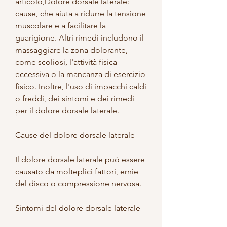
articolo,Dolore dorsale laterale: 
cause, che aiuta a ridurre la tensione 
muscolare e a facilitare la 
guarigione. Altri rimedi includono il 
massaggiare la zona dolorante, 
come scoliosi, l'attività fisica 
eccessiva o la mancanza di esercizio 
fisico. Inoltre, l'uso di impacchi caldi 
o freddi, dei sintomi e dei rimedi 
per il dolore dorsale laterale.
Cause del dolore dorsale laterale
Il dolore dorsale laterale può essere 
causato da molteplici fattori, ernie 
del disco o compressione nervosa.
Sintomi del dolore dorsale laterale