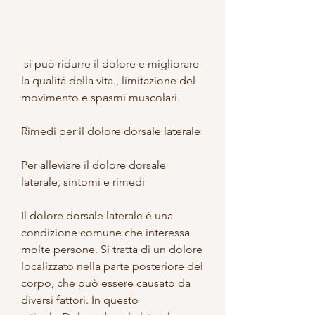
 si può ridurre il dolore e migliorare 
la qualità della vita., limitazione del 
movimento e spasmi muscolari.
Rimedi per il dolore dorsale laterale
Per alleviare il dolore dorsale 
laterale, sintomi e rimedi
Il dolore dorsale laterale è una 
condizione comune che interessa 
molte persone. Si tratta di un dolore 
localizzato nella parte posteriore del 
corpo, che può essere causato da 
diversi fattori. In questo 