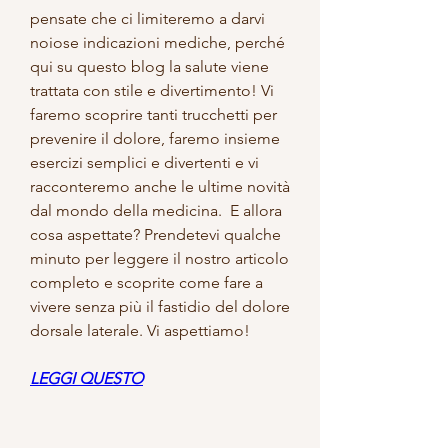
pensate che ci limiteremo a darvi 
noiose indicazioni mediche, perché 
qui su questo blog la salute viene 
trattata con stile e divertimento! Vi 
faremo scoprire tanti trucchetti per 
prevenire il dolore, faremo insieme 
esercizi semplici e divertenti e vi 
racconteremo anche le ultime novità 
dal mondo della medicina.  E allora 
cosa aspettate? Prendetevi qualche 
minuto per leggere il nostro articolo 
completo e scoprite come fare a 
vivere senza più il fastidio del dolore 
dorsale laterale. Vi aspettiamo!
LEGGI QUESTO