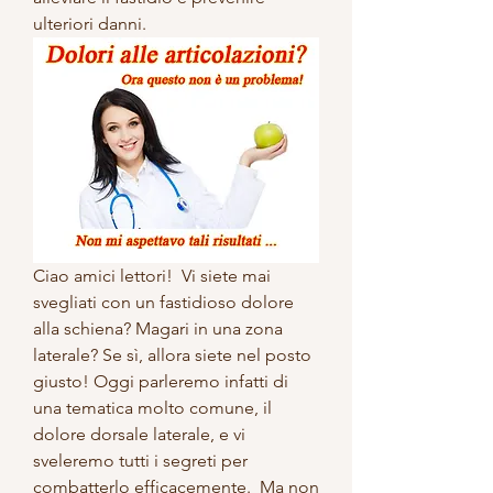
ulteriori danni.
Ciao amici lettori!  Vi siete mai 
svegliati con un fastidioso dolore 
alla schiena? Magari in una zona 
laterale? Se sì, allora siete nel posto 
giusto! Oggi parleremo infatti di 
una tematica molto comune, il 
dolore dorsale laterale, e vi 
sveleremo tutti i segreti per 
combatterlo efficacemente.  Ma non 