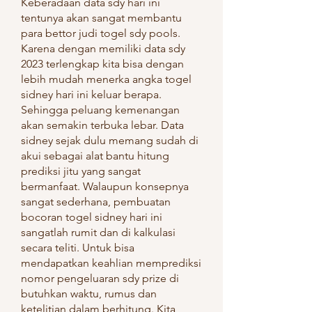
Keberadaan data sdy hari ini 
tentunya akan sangat membantu 
para bettor judi togel sdy pools. 
Karena dengan memiliki data sdy 
2023 terlengkap kita bisa dengan 
lebih mudah menerka angka togel 
sidney hari ini keluar berapa. 
Sehingga peluang kemenangan 
akan semakin terbuka lebar. Data 
sidney sejak dulu memang sudah di 
akui sebagai alat bantu hitung 
prediksi jitu yang sangat 
bermanfaat. Walaupun konsepnya 
sangat sederhana, pembuatan 
bocoran togel sidney hari ini 
sangatlah rumit dan di kalkulasi 
secara teliti. Untuk bisa 
mendapatkan keahlian memprediksi 
nomor pengeluaran sdy prize di 
butuhkan waktu, rumus dan 
ketelitian dalam berhitung. Kita 