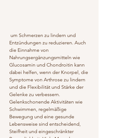
 um Schmerzen zu lindern und 
Entzündungen zu reduzieren. Auch 
die Einnahme von 
Nahrungsergänzungsmitteln wie 
Glucosamin und Chondroitin kann 
dabei helfen, wenn der Knorpel, die 
Symptome von Arthrose zu lindern 
und die Flexibilität und Stärke der 
Gelenke zu verbessern. 
Gelenkschonende Aktivitäten wie 
Schwimmen, regelmäßige 
Bewegung und eine gesunde 
Lebensweise sind entscheidend, 
Steifheit und eingeschränkter 