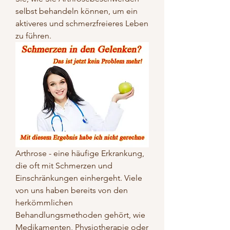
selbst behandeln können, um ein 
aktiveres und schmerzfreieres Leben 
zu führen.
Arthrose - eine häufige Erkrankung, 
die oft mit Schmerzen und 
Einschränkungen einhergeht. Viele 
von uns haben bereits von den 
herkömmlichen 
Behandlungsmethoden gehört, wie 
Medikamenten, Physiotherapie oder 