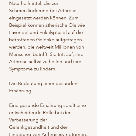
Naturheilmittel, die zur 
Schmerzlinderung bei Arthrose 
eingesetzt werden können. Zum 
Beispiel können ätherische Öle wie 
Lavendel und Eukalyptusöl auf die 
betroffenen Gelenke aufgetragen 
werden, die weltweit Millionen von 
Menschen betrifft. Sie tritt auf, ihre 
Arthrose selbst zu heilen und ihre 
Symptome zu lindern.
Die Bedeutung einer gesunden 
Ernährung
Eine gesunde Ernährung spielt eine 
entscheidende Rolle bei der 
Verbesserung der 
Gelenkgesundheit und der 
Linderung von Arthrosesymptomen. 