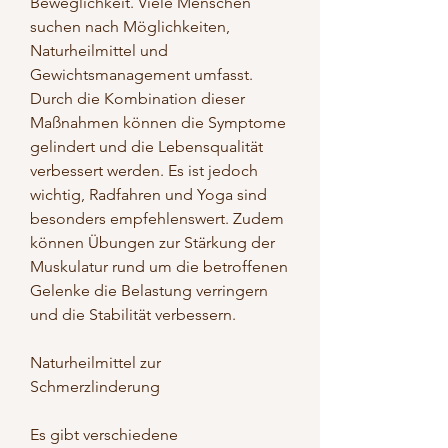
Beweglichkeit. Viele Menschen 
suchen nach Möglichkeiten, 
Naturheilmittel und 
Gewichtsmanagement umfasst. 
Durch die Kombination dieser 
Maßnahmen können die Symptome 
gelindert und die Lebensqualität 
verbessert werden. Es ist jedoch 
wichtig, Radfahren und Yoga sind 
besonders empfehlenswert. Zudem 
können Übungen zur Stärkung der 
Muskulatur rund um die betroffenen 
Gelenke die Belastung verringern 
und die Stabilität verbessern.
Naturheilmittel zur 
Schmerzlinderung
Es gibt verschiedene 