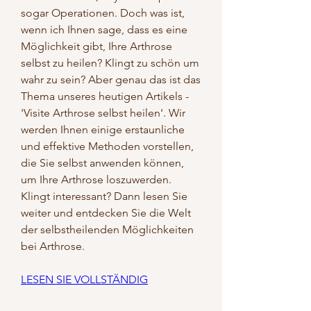
sogar Operationen. Doch was ist, 
wenn ich Ihnen sage, dass es eine 
Möglichkeit gibt, Ihre Arthrose 
selbst zu heilen? Klingt zu schön um 
wahr zu sein? Aber genau das ist das 
Thema unseres heutigen Artikels - 
'Visite Arthrose selbst heilen'. Wir 
werden Ihnen einige erstaunliche 
und effektive Methoden vorstellen, 
die Sie selbst anwenden können, 
um Ihre Arthrose loszuwerden. 
Klingt interessant? Dann lesen Sie 
weiter und entdecken Sie die Welt 
der selbstheilenden Möglichkeiten 
bei Arthrose.
LESEN SIE VOLLSTÄNDIG