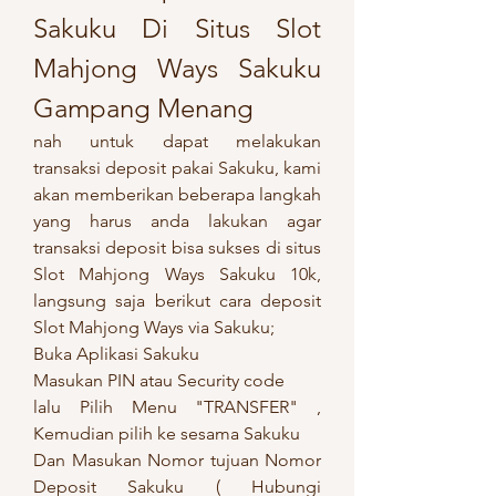
Sakuku Di Situs Slot 
Mahjong Ways Sakuku 
Gampang Menang
nah untuk dapat melakukan 
transaksi deposit pakai Sakuku, kami 
akan memberikan beberapa langkah 
yang harus anda lakukan agar 
transaksi deposit bisa sukses di situs 
Slot Mahjong Ways Sakuku 10k, 
langsung saja berikut cara deposit 
Slot Mahjong Ways via Sakuku;
Buka Aplikasi Sakuku 
Masukan PIN atau Security code
lalu Pilih Menu "TRANSFER" , 
Kemudian pilih ke sesama Sakuku
Dan Masukan Nomor tujuan Nomor 
Deposit Sakuku ( Hubungi 