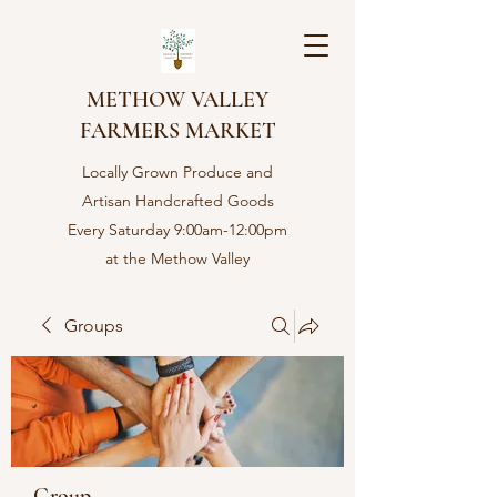
METHOW VALLEY
FARMERS MARKET
Locally Grown Produce and
Artisan Handcrafted Goods
Every Saturday 9:00am-12:00pm
at the Methow Valley
Community center in Twisp,
WA
Groups
Group