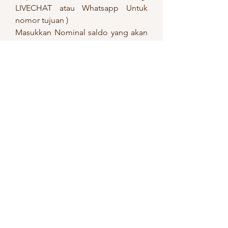
LIVECHAT atau Whatsapp Untuk 
nomor tujuan )
Masukkan Nominal saldo yang akan 
ditransfer (minimal transfer 10.000)
Klik Lanjutkan , dan Masukan PIN 
atau Security code
Jika sudah selesai maka langsung 
saja konfirmasi ke LIVECHAT atau 
bisa langsung isi formulir Deposit di 
kolom deposit dalam situs Slot 
Mahjong Ways Sakuku
Langkah diatas adalah cara deposit 
Slot Mahjong Ways Sakuku, 
Bukankah begitu mudah?  tunggu 
apalagi langsung saja daftarkan diri 
disitus Slot Mahjong Ways Sakuku 
tergacor dan paling gampang 
menang di indonesia.