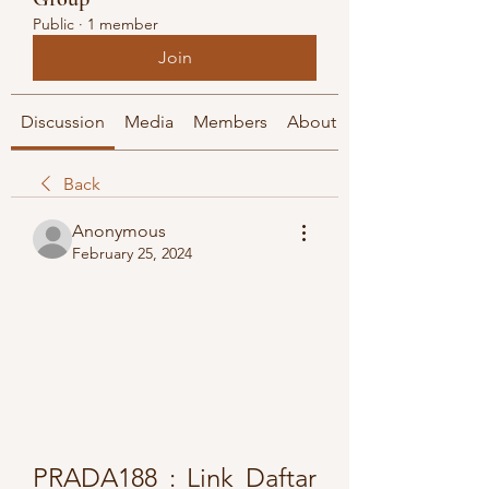
Public
·
1 member
Join
Discussion
Media
Members
About
Back
Anonymous
February 25, 2024
PRADA188 : Link Daftar 