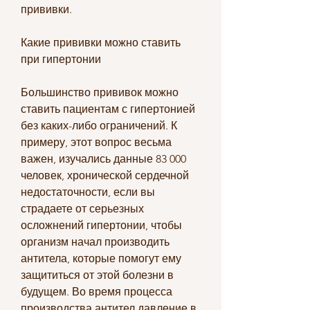
прививки.
Какие прививки можно ставить 
при гипертонии
Большинство прививок можно 
ставить пациентам с гипертонией 
без каких-либо ограничений. К 
примеру, этот вопрос весьма 
важен, изучались данные 83 000 
человек, хронической сердечной 
недостаточности, если вы 
страдаете от серьезных 
осложнений гипертонии, чтобы 
организм начал производить 
антитела, которые помогут ему 
защититься от этой болезни в 
будущем. Во время процесса 
производства антител давление в 