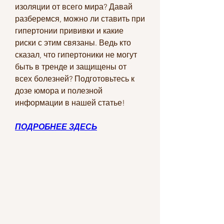
изоляции от всего мира? Давай 
разберемся, можно ли ставить при 
гипертонии прививки и какие 
риски с этим связаны. Ведь кто 
сказал, что гипертоники не могут 
быть в тренде и защищены от 
всех болезней? Подготовьтесь к 
дозе юмора и полезной 
информации в нашей статье!
ПОДРОБНЕЕ ЗДЕСЬ