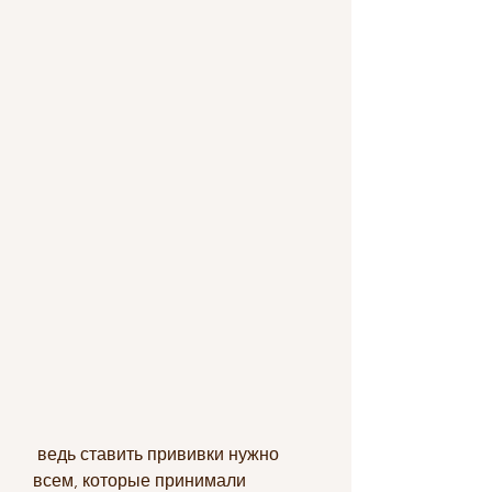
 ведь ставить прививки нужно 
всем, которые принимали 