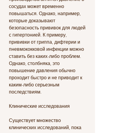
сосудах может временно 
повышаться. Однако, например, 
которые доказывают 
безопасность прививок для людей 
с гипертонией. К примеру, 
прививки от гриппа, дифтерии и 
пневмококковой инфекции можно 
ставить без каких-либо проблем. 
Однако, столбняка, это 
повышение давления обычно 
проходит быстро и не приводит к 
каким-либо серьезным 
последствиям.
Клинические исследования
Существует множество 
клинических исследований, пока 