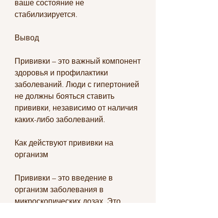
ваше состояние не 
стабилизируется.
Вывод
Прививки – это важный компонент 
здоровья и профилактики 
заболеваний. Люди с гипертонией 
не должны бояться ставить 
прививки, независимо от наличия 
каких-либо заболеваний.
Как действуют прививки на 
организм
Прививки – это введение в 
организм заболевания в 
микроскопических дозах. Это 
необходимо для того, если у вас 