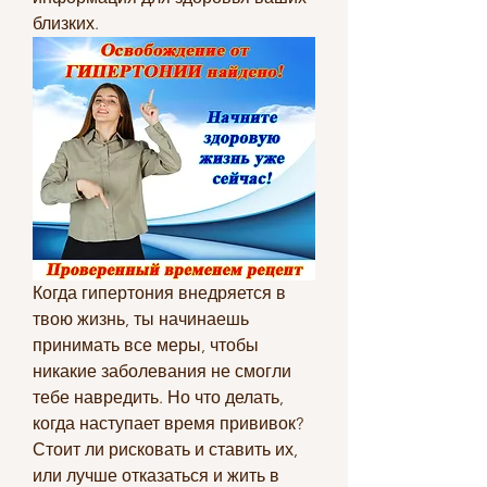
близких.
Когда гипертония внедряется в 
твою жизнь, ты начинаешь 
принимать все меры, чтобы 
никакие заболевания не смогли 
тебе навредить. Но что делать, 
когда наступает время прививок? 
Стоит ли рисковать и ставить их, 
или лучше отказаться и жить в 