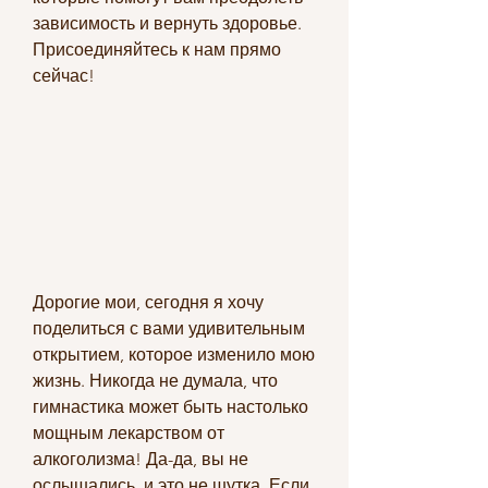
зависимость и вернуть здоровье. 
Присоединяйтесь к нам прямо 
сейчас!
Дорогие мои, сегодня я хочу 
поделиться с вами удивительным 
открытием, которое изменило мою 
жизнь. Никогда не думала, что 
гимнастика может быть настолько 
мощным лекарством от 
алкоголизма! Да-да, вы не 
ослышались, и это не шутка. Если 