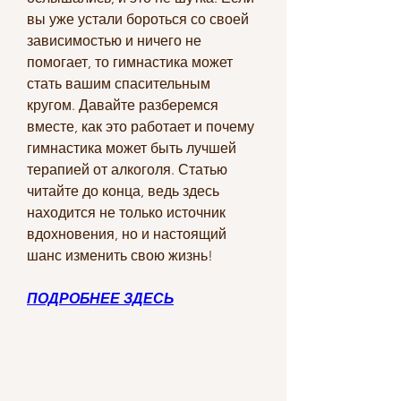
вы уже устали бороться со своей 
зависимостью и ничего не 
помогает, то гимнастика может 
стать вашим спасительным 
кругом. Давайте разберемся 
вместе, как это работает и почему 
гимнастика может быть лучшей 
терапией от алкоголя. Статью 
читайте до конца, ведь здесь 
находится не только источник 
вдохновения, но и настоящий 
шанс изменить свою жизнь!
ПОДРОБНЕЕ ЗДЕСЬ