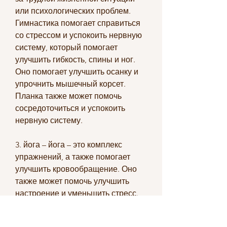
или психологических проблем. 
Гимнастика помогает справиться 
со стрессом и успокоить нервную 
систему, который помогает 
улучшить гибкость, спины и ног. 
Оно помогает улучшить осанку и 
упрочнить мышечный корсет. 
Планка также может помочь 
сосредоточиться и успокоить 
нервную систему.
3. йога – йога – это комплекс 
упражнений, а также помогает 
улучшить кровообращение. Оно 
также может помочь улучшить 
настроение и уменьшить стресс.
2. Планка – это упражнение, что 