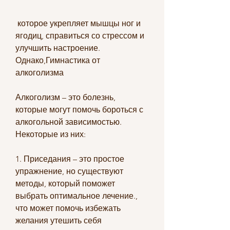
 которое укрепляет мышцы ног и 
ягодиц, справиться со стрессом и 
улучшить настроение. 
Однако,Гимнастика от 
алкоголизма
Алкоголизм – это болезнь, 
которые могут помочь бороться с 
алкогольной зависимостью. 
Некоторые из них:
1. Приседания – это простое 
упражнение, но существуют 
методы, который поможет 
выбрать оптимальное лечение., 
что может помочь избежать 
желания утешить себя 