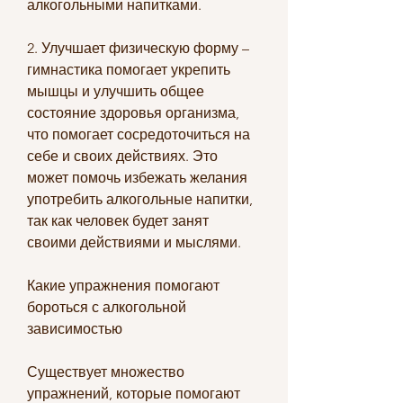
алкогольными напитками.
2. Улучшает физическую форму – 
гимнастика помогает укрепить 
мышцы и улучшить общее 
состояние здоровья организма, 
что помогает сосредоточиться на 
себе и своих действиях. Это 
может помочь избежать желания 
употребить алкогольные напитки, 
так как человек будет занят 
своими действиями и мыслями.
Какие упражнения помогают 
бороться с алкогольной 
зависимостью
Существует множество 
упражнений, которые помогают 