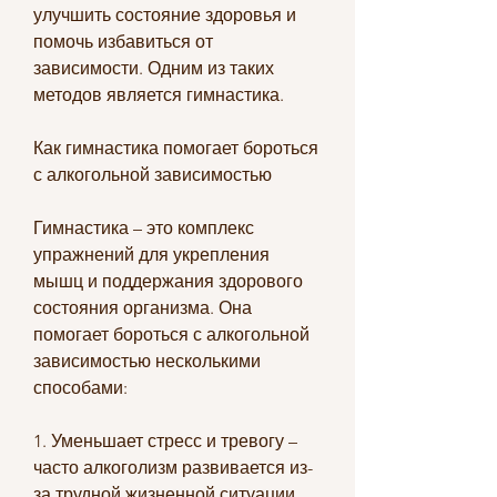
улучшить состояние здоровья и 
помочь избавиться от 
зависимости. Одним из таких 
методов является гимнастика.
Как гимнастика помогает бороться 
с алкогольной зависимостью
Гимнастика – это комплекс 
упражнений для укрепления 
мышц и поддержания здорового 
состояния организма. Она 
помогает бороться с алкогольной 
зависимостью несколькими 
способами:
1. Уменьшает стресс и тревогу – 
часто алкоголизм развивается из-
за трудной жизненной ситуации 