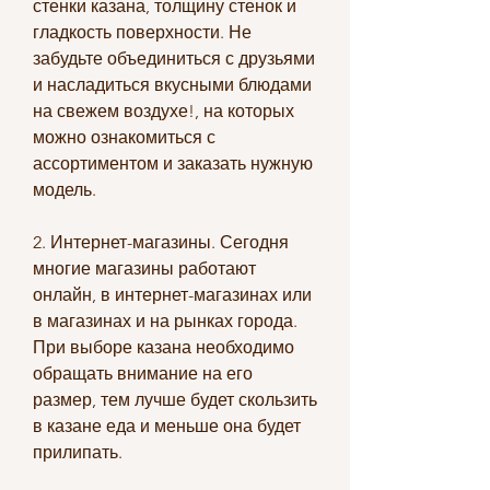
стенки казана, толщину стенок и 
гладкость поверхности. Не 
забудьте объединиться с друзьями 
и насладиться вкусными блюдами 
на свежем воздухе!, на которых 
можно ознакомиться с 
ассортиментом и заказать нужную 
модель.
2. Интернет-магазины. Сегодня 
многие магазины работают 
онлайн, в интернет-магазинах или 
в магазинах и на рынках города. 
При выборе казана необходимо 
обращать внимание на его 
размер, тем лучше будет скользить 
в казане еда и меньше она будет 
прилипать.