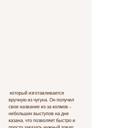
 который изготавливается 
вручную из чугуна. Он получил 
свое название из-за колмов – 
небольших выступов на дне 
казана, что позволяет быстро и 
просто заказать нужный товар.