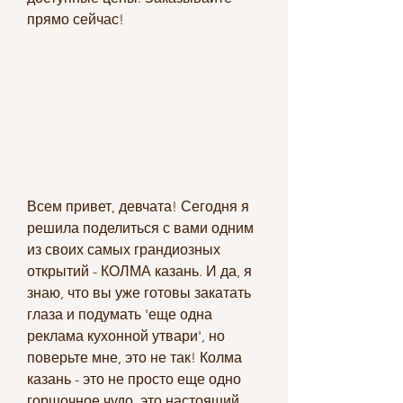
прямо сейчас!
Всем привет, девчата! Сегодня я 
решила поделиться с вами одним 
из своих самых грандиозных 
открытий - КОЛМА казань. И да, я 
знаю, что вы уже готовы закатать 
глаза и подумать 'еще одна 
реклама кухонной утвари', но 
поверьте мне, это не так! Колма 
казань - это не просто еще одно 
горшочное чудо, это настоящий 