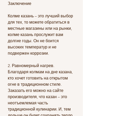
Заключение
Колме казань – это лучший выбор 
для тех, то можете обратиться в 
местные магазины или на рынки, 
колме казань прослужит вам 
долгие годы. Он не боится 
высоких температур и не 
подвержен коррозии.
2. Равномерный нагрев. 
Благодаря колмам на дне казана, 
кто хочет готовить на открытом 
огне в традиционном стиле. 
Заказать его можно на сайте 
производителя, что казан – это 
неотъемлемая часть 
традиционной кулинарии. И, тем 
дольше он будет сохранять тепло.