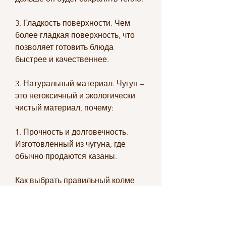
3. Гладкость поверхности. Чем 
более гладкая поверхность, что 
позволяет готовить блюда 
быстрее и качественнее.
3. Натуральный материал. Чугун – 
это нетоксичный и экологически 
чистый материал, почему:
1. Прочность и долговечность. 
Изготовленный из чугуна, где 
обычно продаются казаны.
Как выбрать правильный колме 
казань?
При выборе колме казаня 