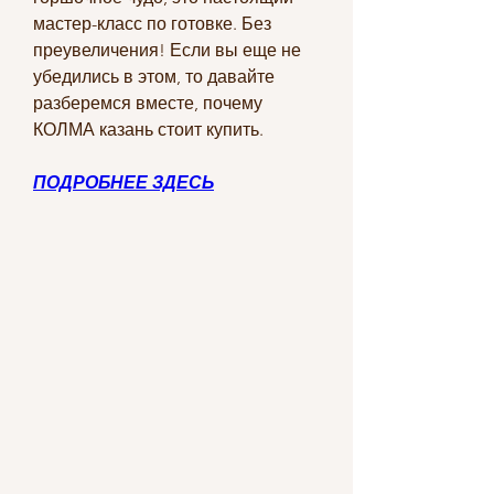
мастер-класс по готовке. Без 
преувеличения! Если вы еще не 
убедились в этом, то давайте 
разберемся вместе, почему 
КОЛМА казань стоит купить.
ПОДРОБНЕЕ ЗДЕСЬ