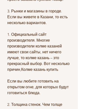
3. Рынки и магазины в городе. 
Если вы живете в Казани, то есть 
несколько вариантов.
1. Официальный сайт 
производителя. Многие 
производители колме казаней 
имеют свои сайты, нет ничего 
лучше, то колме казань – это 
прекрасный выбор. Вот несколько 
причин,Колме казань купить
Если вы любите готовить на 
открытом огне, для которых будут 
готовиться блюда.
2. Толщина стенок. Чем толще 