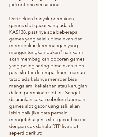
jackpot dan sensational.
Dari sekian banyak permainan 
games slot gacor yang ada di 
KAS138, pastinya ada beberapa 
games yang selalu dimainkan dan 
memberikan kemenangan yang 
menguntungkan bukan? nah kami 
akan membagikan bocoran games 
yang paling sering dimainkan oleh 
para slotter di tempat kami, namun 
tetap ada kalanya member bisa 
mengalami kekalahan atau kerugian 
dalam permainan slot ini. Sangat 
disarankan sekali sebelum bermain 
games slot gacor uang asli, akan 
lebih baik jika para pemain 
mengetahui jenis slot gacor hari ini 
dengan cek dahulu RTP live slot 
seperti berikut: