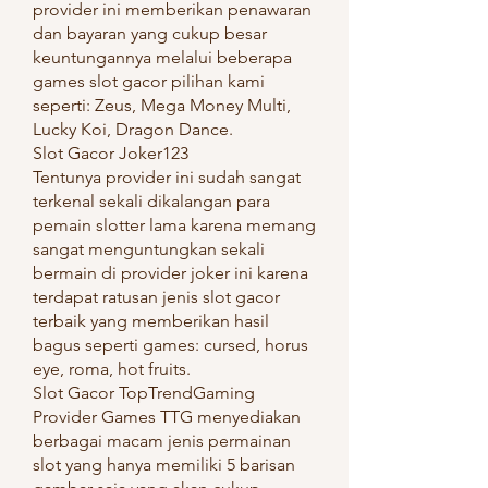
provider ini memberikan penawaran 
dan bayaran yang cukup besar 
keuntungannya melalui beberapa 
games slot gacor pilihan kami 
seperti: Zeus, Mega Money Multi, 
Lucky Koi, Dragon Dance.
Slot Gacor Joker123
Tentunya provider ini sudah sangat 
terkenal sekali dikalangan para 
pemain slotter lama karena memang 
sangat menguntungkan sekali 
bermain di provider joker ini karena 
terdapat ratusan jenis slot gacor 
terbaik yang memberikan hasil 
bagus seperti games: cursed, horus 
eye, roma, hot fruits.
Slot Gacor TopTrendGaming
Provider Games TTG menyediakan 
berbagai macam jenis permainan 
slot yang hanya memiliki 5 barisan 