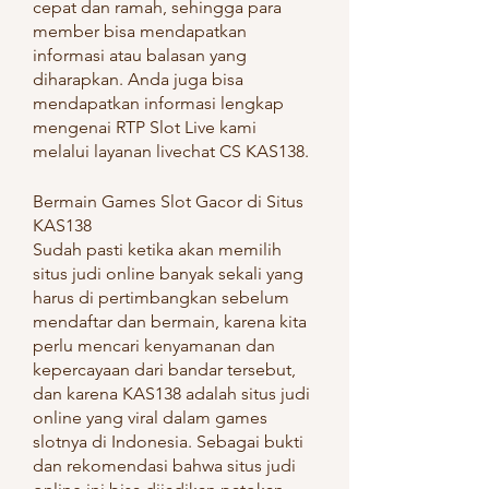
cepat dan ramah, sehingga para 
member bisa mendapatkan 
informasi atau balasan yang 
diharapkan. Anda juga bisa 
mendapatkan informasi lengkap 
mengenai RTP Slot Live kami 
melalui layanan livechat CS KAS138.
Bermain Games Slot Gacor di Situs 
KAS138
Sudah pasti ketika akan memilih 
situs judi online banyak sekali yang 
harus di pertimbangkan sebelum 
mendaftar dan bermain, karena kita 
perlu mencari kenyamanan dan 
kepercayaan dari bandar tersebut, 
dan karena KAS138 adalah situs judi 
online yang viral dalam games 
slotnya di Indonesia. Sebagai bukti 
dan rekomendasi bahwa situs judi 