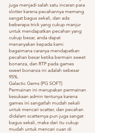
juga menjadi salah satu incaran para 
slotter karena pecahannya memang 
sangat bagus sekali, dan ada 
beberapa trick yang cukup manjur 
untuk mendapatkan pecahan yang 
cukup besar, anda dapat 
menanyakan kepada kami 
bagaimana caranya mendapatkan 
pecahan besar ketika bermain sweet 
bonanza, dan RTP pada games 
sweet bonanza ini adalah sebesar 
95%.
Galactic Gems (PG SOFT)
Permainan ini merupakan permainan 
kesukaan admin tentunya karena 
games ini sangatlah mudah sekali 
untuk mencari scatter, dan pecahan 
didalam scatternya pun juga sangat 
bagus sekali, maka dari itu cukup 
mudah untuk mencari cuan di 