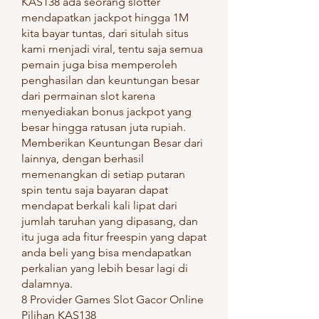
KAS138 ada seorang slotter 
mendapatkan jackpot hingga 1M 
kita bayar tuntas, dari situlah situs 
kami menjadi viral, tentu saja semua 
pemain juga bisa memperoleh 
penghasilan dan keuntungan besar 
dari permainan slot karena 
menyediakan bonus jackpot yang 
besar hingga ratusan juta rupiah.
Memberikan Keuntungan Besar dari 
lainnya, dengan berhasil 
memenangkan di setiap putaran 
spin tentu saja bayaran dapat 
mendapat berkali kali lipat dari 
jumlah taruhan yang dipasang, dan 
itu juga ada fitur freespin yang dapat 
anda beli yang bisa mendapatkan 
perkalian yang lebih besar lagi di 
dalamnya.
8 Provider Games Slot Gacor Online 
Pilihan KAS138