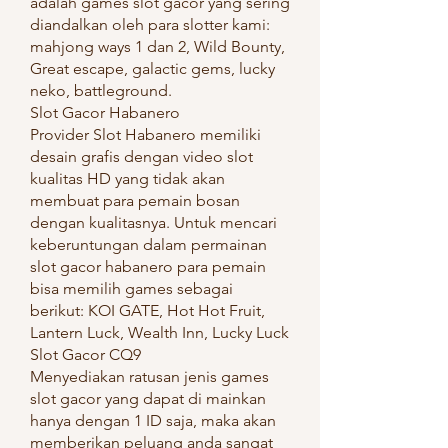
adalah games slot gacor yang sering 
diandalkan oleh para slotter kami: 
mahjong ways 1 dan 2, Wild Bounty, 
Great escape, galactic gems, lucky 
neko, battleground.
Slot Gacor Habanero
Provider Slot Habanero memiliki 
desain grafis dengan video slot 
kualitas HD yang tidak akan 
membuat para pemain bosan 
dengan kualitasnya. Untuk mencari 
keberuntungan dalam permainan 
slot gacor habanero para pemain 
bisa memilih games sebagai 
berikut: KOI GATE, Hot Hot Fruit, 
Lantern Luck, Wealth Inn, Lucky Luck
Slot Gacor CQ9
Menyediakan ratusan jenis games 
slot gacor yang dapat di mainkan 
hanya dengan 1 ID saja, maka akan 
memberikan peluang anda sangat 