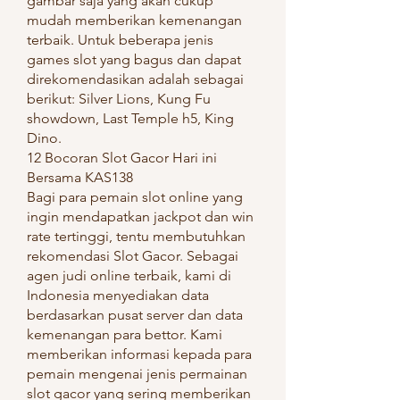
gambar saja yang akan cukup 
mudah memberikan kemenangan 
terbaik. Untuk beberapa jenis 
games slot yang bagus dan dapat 
direkomendasikan adalah sebagai 
berikut: Silver Lions, Kung Fu 
showdown, Last Temple h5, King 
Dino.
12 Bocoran Slot Gacor Hari ini 
Bersama KAS138
Bagi para pemain slot online yang 
ingin mendapatkan jackpot dan win 
rate tertinggi, tentu membutuhkan 
rekomendasi Slot Gacor. Sebagai 
agen judi online terbaik, kami di 
Indonesia menyediakan data 
berdasarkan pusat server dan data 
kemenangan para bettor. Kami 
memberikan informasi kepada para 
pemain mengenai jenis permainan 
slot gacor yang sering memberikan 