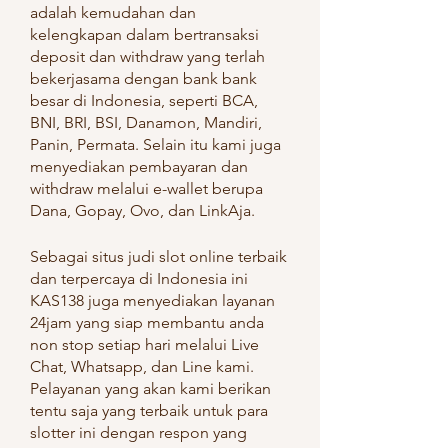
adalah kemudahan dan 
kelengkapan dalam bertransaksi 
deposit dan withdraw yang terlah 
bekerjasama dengan bank bank 
besar di Indonesia, seperti BCA, 
BNI, BRI, BSI, Danamon, Mandiri, 
Panin, Permata. Selain itu kami juga 
menyediakan pembayaran dan 
withdraw melalui e-wallet berupa 
Dana, Gopay, Ovo, dan LinkAja.
Sebagai situs judi slot online terbaik 
dan terpercaya di Indonesia ini 
KAS138 juga menyediakan layanan 
24jam yang siap membantu anda 
non stop setiap hari melalui Live 
Chat, Whatsapp, dan Line kami. 
Pelayanan yang akan kami berikan 
tentu saja yang terbaik untuk para 
slotter ini dengan respon yang 