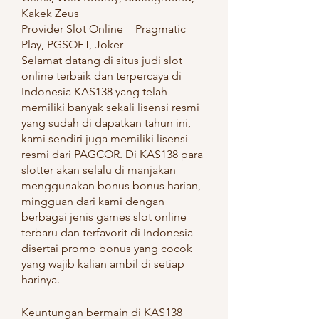
Kakek Zeus
Provider Slot Online	Pragmatic 
Play, PGSOFT, Joker
Selamat datang di situs judi slot 
online terbaik dan terpercaya di 
Indonesia KAS138 yang telah 
memiliki banyak sekali lisensi resmi 
yang sudah di dapatkan tahun ini, 
kami sendiri juga memiliki lisensi 
resmi dari PAGCOR. Di KAS138 para 
slotter akan selalu di manjakan 
menggunakan bonus bonus harian, 
mingguan dari kami dengan 
berbagai jenis games slot online 
terbaru dan terfavorit di Indonesia 
disertai promo bonus yang cocok 
yang wajib kalian ambil di setiap 
harinya.
Keuntungan bermain di KAS138 