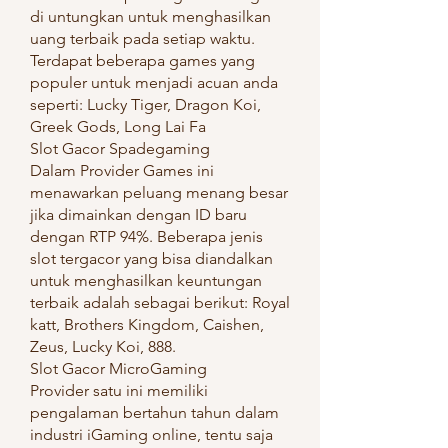
di untungkan untuk menghasilkan 
uang terbaik pada setiap waktu. 
Terdapat beberapa games yang 
populer untuk menjadi acuan anda 
seperti: Lucky Tiger, Dragon Koi, 
Greek Gods, Long Lai Fa
Slot Gacor Spadegaming
Dalam Provider Games ini 
menawarkan peluang menang besar 
jika dimainkan dengan ID baru 
dengan RTP 94%. Beberapa jenis 
slot tergacor yang bisa diandalkan 
untuk menghasilkan keuntungan 
terbaik adalah sebagai berikut: Royal 
katt, Brothers Kingdom, Caishen, 
Zeus, Lucky Koi, 888.
Slot Gacor MicroGaming
Provider satu ini memiliki 
pengalaman bertahun tahun dalam 
industri iGaming online, tentu saja 