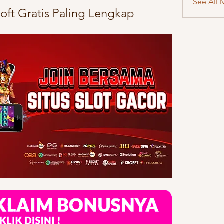
See All 
oft Gratis Paling Lengkap