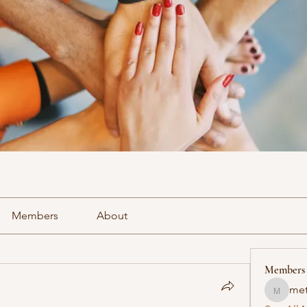
Members
About
Members
met
methowv