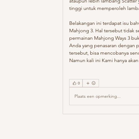
ataupun lebih lambang Scatter
tinggi untuk memperoleh lamb
Belakangan ini terdapat isu ba
Mahjong 3. Hal tersebut tidak 
permainan Mahjong Ways 3 bukan
Anda yang penasaran dengan pe
tersebut, bisa mencobanya send
Namun kali ini Kami hanya akan
0
Plaats een opmerking...