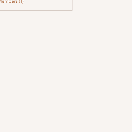
Members (1)