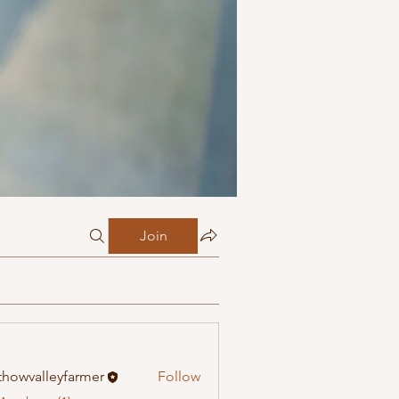
Join
howvalleyfarmer
Follow
alleyfarmer