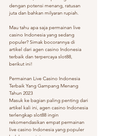
dengan potensi menang, ratusan 
juta dan bahkan milyaran rupiah.
Mau tahu apa saja permainan live 
casino Indonesia yang sedang 
populer? Simak bocorannya di 
artikel dari agen casino Indonesia 
terbaik dan terpercaya slot88, 
berikut ini!
Permainan Live Casino Indonesia 
Terbaik Yang Gampang Menang 
Tahun 2023
Masuk ke bagian paling penting dari 
artikel kali ini, agen casino Indonesia 
terlengkap slot88 ingin 
rekomendasikan empat permainan 
live casino Indonesia yang populer 