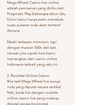
Mega Wheel Casino live online 
adalah permainan yang dirilis oleh 
Pragmatic Play beberapa tahun lalu. 
Disini kamu hanya perlu menebak, 
suatu putaran roda akan terhenti 
dimana.
Meski terkesan monoton, tapi 
dengan maxwin 500x dari bet, 
ratusan juta rupiah bisa kamu 
menangkan dari casino online 
Indonesia terbaik yang satu ini.
2. Roulette Online Casino
Bila tadi Mega Wheel live punya 
roda yang diputar secara vertikal. 
Nah, beda hal dengan roulette 
online casino live yang rodanya 
diputar secara horizontal.