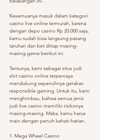
belakangan ini.
Kesemuanya masuk dalam kategori 
casino live online termurah, karena 
dengan depo casino Rp 20.000 saja, 
kamu sudah bisa langsung pasang 
taruhan dan bet ditiap masing-
masing game berikut ini.
Tentunya, kami sebagai situs judi 
slot casino online terpercaya 
mendukung sepenuhnya gerakan 
responsible gaming. Untuk itu, kami 
menghimbau, bahwa semua jenis 
judi live casino memiliki risikonya 
masing-masing. Maka, kamu harus 
main dengan penuh kehati-hatian.
1. Mega Wheel Casino