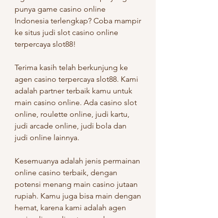
punya game casino online 
Indonesia terlengkap? Coba mampir 
ke situs judi slot casino online 
terpercaya slot88!
Terima kasih telah berkunjung ke 
agen casino terpercaya slot88. Kami 
adalah partner terbaik kamu untuk 
main casino online. Ada casino slot 
online, roulette online, judi kartu, 
judi arcade online, judi bola dan 
judi online lainnya.
Kesemuanya adalah jenis permainan 
online casino terbaik, dengan 
potensi menang main casino jutaan 
rupiah. Kamu juga bisa main dengan 
hemat, karena kami adalah agen 