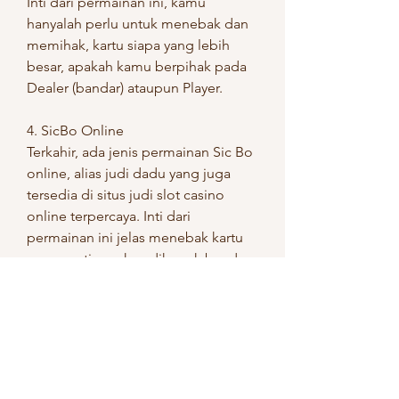
Inti dari permainan ini, kamu 
hanyalah perlu untuk menebak dan 
memihak, kartu siapa yang lebih 
besar, apakah kamu berpihak pada 
Dealer (bandar) ataupun Player.
4. SicBo Online
Terkahir, ada jenis permainan Sic Bo 
online, alias judi dadu yang juga 
tersedia di situs judi slot casino 
online terpercaya. Inti dari 
permainan ini jelas menebak kartu 
yang nantinya akan dikocok bandar. 
Well, sicbo ini mungkin yang paling 
populer ya, bahkan sering muncul di 
film box office.
Info Daftar Situs Judi Casino Live 
Terpercaya di Indonesia