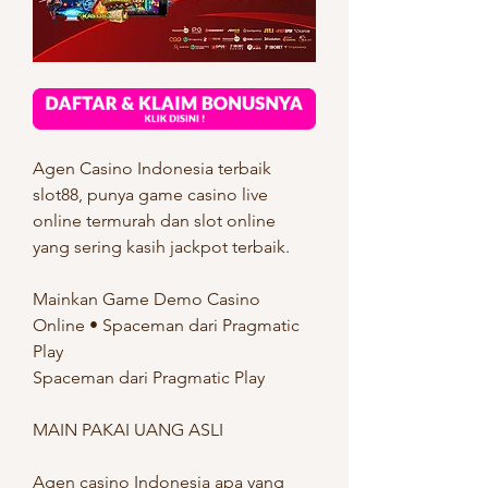
Agen Casino Indonesia terbaik 
slot88, punya game casino live 
online termurah dan slot online 
yang sering kasih jackpot terbaik.
Mainkan Game Demo Casino 
Online • Spaceman dari Pragmatic 
Play
Spaceman dari Pragmatic Play
MAIN PAKAI UANG ASLI
Agen casino Indonesia apa yang 