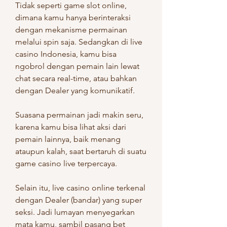
Tidak seperti game slot online, 
dimana kamu hanya berinteraksi 
dengan mekanisme permainan 
melalui spin saja. Sedangkan di live 
casino Indonesia, kamu bisa 
ngobrol dengan pemain lain lewat 
chat secara real-time, atau bahkan 
dengan Dealer yang komunikatif.
Suasana permainan jadi makin seru, 
karena kamu bisa lihat aksi dari 
pemain lainnya, baik menang 
ataupun kalah, saat bertaruh di suatu 
game casino live terpercaya.
Selain itu, live casino online terkenal 
dengan Dealer (bandar) yang super 
seksi. Jadi lumayan menyegarkan 
mata kamu, sambil pasang bet 