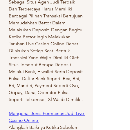
Sebagai Situs Agen Judi Terbaik 
Dan Terpercaya Harus Memiliki 
Berbagai Pilihan Transaksi Bertujuan 
Memudahkan Bettor Dalam 
Melakukan Deposit. Dengan Begitu 
Ketika Bettor Ingin Melakukan 
Taruhan Live Casino Online Dapat 
Dilakukan Setiap Saat. Bentuk 
Transaksi Yang Wajib Dimiliki Oleh 
Situs Tersebut Berupa Deposit 
Melalui Bank, E-wallet Serta Deposit 
Pulsa. Daftar Bank Seperti Bca, Bni, 
Bri, Mandiri, Payment Seperti Ovo, 
Gopay, Dana, Operator Pulsa 
Seperti Telkomsel, Xl Wajib Dimiliki.
Mengenal Jenis Permainan Judi Live 
Casino Online 
Alangkah Baiknya Ketika Sebelum 