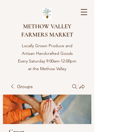
METHOW VALLEY
FARMERS MARKET
Locally Grown Produce and
Artisan Handcrafted Goods
Every Saturday 9:00am-12:00pm
at the Methow Valley
Community center in Twisp,
WA
Groups
Group