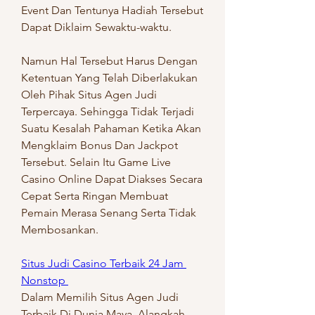
Event Dan Tentunya Hadiah Tersebut 
Dapat Diklaim Sewaktu-waktu.
Namun Hal Tersebut Harus Dengan 
Ketentuan Yang Telah Diberlakukan 
Oleh Pihak Situs Agen Judi 
Terpercaya. Sehingga Tidak Terjadi 
Suatu Kesalah Pahaman Ketika Akan 
Mengklaim Bonus Dan Jackpot 
Tersebut. Selain Itu Game Live 
Casino Online Dapat Diakses Secara 
Cepat Serta Ringan Membuat 
Pemain Merasa Senang Serta Tidak 
Membosankan.
Situs Judi Casino Terbaik 24 Jam 
Nonstop 
Dalam Memilih Situs Agen Judi 
Terbaik Di Dunia Maya, Alangkah 