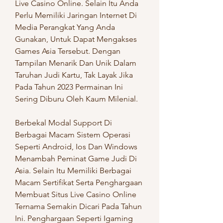
Live Casino Online. Selain Itu Anda 
Perlu Memiliki Jaringan Internet Di 
Media Perangkat Yang Anda 
Gunakan, Untuk Dapat Mengakses 
Games Asia Tersebut. Dengan 
Tampilan Menarik Dan Unik Dalam 
Taruhan Judi Kartu, Tak Layak Jika 
Pada Tahun 2023 Permainan Ini 
Sering Diburu Oleh Kaum Milenial.
Berbekal Modal Support Di 
Berbagai Macam Sistem Operasi 
Seperti Android, Ios Dan Windows 
Menambah Peminat Game Judi Di 
Asia. Selain Itu Memiliki Berbagai 
Macam Sertifikat Serta Penghargaan 
Membuat Situs Live Casino Online 
Ternama Semakin Dicari Pada Tahun 
Ini. Penghargaan Seperti Igaming 