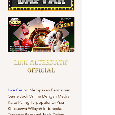
Live Casino
 Merupakan Permainan 
Game Judi Online Dengan Media 
Kartu Paling Terpopuler Di Asia 
Khususnya Wilayah Indonesia. 
Terdapat Berbagai Jenis Dalam 