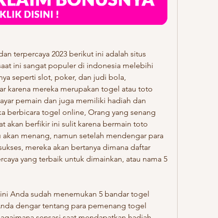
an terpercaya 2023 berikut ini adalah situs 
aat ini sangat populer di indonesia melebihi 
ya seperti slot, poker, dan judi bola, 
 karena mereka merupakan togel atau toto 
ayar pemain dan juga memiliki hadiah dan 
ka berbicara togel online, Orang yang senang 
 akan berfikir ini sulit karena bermain toto 
tu akan menang, namun setelah mendengar para 
ukses, mereka akan bertanya dimana daftar 
rcaya yang terbaik untuk dimainkan, atau nama 5 
ni Anda sudah menemukan 5 bandar togel 
 Anda dengar tentang para pemenang togel 
bagaimana sensasi saat mendapatkan hadiah 