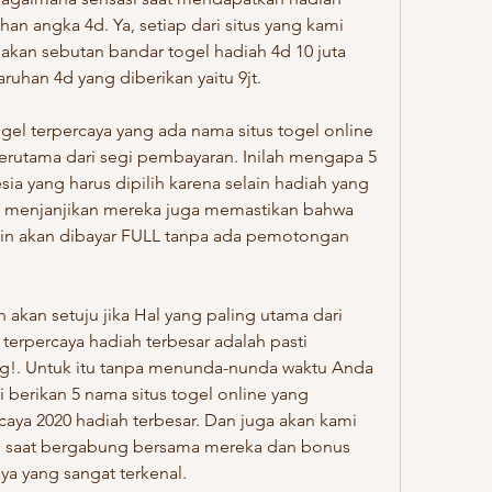
an angka 4d. Ya, setiap dari situs yang kami 
akan sebutan bandar togel hadiah 4d 10 juta 
ruhan 4d yang diberikan yaitu 9jt.
gel terpercaya yang ada nama situs togel online 
terutama dari segi pembayaran. Inilah mengapa 5 
ia yang harus dipilih karena selain hadiah yang 
 menjanjikan mereka juga memastikan bahwa 
n akan dibayar FULL tanpa ada pemotongan 
kan setuju jika Hal yang paling utama dari 
 terpercaya hadiah terbesar adalah pasti 
. Untuk itu tanpa menunda-nunda waktu Anda 
 berikan 5 nama situs togel online yang 
aya 2020 hadiah terbesar. Dan juga akan kami 
n saat bergabung bersama mereka dan bonus 
ya yang sangat terkenal.