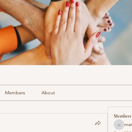
Members
About
Members
met
methowv