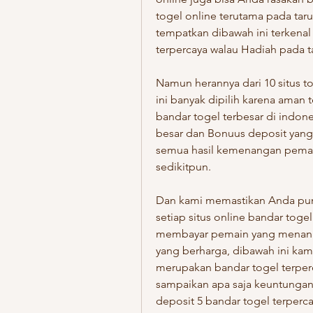
togel online terutama pada taruh
tempatkan dibawah ini terkenal 
terpercaya walau Hadiah pada ta
Namun herannya dari 10 situs to
ini banyak dipilih karena aman 
bandar togel terbesar di indones
besar dan Bonuus deposit yang
semua hasil kemenangan pemai
sedikitpun.
Dan kami memastikan Anda pun a
setiap situs online bandar togel
membayar pemain yang menang!
yang berharga, dibawah ini kami
merupakan bandar togel terperc
sampaikan apa saja keuntunga
deposit 5 bandar togel terperca