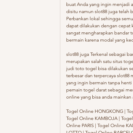
buat Anda yang ingin menjadi a
disitu namun slot88 juga telah
Perbankan lokal sehingga semu
dapat dilakukan dengan cepat ku
sangat mengharapkan bandar tog
bermain karena modal yang keci
slot88 juga Terkenal sebagai ba
merupakan salah satu situs toge
judi toto togel bisa dilakukan s
terbesar dan terpercaya slot88 
yang ingin bermain tanpa henti 
pemain togel darat sebagai men
online yang bisa anda mainkan 
Togel Online HONGKONG | Toge
Togel Online KAMBOJA | Togel 
Online PARIS | Togel Online K
LOTTO | Togel Online BARCELO