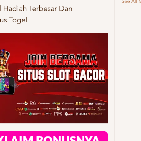
See All 
l Hadiah Terbesar Dan 
tus Togel