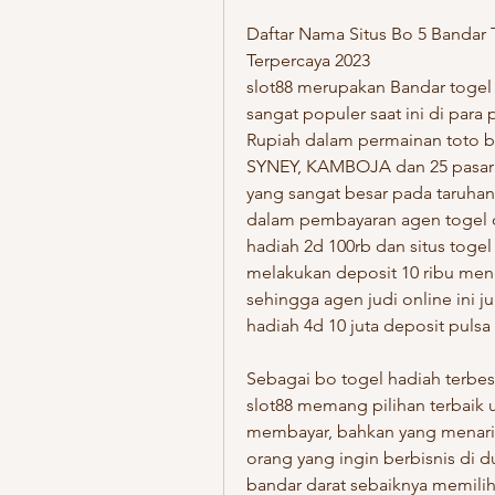
Daftar Nama Situs Bo 5 Bandar T
Terpercaya 2023
slot88 merupakan Bandar togel h
sangat populer saat ini di para
Rupiah dalam permainan toto
SYNEY, KAMBOJA dan 25 pasaran 
yang sangat besar pada taruhan 
dalam pembayaran agen togel on
hadiah 2d 100rb dan situs toge
melakukan deposit 10 ribu men
sehingga agen judi online ini j
hadiah 4d 10 juta deposit pulsa
Sebagai bo togel hadiah terbesar
slot88 memang pilihan terbaik 
membayar, bahkan yang menarik d
orang yang ingin berbisnis di 
bandar darat sebaiknya memili