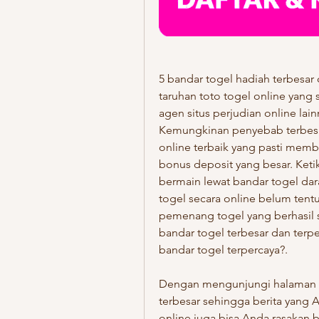
5 bandar togel hadiah terbesar d
taruhan toto togel online yang s
agen situs perjudian online lainn
Kemungkinan penyebab terbesar
online terbaik yang pasti memb
bonus deposit yang besar. Keti
bermain lewat bandar togel darat
togel secara online belum ten
pemenang togel yang berhasil s
bandar togel terbesar dan terpe
bandar togel terpercaya?.
Dengan mengunjungi halaman i
terbesar sehingga berita yang
online juga bisa Anda rasakan 