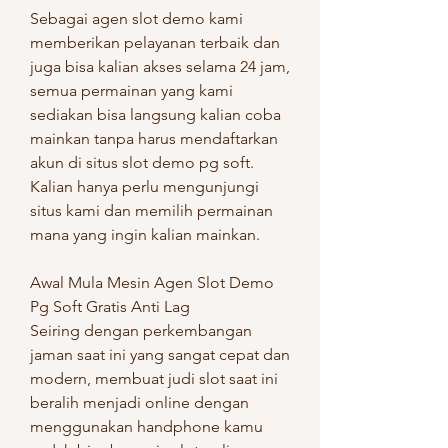
Sebagai agen slot demo kami 
memberikan pelayanan terbaik dan 
juga bisa kalian akses selama 24 jam, 
semua permainan yang kami 
sediakan bisa langsung kalian coba 
mainkan tanpa harus mendaftarkan 
akun di situs slot demo pg soft. 
Kalian hanya perlu mengunjungi 
situs kami dan memilih permainan 
mana yang ingin kalian mainkan.
Awal Mula Mesin Agen Slot Demo 
Pg Soft Gratis Anti Lag
Seiring dengan perkembangan 
jaman saat ini yang sangat cepat dan 
modern, membuat judi slot saat ini 
beralih menjadi online dengan 
menggunakan handphone kamu 