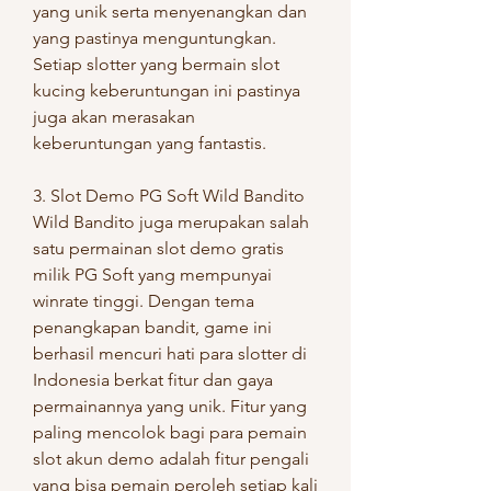
yang unik serta menyenangkan dan 
yang pastinya menguntungkan. 
Setiap slotter yang bermain slot 
kucing keberuntungan ini pastinya 
juga akan merasakan 
keberuntungan yang fantastis.
3. Slot Demo PG Soft Wild Bandito
Wild Bandito juga merupakan salah 
satu permainan slot demo gratis 
milik PG Soft yang mempunyai 
winrate tinggi. Dengan tema 
penangkapan bandit, game ini 
berhasil mencuri hati para slotter di 
Indonesia berkat fitur dan gaya 
permainannya yang unik. Fitur yang 
paling mencolok bagi para pemain 
slot akun demo adalah fitur pengali 
yang bisa pemain peroleh setiap kali 