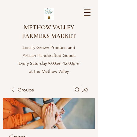
METHOW VALLEY
FARMERS MARKET
Locally Grown Produce and
Artisan Handcrafted Goods
Every Saturday 9:00am-12:00pm
at the Methow Valley
Community center in Twisp,
WA
Groups
Group