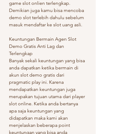
game slot onlien terlengkap. 
Demikian juga kamu bisa mencoba 
demo slot terlebih dahulu sebelum 
masuk mendaftar ke slot uang asli.
Keuntungan Bermain Agen Slot 
Demo Gratis Anti Lag dan 
Terlengkap
Banyak sekali keuntungan yang bisa 
anda dapatkan ketika bermain di 
akun slot demo gratis dari 
pragmatic play ini. Karena 
mendapatkan keuntungan juga 
merupakan tujuan utama dari player 
slot online. Ketika anda bertanya 
apa saja keuntungan yang 
didapatkan maka kami akan 
menjelaskan beberapa point 
keuntungan yang bisa anda 