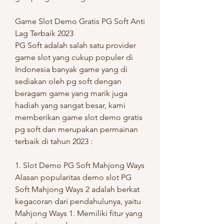
Game Slot Demo Gratis PG Soft Anti 
Lag Terbaik 2023
PG Soft adalah salah satu provider 
game slot yang cukup populer di 
Indonesia banyak game yang di 
sediakan oleh pg soft dengan 
beragam game yang marik juga 
hadiah yang sangat besar, kami 
memberikan game slot demo gratis 
pg soft dan merupakan permainan 
terbaik di tahun 2023 :
1. Slot Demo PG Soft Mahjong Ways
Alasan popularitas demo slot PG 
Soft Mahjong Ways 2 adalah berkat 
kegacoran dari pendahulunya, yaitu 
Mahjong Ways 1. Memiliki fitur yang 