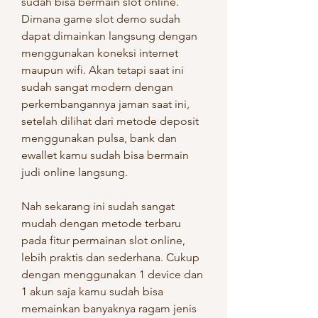
sudah bisa bermain slot online. 
Dimana game slot demo sudah 
dapat dimainkan langsung dengan 
menggunakan koneksi internet 
maupun wifi. Akan tetapi saat ini 
sudah sangat modern dengan 
perkembangannya jaman saat ini, 
setelah dilihat dari metode deposit 
menggunakan pulsa, bank dan 
ewallet kamu sudah bisa bermain 
judi online langsung.
Nah sekarang ini sudah sangat 
mudah dengan metode terbaru 
pada fitur permainan slot online, 
lebih praktis dan sederhana. Cukup 
dengan menggunakan 1 device dan 
1 akun saja kamu sudah bisa 
memainkan banyaknya ragam jenis 