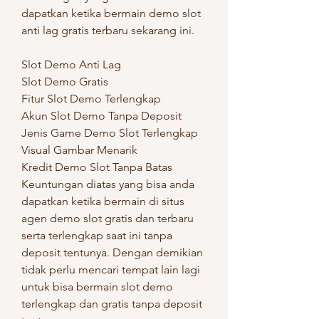
dapatkan ketika bermain demo slot 
anti lag gratis terbaru sekarang ini.
Slot Demo Anti Lag
Slot Demo Gratis
Fitur Slot Demo Terlengkap
Akun Slot Demo Tanpa Deposit
Jenis Game Demo Slot Terlengkap
Visual Gambar Menarik
Kredit Demo Slot Tanpa Batas
Keuntungan diatas yang bisa anda 
dapatkan ketika bermain di situs 
agen demo slot gratis dan terbaru 
serta terlengkap saat ini tanpa 
deposit tentunya. Dengan demikian 
tidak perlu mencari tempat lain lagi 
untuk bisa bermain slot demo 
terlengkap dan gratis tanpa deposit 