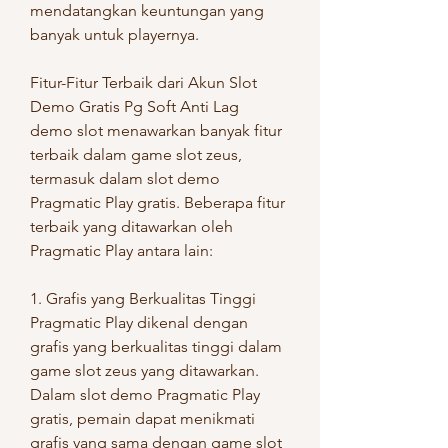
mendatangkan keuntungan yang 
banyak untuk playernya.
Fitur-Fitur Terbaik dari Akun Slot 
Demo Gratis Pg Soft Anti Lag
demo slot menawarkan banyak fitur 
terbaik dalam game slot zeus, 
termasuk dalam slot demo 
Pragmatic Play gratis. Beberapa fitur 
terbaik yang ditawarkan oleh 
Pragmatic Play antara lain:
1. Grafis yang Berkualitas Tinggi
Pragmatic Play dikenal dengan 
grafis yang berkualitas tinggi dalam 
game slot zeus yang ditawarkan. 
Dalam slot demo Pragmatic Play 
gratis, pemain dapat menikmati 
grafis yang sama dengan game slot 