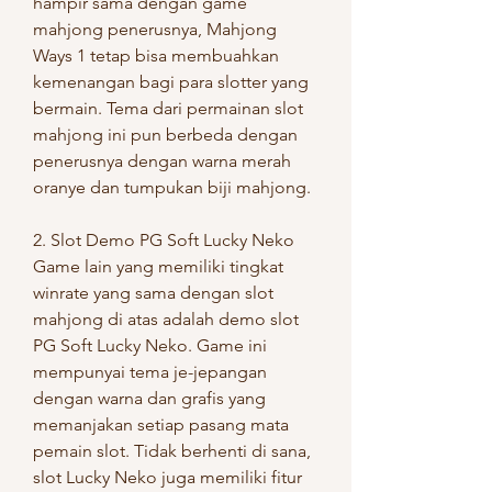
hampir sama dengan game 
mahjong penerusnya, Mahjong 
Ways 1 tetap bisa membuahkan 
kemenangan bagi para slotter yang 
bermain. Tema dari permainan slot 
mahjong ini pun berbeda dengan 
penerusnya dengan warna merah 
oranye dan tumpukan biji mahjong.
2. Slot Demo PG Soft Lucky Neko
Game lain yang memiliki tingkat 
winrate yang sama dengan slot 
mahjong di atas adalah demo slot 
PG Soft Lucky Neko. Game ini 
mempunyai tema je-jepangan 
dengan warna dan grafis yang 
memanjakan setiap pasang mata 
pemain slot. Tidak berhenti di sana, 
slot Lucky Neko juga memiliki fitur 