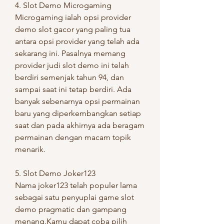
4. Slot Demo Microgaming
Microgaming ialah opsi provider 
demo slot gacor yang paling tua 
antara opsi provider yang telah ada 
sekarang ini. Pasalnya memang 
provider judi slot demo ini telah 
berdiri semenjak tahun 94, dan 
sampai saat ini tetap berdiri. Ada 
banyak sebenarnya opsi permainan 
baru yang diperkembangkan setiap 
saat dan pada akhirnya ada beragam 
permainan dengan macam topik 
menarik.
5. Slot Demo Joker123
Nama joker123 telah populer lama 
sebagai satu penyuplai game slot 
demo pragmatic dan gampang 
menang.Kamu dapat coba pilih 