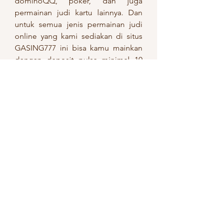
dominoQQ, poker, dan juga 
permainan judi kartu lainnya. Dan 
untuk semua jenis permainan judi 
online yang kami sediakan di situs 
GASING777 ini bisa kamu mainkan 
dengan deposit pulsa minimal 10 
ribu rupiah saja.
0
0
Write a comment...
About
Welcome to the group! You can
connect with other members, ge
...
Read more
Members