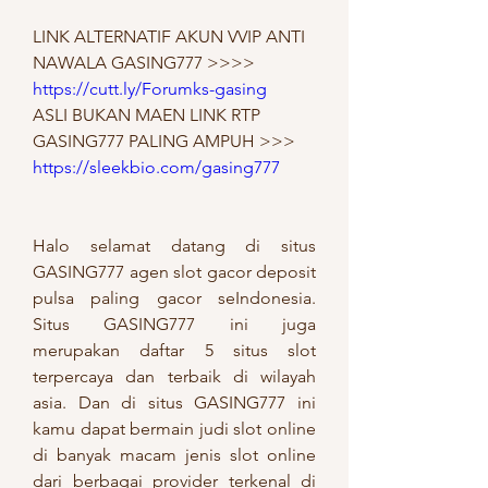
LINK ALTERNATIF AKUN VVIP ANTI 
NAWALA GASING777 >>>> 
https://cutt.ly/Forumks-gasing
ASLI BUKAN MAEN LINK RTP 
GASING777 PALING AMPUH >>> 
https://sleekbio.com/gasing777
Halo selamat datang di situs 
GASING777 agen slot gacor deposit 
pulsa paling gacor seIndonesia. 
Situs GASING777 ini juga 
merupakan daftar 5 situs slot 
terpercaya dan terbaik di wilayah 
asia. Dan di situs GASING777 ini 
kamu dapat bermain judi slot online 
di banyak macam jenis slot online 
dari berbagai provider terkenal di 