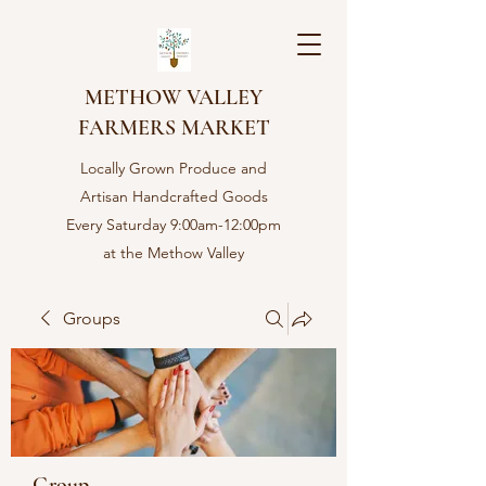
METHOW VALLEY
FARMERS MARKET
Locally Grown Produce and
Artisan Handcrafted Goods
Every Saturday 9:00am-12:00pm
at the Methow Valley
Community center in Twisp,
WA
Groups
Group