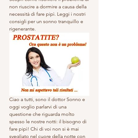
non riuscire a dormire a causa della 
necessità di fare pipì. Leggi i nostri 
consigli per un sonno tranquillo e 
rigenerante.
Ciao a tutti, sono il dottor Sonno e 
oggi voglio parlarvi di una 
questione che riguarda molto 
spesso le nostre notti: il bisogno di 
fare pipì! Chi di voi non si è mai 
svegliato nel cuore della notte con 