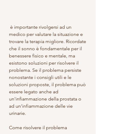
 è importante rivolgersi ad un 
medico per valutare la situazione e 
trovare la terapia migliore. Ricordate 
che il sonno è fondamentale per il 
benessere fisico e mentale, ma 
esistono soluzioni per risolvere il 
problema. Se il problema persiste 
nonostante i consigli utili e le 
soluzioni proposte, il problema può 
essere legato anche ad 
un'infiammazione della prostata o 
ad un'infiammazione delle vie 
urinarie.
Come risolvere il problema