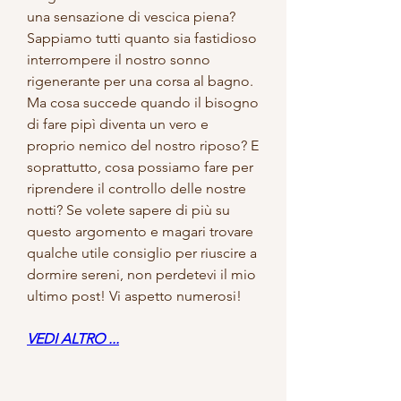
una sensazione di vescica piena? 
Sappiamo tutti quanto sia fastidioso 
interrompere il nostro sonno 
rigenerante per una corsa al bagno. 
Ma cosa succede quando il bisogno 
di fare pipì diventa un vero e 
proprio nemico del nostro riposo? E 
soprattutto, cosa possiamo fare per 
riprendere il controllo delle nostre 
notti? Se volete sapere di più su 
questo argomento e magari trovare 
qualche utile consiglio per riuscire a 
dormire sereni, non perdetevi il mio 
ultimo post! Vi aspetto numerosi!
VEDI ALTRO ...