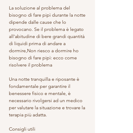
La soluzione al problema del 
bisogno di fare pipì durante la notte 
dipende dalle cause che lo 
provocano. Se il problema è legato 
all'abitudine di bere grandi quantità 
di liquidi prima di andare a 
dormire,Non riesco a dormire ho 
bisogno di fare pipì: ecco come 
risolvere il problema
Una notte tranquilla e riposante è 
fondamentale per garantire il 
benessere fisico e mentale, è 
necessario rivolgersi ad un medico 
per valutare la situazione e trovare la 
terapia più adatta.
Consigli utili