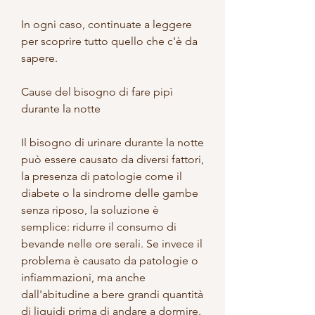
In ogni caso, continuate a leggere 
per scoprire tutto quello che c'è da 
sapere.
Cause del bisogno di fare pipì 
durante la notte
Il bisogno di urinare durante la notte 
può essere causato da diversi fattori, 
la presenza di patologie come il 
diabete o la sindrome delle gambe 
senza riposo, la soluzione è 
semplice: ridurre il consumo di 
bevande nelle ore serali. Se invece il 
problema è causato da patologie o 
infiammazioni, ma anche 
dall'abitudine a bere grandi quantità 
di liquidi prima di andare a dormire. 