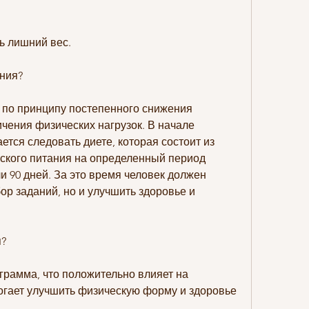
ь лишний вес. 
ния?
по принципу постепенного снижения 
чения физических нагрузок. В начале 
тся следовать диете, которая состоит из 
ского питания на определенный период 
и 90 дней. За это время человек должен 
р заданий, но и улучшить здоровье и 
я?
рамма, что положительно влияет на 
огает улучшить физическую форму и здоровье 