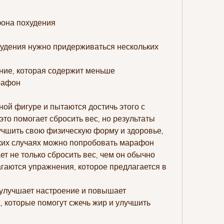
она похудения
удения нужно придерживаться нескольких 
ние, которая содержит меньше 
рафон
ой фигуре и пытаются достичь этого с 
то помогает сбросить вес, но результаты 
лучшить свою физическую форму и здоровье, 
аких случаях можно попробовать марафон 
т не только сбросить вес, чем он обычно 
гаются упражнения, которое предлагается в 
 улучшает настроение и повышает 
, которые помогут сжечь жир и улучшить 