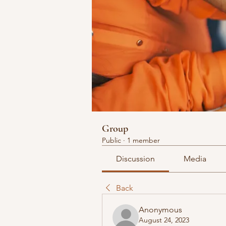
Group
Public
·
1 member
Discussion
Media
Back
Anonymous
August 24, 2023