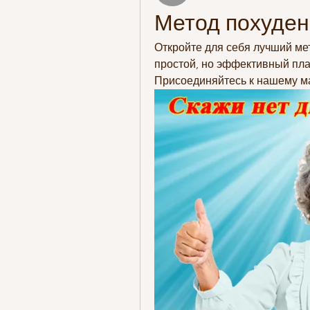
Метод похуде
Откройте для себя лучший ме
простой, но эффективный пла
Присоединяйтесь к нашему ма