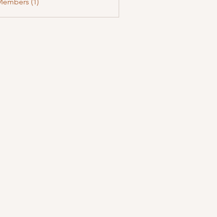
Members (1)