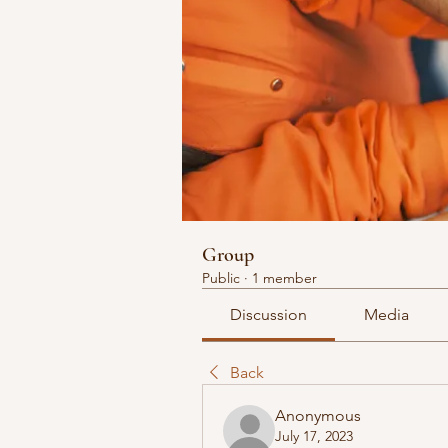
Group
Public
·
1 member
Discussion
Media
Back
Anonymous
July 17, 2023