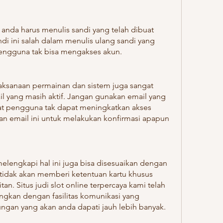
anda harus menulis sandi yang telah dibuat 
i ini salah dalam menulis ulang sandi yang 
engguna tak bisa mengakses akun.
sanaan permainan dan sistem juga sangat 
ail yang masih aktif. Jangan gunakan email yang 
at pengguna tak dapat meningkatkan akses 
 email ini untuk melakukan konfirmasi apapun 
engkapi hal ini juga bisa disesuaikan dengan 
tidak akan memberi ketentuan kartu khusus 
n. Situs judi slot online terpercaya kami telah 
kan dengan fasilitas komunikasi yang 
ngan yang akan anda dapati jauh lebih banyak.