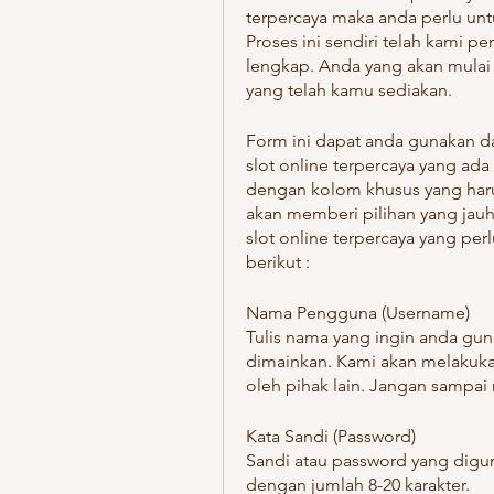
terpercaya maka anda perlu unt
Proses ini sendiri telah kami p
lengkap. Anda yang akan mulai 
yang telah kamu sediakan.
Form ini dapat anda gunakan dan
slot online terpercaya yang ad
dengan kolom khusus yang harus
akan memberi pilihan yang jauh a
slot online terpercaya yang perl
berikut :
Nama Pengguna (Username)
Tulis nama yang ingin anda gunak
dimainkan. Kami akan melakuka
oleh pihak lain. Jangan sampai
Kata Sandi (Password)
Sandi atau password yang digun
dengan jumlah 8-20 karakter.