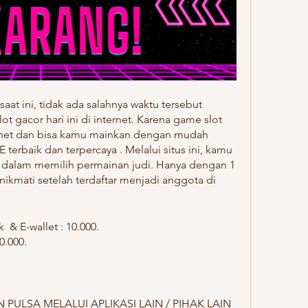
aat ini, tidak ada salahnya waktu tersebut 
t gacor hari ini di internet. Karena game slot 
ernet dan bisa kamu mainkan dengan mudah 
terbaik dan terpercaya . Melalui situs ini, kamu 
alam memilih permainan judi. Hanya dengan 1 
ikmati setelah terdaftar menjadi anggota di 
  & E-wallet : 10.000.
0.000.
PULSA MELALUI APLIKASI LAIN / PIHAK LAIN