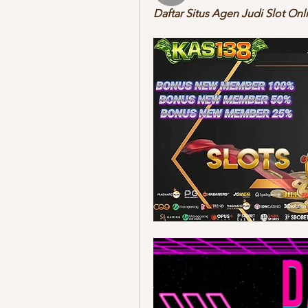
Daftar Situs Agen Judi Slot On