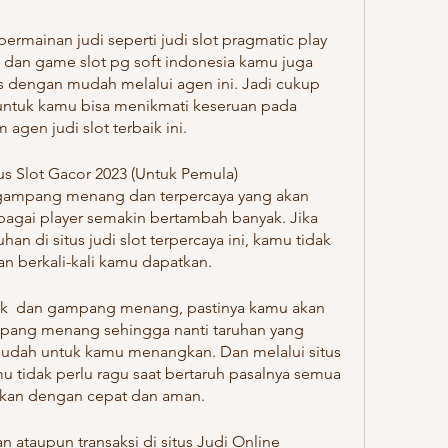
rmainan judi seperti judi slot pragmatic play 
o dan game slot pg soft indonesia kamu juga 
engan mudah melalui agen ini. Jadi cukup 
 untuk kamu bisa menikmati keseruan pada 
gen judi slot terbaik ini.
us Slot Gacor 2023 (Untuk Pemula)
ai player semakin bertambah banyak. Jika 
an di situs judi slot terpercaya ini, kamu tidak 
kan berkali-kali kamu dapatkan.
aik  dan gampang menang, pastinya kamu akan 
ng menang sehingga nanti taruhan yang 
mudah untuk kamu menangkan. Dan melalui situs 
amu tidak perlu ragu saat bertaruh pasalnya semua 
rkan dengan cepat dan aman.
taupun transaksi di situs Judi Online 