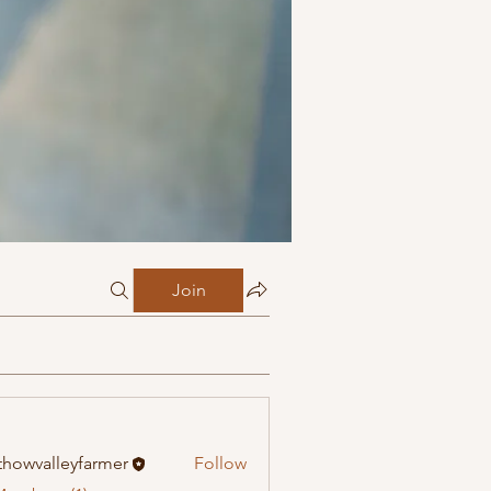
Join
howvalleyfarmer
Follow
alleyfarmer