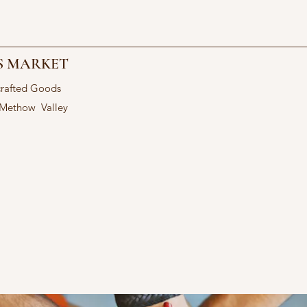
S MARKET
crafted Goods
 Methow Valley