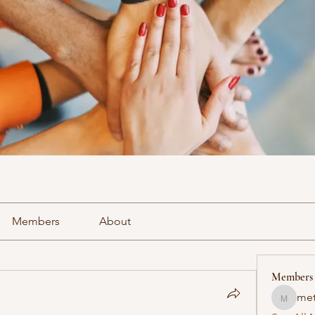
Members
About
Members
met
methowv