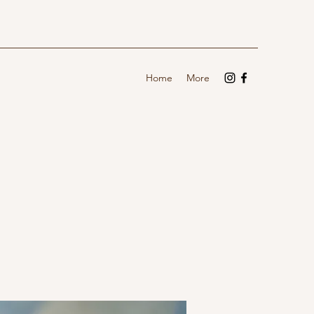
Home
More