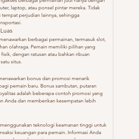
gakses berbagai permainan judi hanya dengan 
, laptop, atau ponsel pintar mereka. Tidak 
u tempat perjudian lainnya, sehingga 
nsportasi.
 Luas
 menawarkan berbagai permainan, termasuk slot, 
han olahraga. Pemain memiliki pilihan yang 
 fisik, dengan ratusan atau bahkan ribuan 
atu situs.
i menawarkan bonus dan promosi menarik 
bagi pemain baru. Bonus sambutan, putaran 
loyalitas adalah beberapa contoh promosi yang 
han Anda dan memberikan kesempatan lebih 
a menggunakan teknologi keamanan tinggi untuk 
ansaksi keuangan para pemain. Informasi Anda 