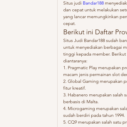
Situs judi 
Bandar188
 menyediak
dan cepat untuk melakukan seto
yang lancar memungkinkan pem
cepat.
Berikut ini Daftar Pr
Situs Judi Bandar188 sudah ban
untuk menyediakan berbagai m
tinggi kepada member. Berikut
diantaranya:
1. Pragmatic Play merupakan p
macam jenis permainan slot d
2. Global Gaming merupakan pro
fitur kreatif.
3. Habanero merupakan salah 
berbasis di Malta.
4. Microgaming merupakan salah 
sudah berdiri pada tahun 1994.
5. CQ9 merupakan salah satu p