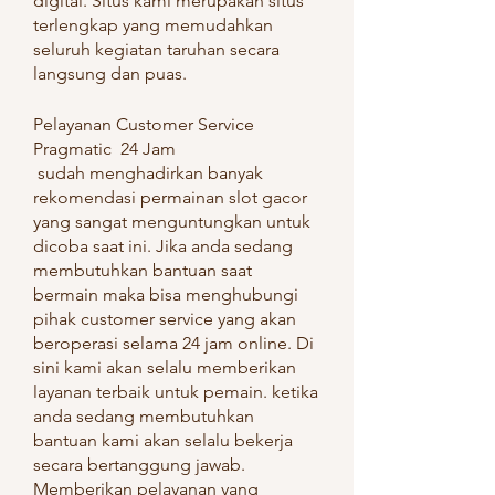
digital. Situs kami merupakan situs 
terlengkap yang memudahkan 
seluruh kegiatan taruhan secara 
langsung dan puas.
Pelayanan Customer Service 
Pragmatic  24 Jam
 sudah menghadirkan banyak 
rekomendasi permainan slot gacor 
yang sangat menguntungkan untuk 
dicoba saat ini. Jika anda sedang 
membutuhkan bantuan saat 
bermain maka bisa menghubungi 
pihak customer service yang akan 
beroperasi selama 24 jam online. Di 
sini kami akan selalu memberikan 
layanan terbaik untuk pemain. ketika 
anda sedang membutuhkan 
bantuan kami akan selalu bekerja 
secara bertanggung jawab. 
Memberikan pelayanan yang 