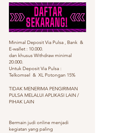
Minimal Deposit Via Pulsa , Bank  & 
E-wallet : 10.000.
dan khusus Withdraw minimal 
20.000.
Untuk Deposit Via Pulsa :
Telkomsel  &  XL Potongan 15%
TIDAK MENERIMA PENGIRIMAN 
PULSA MELALUI APLIKASI LAIN / 
PIHAK LAIN
Bermain judi online menjadi 
kegiatan yang paling 