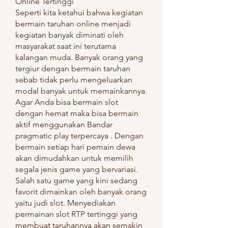
Online Tertinggi
Seperti kita ketahui bahwa kegiatan 
bermain taruhan online menjadi 
kegiatan banyak diminati oleh 
masyarakat saat ini terutama 
kalangan muda. Banyak orang yang 
tergiur dengan bermain taruhan  
sebab tidak perlu mengeluarkan 
modal banyak untuk memainkannya. 
Agar Anda bisa bermain slot 
dengan hemat maka bisa bermain  
aktif menggunakan Bandar 
pragmatic play terpercaya . Dengan 
bermain setiap hari pemain dewa  
akan dimudahkan untuk memilih 
segala jenis game yang bervariasi. 
Salah satu game yang kini sedang 
favorit dimainkan oleh banyak orang 
yaitu judi slot. Menyediakan 
permainan slot RTP tertinggi yang 
membuat taruhannya akan semakin 