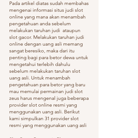
Pada artikel diatas sudah membahas 
mengenai informasi situs judi slot 
online yang mana akan menambah 
pengetahuan anda sebelum 
melakukan taruhan judi  ataupun 
slot gacor. Melakukan taruhan judi 
online dengan uang asli memang 
sangat beresiko, maka dari itu 
penting bagi para betor dewa untuk 
mengetahui terlebih dahulu 
sebelum melakukan taruhan slot 
uang asli. Untuk menambah 
pengetahuan para betor yang baru 
mau memulai permainan judi slot 
zeus harus mengenal juga beberapa 
provider slot online resmi yang 
menggunakan uang asli. Berikut 
kami simpulkan 31 provider slot 
resmi yang menggunakan uang asli