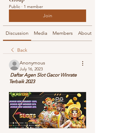
Public
·
1 member
Join
Discussion
Media
Members
About
Back
Anonymous
July 16, 2023
 Daftar Agen Slot Gacor Winrate 
Terbaik 2023