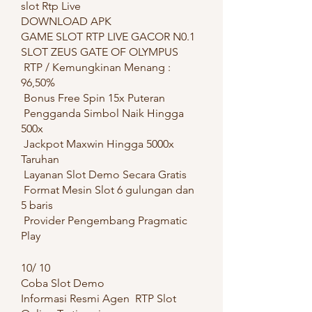
slot Rtp Live
DOWNLOAD APK
GAME SLOT RTP LIVE GACOR N0.1
SLOT ZEUS GATE OF OLYMPUS
 RTP / Kemungkinan Menang : 
96,50%
 Bonus Free Spin 15x Puteran
 Pengganda Simbol Naik Hingga 
500x
 Jackpot Maxwin Hingga 5000x 
Taruhan
 Layanan Slot Demo Secara Gratis
 Format Mesin Slot 6 gulungan dan 
5 baris
 Provider Pengembang Pragmatic 
Play
10/ 10
Coba Slot Demo
Informasi Resmi Agen  RTP Slot 