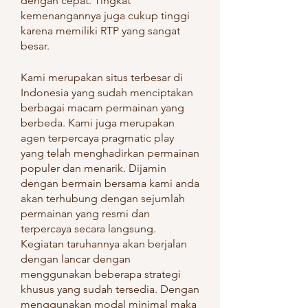
dengan cepat. Tingkat 
kemenangannya juga cukup tinggi 
karena memiliki RTP yang sangat 
besar.
Kami merupakan situs terbesar di 
Indonesia yang sudah menciptakan 
berbagai macam permainan yang 
berbeda. Kami juga merupakan 
agen terpercaya pragmatic play 
yang telah menghadirkan permainan 
populer dan menarik. Dijamin 
dengan bermain bersama kami anda 
akan terhubung dengan sejumlah 
permainan yang resmi dan 
terpercaya secara langsung. 
Kegiatan taruhannya akan berjalan 
dengan lancar dengan 
menggunakan beberapa strategi 
khusus yang sudah tersedia. Dengan 
menggunakan modal minimal maka 