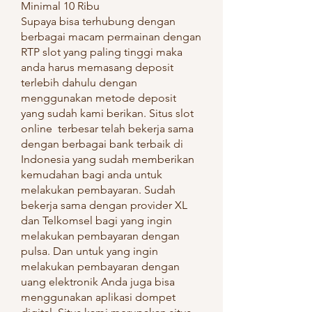
Minimal 10 Ribu
Supaya bisa terhubung dengan 
berbagai macam permainan dengan 
RTP slot yang paling tinggi maka 
anda harus memasang deposit 
terlebih dahulu dengan 
menggunakan metode deposit 
yang sudah kami berikan. Situs slot 
online  terbesar telah bekerja sama 
dengan berbagai bank terbaik di 
Indonesia yang sudah memberikan 
kemudahan bagi anda untuk 
melakukan pembayaran. Sudah 
bekerja sama dengan provider XL 
dan Telkomsel bagi yang ingin 
melakukan pembayaran dengan 
pulsa. Dan untuk yang ingin 
melakukan pembayaran dengan 
uang elektronik Anda juga bisa 
menggunakan aplikasi dompet 