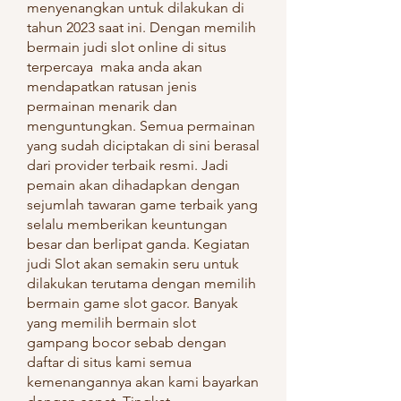
menyenangkan untuk dilakukan di 
tahun 2023 saat ini. Dengan memilih 
bermain judi slot online di situs 
terpercaya  maka anda akan 
mendapatkan ratusan jenis 
permainan menarik dan 
menguntungkan. Semua permainan 
yang sudah diciptakan di sini berasal 
dari provider terbaik resmi. Jadi 
pemain akan dihadapkan dengan 
sejumlah tawaran game terbaik yang 
selalu memberikan keuntungan 
besar dan berlipat ganda. Kegiatan 
judi Slot akan semakin seru untuk 
dilakukan terutama dengan memilih 
bermain game slot gacor. Banyak 
yang memilih bermain slot 
gampang bocor sebab dengan 
daftar di situs kami semua 
kemenangannya akan kami bayarkan 