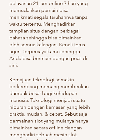
pelayanan 24 jam online 7 hari yang 
memudahkan pemain bisa 
menikmati segala taruhannya tanpa 
waktu tertentu. Menghadirkan 
tampilan situs dengan berbagai 
bahasa sehingga bisa dimainkan 
oleh semua kalangan. Kenali terus 
agen  terpercaya kami sehingga 
Anda bisa bermain dengan puas di 
sini.
Kemajuan teknologi semakin 
berkembang memang memberikan 
dampak besar bagi kehidupan 
manusia. Teknologi menjadi suatu 
hiburan dengan kemasan yang lebih 
praktis, mudah, & cepat. Sebut saja 
permainan slot yang mulanya hanya 
dimainkan secara offline dengan 
menghadiri sebuah mesin slot 