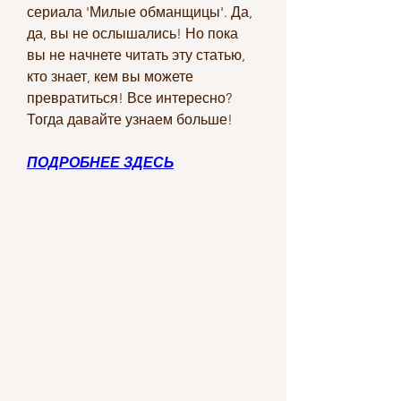
сериала 'Милые обманщицы'. Да, 
да, вы не ослышались! Но пока 
вы не начнете читать эту статью, 
кто знает, кем вы можете 
превратиться! Все интересно? 
Тогда давайте узнаем больше!
ПОДРОБНЕЕ ЗДЕСЬ