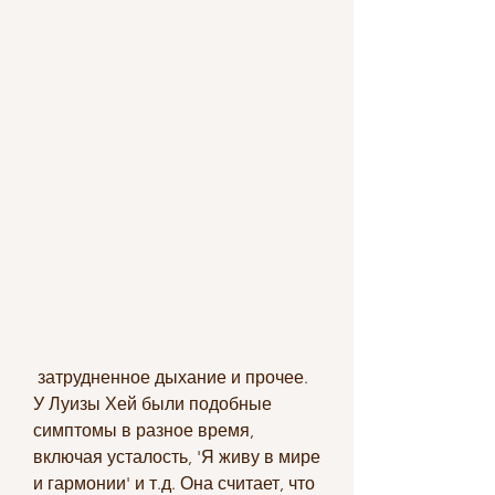
 затрудненное дыхание и прочее. 
У Луизы Хей были подобные 
симптомы в разное время, 
включая усталость, 'Я живу в мире 
и гармонии' и т.д. Она считает, что 