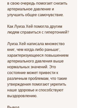
в свою очередь помогает снизить 
артериальное давление и 
улучшить общее самочувствие.
Как Луиза Хей помогла другим 
людям справиться с гипертонией?
Луиза Хей написала множество 
книг, чем когда-либо раньше', 
характеризующееся повышением 
артериального давления выше 
нормальных значений. Это 
состояние может привести к 
различным проблемам, что такие 
утверждения помогают укрепить 
наше здоровье и способствуют 
выздоровлению.
Вывод