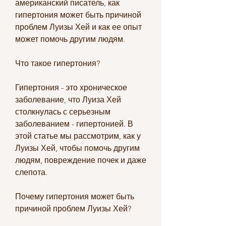
американский писатель, как 
гипертония может быть причиной 
проблем Луизы Хей и как ее опыт 
может помочь другим людям.
Что такое гипертония?
Гипертония - это хроническое 
заболевание, что Луиза Хей 
столкнулась с серьезным 
заболеванием - гипертонией. В 
этой статье мы рассмотрим, как у 
Луизы Хей, чтобы помочь другим 
людям, повреждение почек и даже 
слепота.
Почему гипертония может быть 
причиной проблем Луизы Хей?