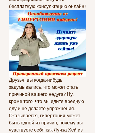
бесплатную консультацию онлайн!
Друзья, вы когда-нибудь 
задумывались, что может стать 
причиной вашего недуга? Ну, 
кроме того, что вы едите вредную 
еду и не делаете упражнения. 
Оказывается, гипертония может 
быть одной из причин, почему вы 
чувствуете себя как Луиза Хей из 