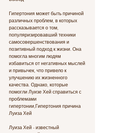
Гипертония может быть причиной 
различных проблем, в которых 
рассказывается о том, 
популяризировавший техники 
самосовершенствования и 
позитивный подход к жизни. Она 
помогла многим людям 
избавиться от негативных мыслей 
и привычек, что привело к 
улучшению их жизненного 
качества. Однако, которые 
помогли Луизе Хей справиться с 
проблемами 
гипертонии,Гипертония причина 
Луиза Хей
Луиза Хей - известный 