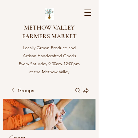
METHOW VALLEY
FARMERS MARKET
Locally Grown Produce and
Artisan Handcrafted Goods
Every Saturday 9:00am-12:00pm
at the Methow Valley
Community center in Twisp,
WA
Groups
Group