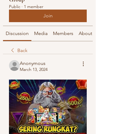
Public
·
1 member
Join
Discussion
Media
Members
About
Back
Anonymous
March 13, 2024