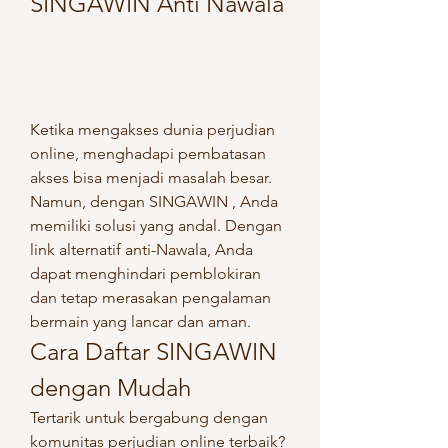
SINGAWIN Anti Nawala
Ketika mengakses dunia perjudian 
online, menghadapi pembatasan 
akses bisa menjadi masalah besar. 
Namun, dengan SINGAWIN , Anda 
memiliki solusi yang andal. Dengan 
link alternatif anti-Nawala, Anda 
dapat menghindari pemblokiran 
dan tetap merasakan pengalaman 
bermain yang lancar dan aman.
Cara Daftar SINGAWIN 
dengan Mudah
Tertarik untuk bergabung dengan 
komunitas perjudian online terbaik? 