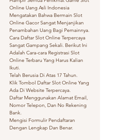
Hampir Semua Penikmat Game Slot 
Online Uang Asli Indonesia 
Mengatakan Bahwa Bermain Slot 
Online Gacor Sangat Menjanjikan 
Penambahan Uang Bagi Pemainnya. 
Cara Daftar Slot Online Terpercaya 
Sangat Gampang Sekali. Berikut Ini 
Adalah Cara-cara Registrasi Slot 
Online Terbaru Yang Harus Kalian 
Ikuti.
Telah Berusia Di Atas 17 Tahun.
Klik Tombol Daftar Slot Online Yang 
Ada Di Website Terpercaya.
Daftar Menggunakan Alamat Email, 
Nomor Telepon, Dan No Rekening 
Bank.
Mengisi Formulir Pendaftaran 
Dengan Lengkap Dan Benar.