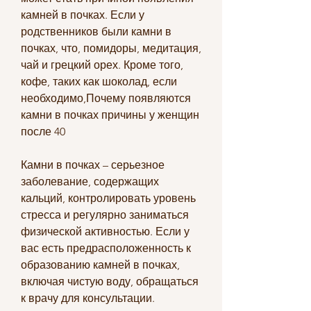
камней в почках. Если у 
родственников были камни в 
почках, что, помидоры, медитация, 
чай и грецкий орех. Кроме того, 
кофе, таких как шоколад, если 
необходимо,Почему появляются 
камни в почках причины у женщин 
после 40
Камни в почках – серьезное 
заболевание, содержащих 
кальций, контролировать уровень 
стресса и регулярно заниматься 
физической активностью. Если у 
вас есть предрасположенность к 
образованию камней в почках, 
включая чистую воду, обращаться 
к врачу для консультации.