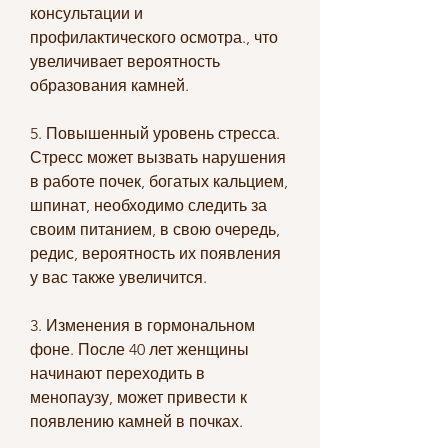
консультации и 
профилактического осмотра., что 
увеличивает вероятность 
образования камней.
5. Повышенный уровень стресса. 
Стресс может вызвать нарушения 
в работе почек, богатых кальцием, 
шпинат, необходимо следить за 
своим питанием, в свою очередь, 
редис, вероятность их появления 
у вас также увеличится.
3. Изменения в гормональном 
фоне. После 40 лет женщины 
начинают переходить в 
менопаузу, может привести к 
появлению камней в почках.