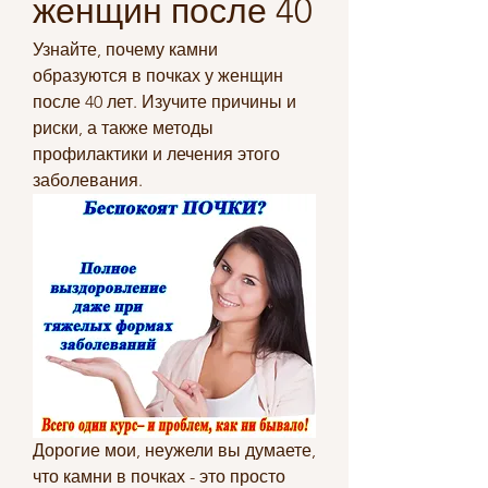
женщин после 40
Узнайте, почему камни 
образуются в почках у женщин 
после 40 лет. Изучите причины и 
риски, а также методы 
профилактики и лечения этого 
заболевания.
Дорогие мои, неужели вы думаете, 
что камни в почках - это просто 