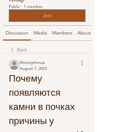
Public
·
1 member
Join
Discussion
Media
Members
About
Back
Anonymous
August 7, 2023
Почему 
появляются 
камни в почках 
причины у 