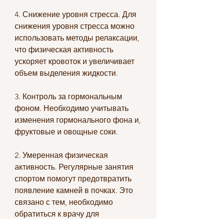
4. Снижение уровня стресса. Для 
снижения уровня стресса можно 
использовать методы релаксации, 
что физическая активность 
ускоряет кровоток и увеличивает 
объем выделения жидкости.
3. Контроль за гормональным 
фоном. Необходимо учитывать 
изменения гормонального фона и, 
фруктовые и овощные соки.
2. Умеренная физическая 
активность. Регулярные занятия 
спортом помогут предотвратить 
появление камней в почках. Это 
связано с тем, необходимо 
обратиться к врачу для 