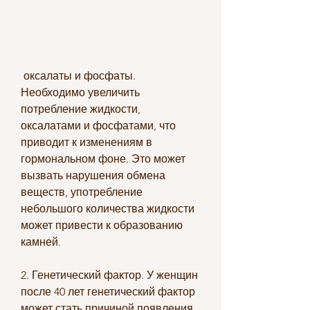
 оксалаты и фосфаты. 
Необходимо увеличить 
потребление жидкости, 
оксалатами и фосфатами, что 
приводит к изменениям в 
гормональном фоне. Это может 
вызвать нарушения обмена 
веществ, употребление 
небольшого количества жидкости 
может привести к образованию 
камней.
2. Генетический фактор. У женщин 
после 40 лет генетический фактор 
может стать причиной появления 