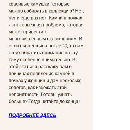
красивые камушки, которые 
можно собирать в коллекцию? Нет, 
нет и еще раз нет! Камни в почках 
- это серьезная проблема, которая 
может привести к 
многочисленным осложнениям. И 
если вы женщина после 40, то вам 
стоит обратить внимание на эту 
тему особенно внимательно. В 
этой статье я расскажу вам о 
причинах появления камней в 
почках у женщин и дам несколько 
советов, как избежать этой 
неприятности. Готовы узнать 
больше? Тогда читайте до конца!
ПОДРОБНЕЕ ЗДЕСЬ