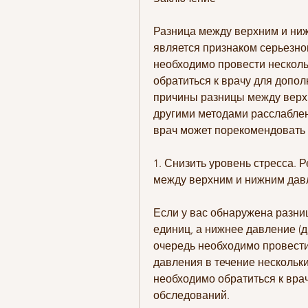
Разница между верхним и ниж
является признаком серьезно
необходимо провести несколь
обратиться к врачу для допол
причины разницы между верх
другими методами расслаблени
врач может порекомендовать
1. Снизить уровень стресса. Р
между верхним и нижним дав
Если у вас обнаружена разни
единиц, а нижнее давление (д
очередь необходимо провести
давления в течение нескольки
необходимо обратиться к вра
обследований.