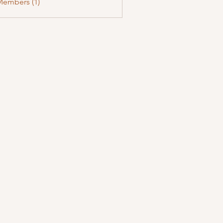
Members (1)