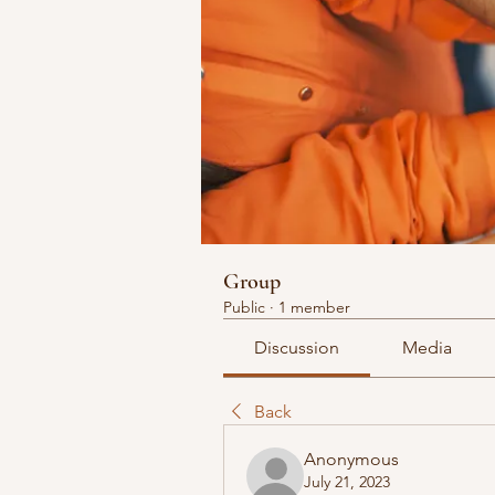
Group
Public
·
1 member
Discussion
Media
Back
Anonymous
July 21, 2023