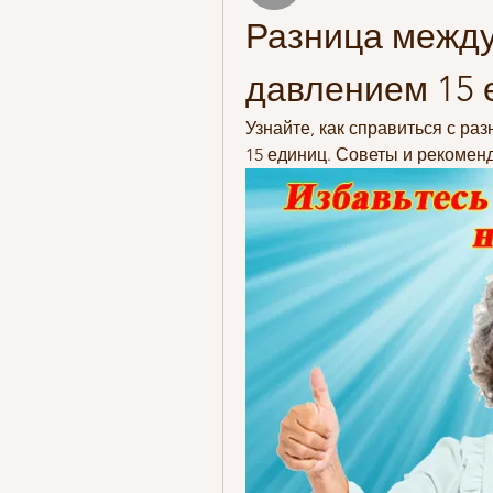
Разница между
давлением 15 
Узнайте, как справиться с ра
15 единиц. Советы и рекомен