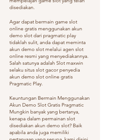
mempelajari game slot yang telah 
disediakan.
Agar dapat bermain game slot 
online gratis menggunakan akun 
demo slot dari pragmatic play 
tidaklah sulit, anda dapat meminta 
akun demo slot melalui agen slot 
online resmi yang menyediakannya. 
Salah satunya adalah Slot maxwin  
selaku situs slot gacor penyedia 
akun demo slot online gratis 
Pragmatic Play.
Keuntungan Bermain Menggunakan 
Akun Demo Slot Gratis Pragmatic
Mungkin banyak yang bertanya, 
kenapa dalam permainan slot 
disediakan akun demo slot? Baik 
apabila anda juga memiliki 
pertanyaan yang serupa, kami disini 