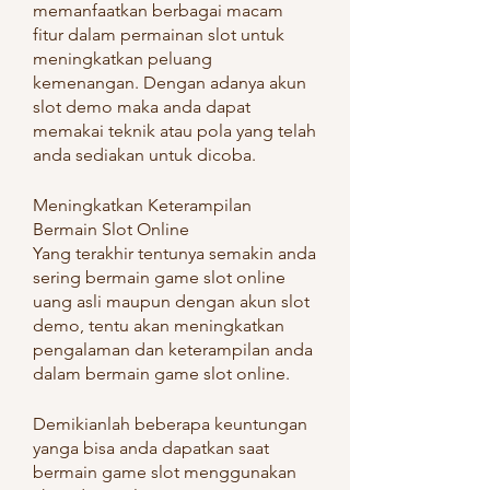
memanfaatkan berbagai macam 
fitur dalam permainan slot untuk 
meningkatkan peluang 
kemenangan. Dengan adanya akun 
slot demo maka anda dapat 
memakai teknik atau pola yang telah 
anda sediakan untuk dicoba.
Meningkatkan Keterampilan 
Bermain Slot Online
Yang terakhir tentunya semakin anda 
sering bermain game slot online 
uang asli maupun dengan akun slot 
demo, tentu akan meningkatkan 
pengalaman dan keterampilan anda 
dalam bermain game slot online.
Demikianlah beberapa keuntungan 
yanga bisa anda dapatkan saat 
bermain game slot menggunakan 