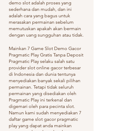
demo slot adalah proses yang 
sederhana dan mudah, dan ini 
adalah cara yang bagus untuk 
merasakan permainan sebelum 
memutuskan apakah akan bermain 
dengan uang sungguhan atau tidak.
Mainkan 7 Game Slot Demo Gacor 
Pragmatic Play Gratis Tanpa Deposit
Pragmatic Play selaku salah satu 
provider slot online gacor terbesar 
di Indonesia dan dunia tentunya 
menyediakan banyak sekali pilihan 
permainan. Tetapi tidak seluruh 
permainan yang disediakan oleh 
Pragmatic Play ini terkenal dan 
digemari oleh para pecinta slot. 
Namun kami sudah menyediakan 7 
daftar game slot gacor pragmatic 
play yang dapat anda mainkan 