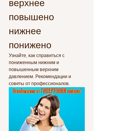
верхнее 
повышено 
нижнее 
понижено
Узнайте, как справиться с 
пониженным нижним и 
повышенным верхним 
давлением. Рекомендации и 
советы от профессионалов.