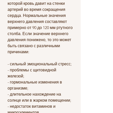
которой кровь давит на стенки 
артерий во время сокращения 
сердца. Нормальные значения 
верхнего давления составляют 
примерно от 90 до 120 мм ртутного 
столба. Если значение верхнего 
давления понижено, то это может 
быть связано с различными 
причинами:
- сильный эмоциональный стресс;
- проблемы с щитовидной 
железой;
- гормональные изменения в 
организме;
- длительное нахождение на 
солнце или в жарком помещении;
- недостаток витаминов и 
микроэлементов.