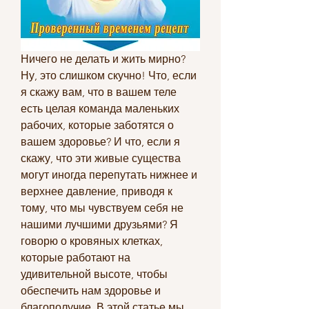
Ничего не делать и жить мирно? 
Ну, это слишком скучно! Что, если 
я скажу вам, что в вашем теле 
есть целая команда маленьких 
рабочих, которые заботятся о 
вашем здоровье? И что, если я 
скажу, что эти живые существа 
могут иногда перепутать нижнее и 
верхнее давление, приводя к 
тому, что мы чувствуем себя не 
нашими лучшими друзьями? Я 
говорю о кровяных клетках, 
которые работают на 
удивительной высоте, чтобы 
обеспечить нам здоровье и 
благополучие. В этой статье мы 