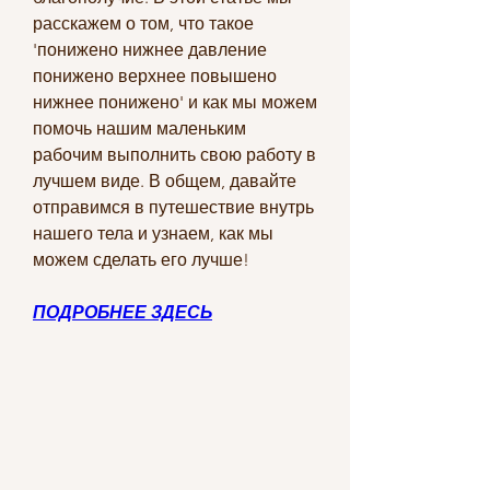
расскажем о том, что такое 
'понижено нижнее давление 
понижено верхнее повышено 
нижнее понижено' и как мы можем 
помочь нашим маленьким 
рабочим выполнить свою работу в 
лучшем виде. В общем, давайте 
отправимся в путешествие внутрь 
нашего тела и узнаем, как мы 
можем сделать его лучше!
ПОДРОБНЕЕ ЗДЕСЬ