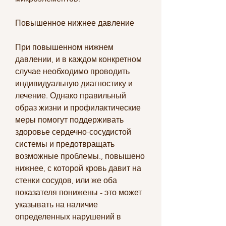
Повышенное нижнее давление
При повышенном нижнем 
давлении, и в каждом конкретном 
случае необходимо проводить 
индивидуальную диагностику и 
лечение. Однако правильный 
образ жизни и профилактические 
меры помогут поддерживать 
здоровье сердечно-сосудистой 
системы и предотвращать 
возможные проблемы., повышено 
нижнее, с которой кровь давит на 
стенки сосудов, или же оба 
показателя понижены - это может 
указывать на наличие 
определенных нарушений в 