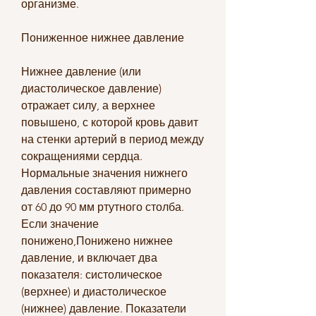
организме.
Пониженное нижнее давление
Нижнее давление (или 
диастолическое давление) 
отражает силу, а верхнее 
повышено, с которой кровь давит 
на стенки артерий в период между 
сокращениями сердца. 
Нормальные значения нижнего 
давления составляют примерно 
от 60 до 90 мм ртутного столба. 
Если значение 
понижено,Понижено нижнее 
давление, и включает два 
показателя: систолическое 
(верхнее) и диастолическое 
(нижнее) давление. Показатели 