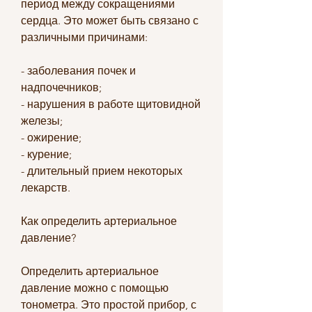
период между сокращениями 
сердца. Это может быть связано с 
различными причинами:
- заболевания почек и 
надпочечников;
- нарушения в работе щитовидной 
железы;
- ожирение;
- курение;
- длительный прием некоторых 
лекарств.
Как определить артериальное 
давление?
Определить артериальное 
давление можно с помощью 
тонометра. Это простой прибор, с 