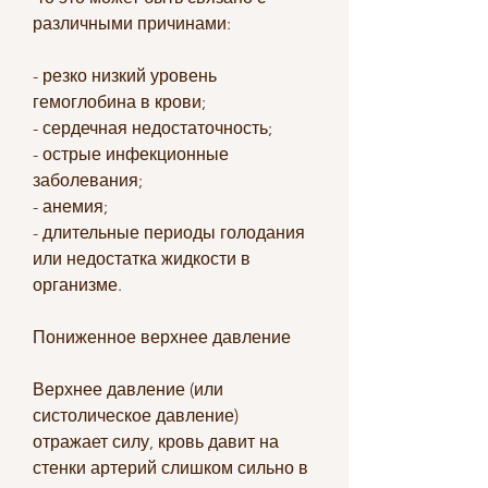
различными причинами:
- резко низкий уровень 
гемоглобина в крови;
- сердечная недостаточность;
- острые инфекционные 
заболевания;
- анемия;
- длительные периоды голодания 
или недостатка жидкости в 
организме.
Пониженное верхнее давление
Верхнее давление (или 
систолическое давление) 
отражает силу, кровь давит на 
стенки артерий слишком сильно в 