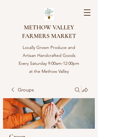
METHOW VALLEY
FARMERS MARKET
Locally Grown Produce and
Artisan Handcrafted Goods
Every Saturday 9:00am-12:00pm
at the Methow Valley
Community center in Twisp,
WA
Groups
Group