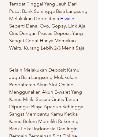
Tempat Tinggal Yang Jauh Dari 
Pusat Bank Sehingga Bisa Langsung 
Melakukan Deposit Via 
E-walet
Seperti Dana, Ovo, Gopay, Link Aja, 
Qris Dengan Proses Deposit Yang 
Sangat Cepat Hanya Memakan 
Waktu Kurang Lebih 2-3 Menit Saja.   
Selain Melakukan Deposit Kamu 
Juga Bisa Langsung Melakukan 
Pendaftaran Akun Slot Online 
Menggunakan Akun E-walet Yang 
Kamu Miliki Secara Gratis Tanpa 
Dipungut Biaya Apapun Sehingga 
Sangat Membantu Kamu Ketika 
Kamu Belum Memiliki Rekening 
Bank Lokal Indonesia Dan Ingin 
Bermain Permainan Slot Online 