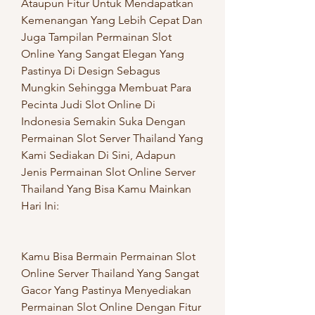
Ataupun Fitur Untuk Mendapatkan 
Kemenangan Yang Lebih Cepat Dan 
Juga Tampilan Permainan Slot 
Online Yang Sangat Elegan Yang 
Pastinya Di Design Sebagus 
Mungkin Sehingga Membuat Para 
Pecinta Judi Slot Online Di 
Indonesia Semakin Suka Dengan 
Permainan Slot Server Thailand Yang 
Kami Sediakan Di Sini, Adapun 
Jenis Permainan Slot Online Server 
Thailand Yang Bisa Kamu Mainkan 
Hari Ini:   
Kamu Bisa Bermain Permainan Slot 
Online Server Thailand Yang Sangat 
Gacor Yang Pastinya Menyediakan 
Permainan Slot Online Dengan Fitur 