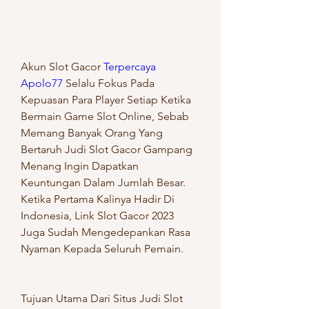
Akun Slot Gacor 
Terpercaya 
Apolo77
 Selalu Fokus Pada 
Kepuasan Para Player Setiap Ketika 
Bermain Game Slot Online, Sebab 
Memang Banyak Orang Yang 
Bertaruh Judi Slot Gacor Gampang 
Menang Ingin Dapatkan 
Keuntungan Dalam Jumlah Besar. 
Ketika Pertama Kalinya Hadir Di 
Indonesia, Link Slot Gacor 2023 
Juga Sudah Mengedepankan Rasa 
Nyaman Kepada Seluruh Pemain.
Tujuan Utama Dari Situs Judi Slot 