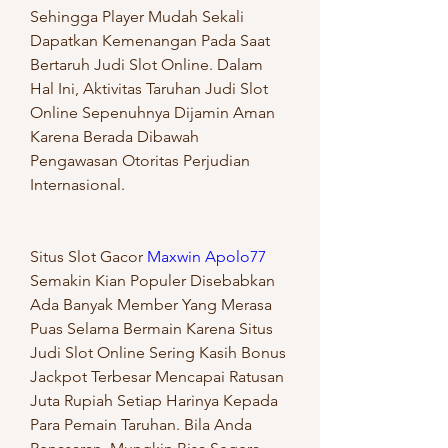
Sehingga Player Mudah Sekali 
Dapatkan Kemenangan Pada Saat 
Bertaruh Judi Slot Online. Dalam 
Hal Ini, Aktivitas Taruhan Judi Slot 
Online Sepenuhnya Dijamin Aman 
Karena Berada Dibawah 
Pengawasan Otoritas Perjudian 
Internasional.
Situs Slot Gacor
 Maxwin Apolo77
Semakin Kian Populer Disebabkan 
Ada Banyak Member Yang Merasa 
Puas Selama Bermain Karena Situs 
Judi Slot Online Sering Kasih Bonus 
Jackpot Terbesar Mencapai Ratusan 
Juta Rupiah Setiap Harinya Kepada 
Para Pemain Taruhan. Bila Anda 