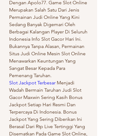
Dengan Apolo77. Game Slot Online 
Merupakan Salah Satu Dari Jenis 
Permainan Judi Online Yang Kini 
Sedang Banyak Digemari Oleh 
Berbagai Kalangan Player Di Seluruh 
Indonesia Info Slot Gacor Hari Ini. 
Bukannya Tanpa Alasan, Permainan 
Situs Judi Online Mesin Slot Online 
Menawarkan Keuntungan Yang 
Sangat Besar Kepada Para 
Pemenang Taruhan.
Slot Jackpot Terbesar
 Menjadi 
Wadah Bermain Taruhan Judi Slot 
Gacor Maxwin Sering Kasih Bonus 
Jackpot Setiap Hari Resmi Dan 
Terpercaya Di Indonesia. Bonus 
Jackpot Yang Sering Diberikan Ini 
Berasal Dari Rtp Live Tertinggi Yang 
Disematkan Pada Game Slot Online, 