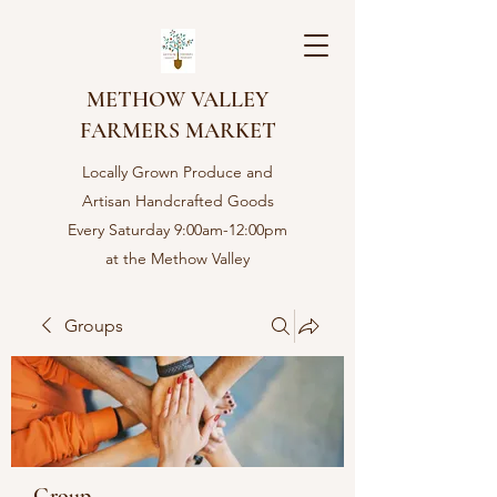
METHOW VALLEY
FARMERS MARKET
Locally Grown Produce and
Artisan Handcrafted Goods
Every Saturday 9:00am-12:00pm
at the Methow Valley
Community center in Twisp,
WA
Groups
Group