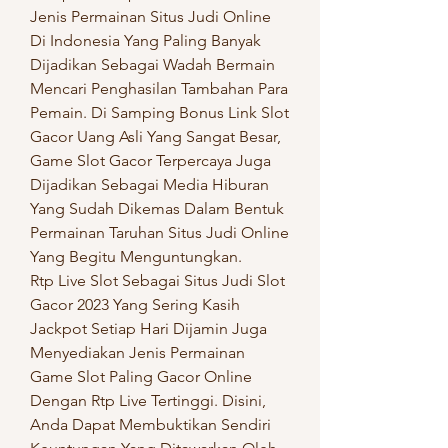
Jenis Permainan Situs Judi Online 
Di Indonesia Yang Paling Banyak 
Dijadikan Sebagai Wadah Bermain 
Mencari Penghasilan Tambahan Para 
Pemain. Di Samping Bonus Link Slot 
Gacor Uang Asli Yang Sangat Besar, 
Game Slot Gacor Terpercaya Juga 
Dijadikan Sebagai Media Hiburan 
Yang Sudah Dikemas Dalam Bentuk 
Permainan Taruhan Situs Judi Online 
Yang Begitu Menguntungkan.
Rtp Live Slot Sebagai Situs Judi Slot 
Gacor 2023 Yang Sering Kasih 
Jackpot Setiap Hari Dijamin Juga 
Menyediakan Jenis Permainan 
Game Slot Paling Gacor Online 
Dengan Rtp Live Tertinggi. Disini, 
Anda Dapat Membuktikan Sendiri 