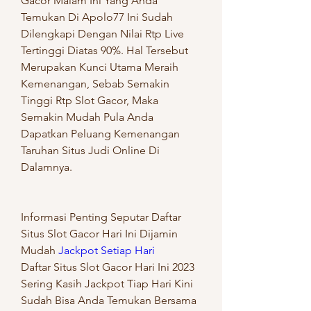
Gacor Malam Ini Yang Anda 
Temukan Di Apolo77 Ini Sudah 
Dilengkapi Dengan Nilai Rtp Live 
Tertinggi Diatas 90%. Hal Tersebut 
Merupakan Kunci Utama Meraih 
Kemenangan, Sebab Semakin 
Tinggi Rtp Slot Gacor, Maka 
Semakin Mudah Pula Anda 
Dapatkan Peluang Kemenangan 
Taruhan Situs Judi Online Di 
Dalamnya.
Informasi Penting Seputar Daftar 
Situs Slot Gacor Hari Ini Dijamin 
Mudah 
Jackpot Setiap Hari
Daftar Situs Slot Gacor Hari Ini 2023 
Sering Kasih Jackpot Tiap Hari Kini 
Sudah Bisa Anda Temukan Bersama 