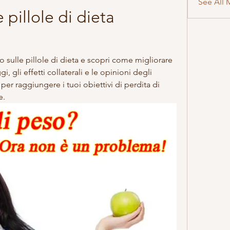
See All 
pillole di dieta 
sulle pillole di dieta e scopri come migliorare 
i, gli effetti collaterali e le opinioni degli 
per raggiungere i tuoi obiettivi di perdita di 
e.