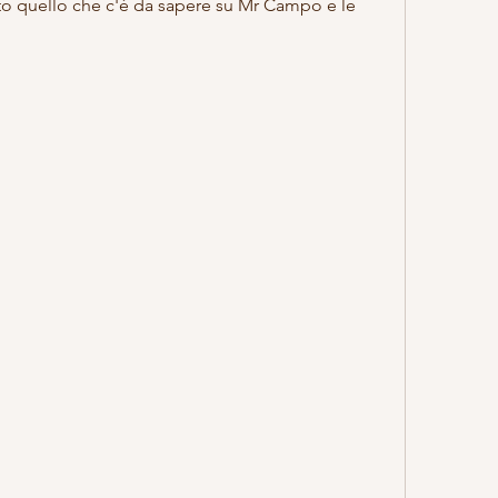
to quello che c'è da sapere su Mr Campo e le 