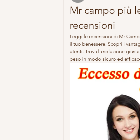
Mr campo più le 
recensioni
Leggi le recensioni di Mr Campo 
il tuo benessere. Scopri i vantagg
utenti. Trova la soluzione giusta 
peso in modo sicuro ed efficac