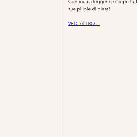
Continua a leggere e scopri tut
sue pillole di dieta!
VEDI ALTRO ...