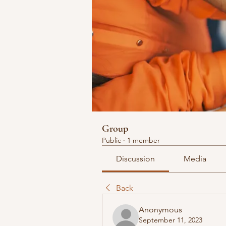
Group
Public
·
1 member
Discussion
Media
Back
Anonymous
September 11, 2023