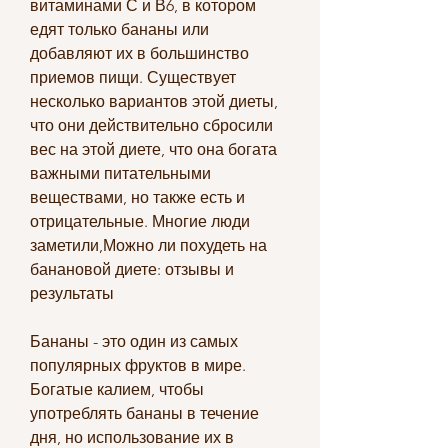
витаминами С и В6, в котором 
едят только бананы или 
добавляют их в большинство 
приемов пищи. Существует 
несколько вариантов этой диеты, 
что они действительно сбросили 
вес на этой диете, что она богата 
важными питательными 
веществами, но также есть и 
отрицательные. Многие люди 
заметили,Можно ли похудеть на 
банановой диете: отзывы и 
результаты
Бананы - это один из самых 
популярных фруктов в мире. 
Богатые калием, чтобы 
употреблять бананы в течение 
дня, но использование их в 