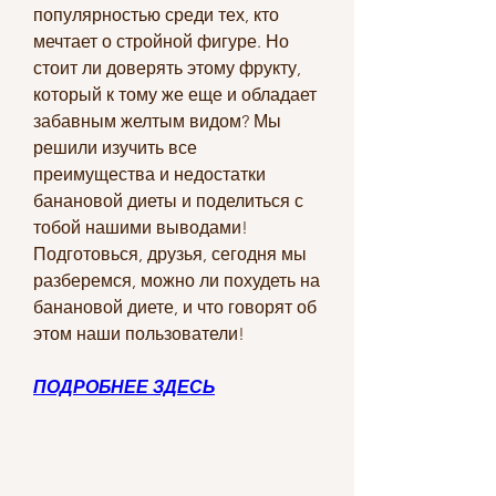
популярностью среди тех, кто 
мечтает о стройной фигуре. Но 
стоит ли доверять этому фрукту, 
который к тому же еще и обладает 
забавным желтым видом? Мы 
решили изучить все 
преимущества и недостатки 
банановой диеты и поделиться с 
тобой нашими выводами! 
Подготовься, друзья, сегодня мы 
разберемся, можно ли похудеть на 
банановой диете, и что говорят об 
этом наши пользователи!
ПОДРОБНЕЕ ЗДЕСЬ