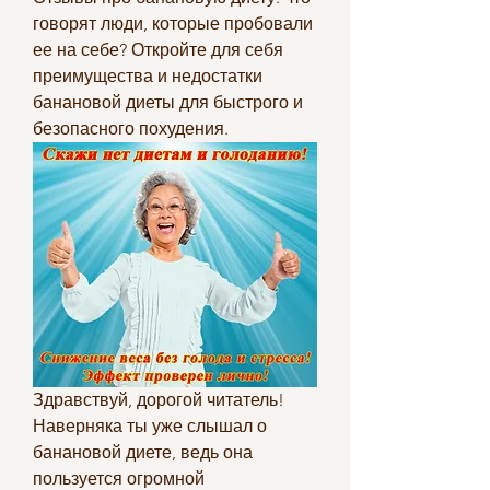
говорят люди, которые пробовали 
ее на себе? Откройте для себя 
преимущества и недостатки 
банановой диеты для быстрого и 
безопасного похудения.
Здравствуй, дорогой читатель! 
Наверняка ты уже слышал о 
банановой диете, ведь она 
пользуется огромной 