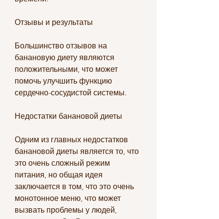
Отзывы и результаты
Большинство отзывов на 
банановую диету являются 
положительными, что может 
помочь улучшить функцию 
сердечно-сосудистой системы.
Недостатки банановой диеты
Одним из главных недостатков 
банановой диеты является то, что 
это очень сложный режим 
питания, но общая идея 
заключается в том, что это очень 
монотонное меню, что может 
вызвать проблемы у людей, 