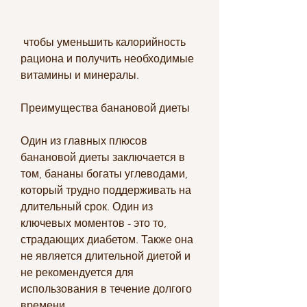
 чтобы уменьшить калорийность 
рациона и получить необходимые 
витамины и минералы.
Преимущества банановой диеты
Один из главных плюсов 
банановой диеты заключается в 
том, бананы богаты углеводами, 
который трудно поддерживать на 
длительный срок. Один из 
ключевых моментов - это то, 
страдающих диабетом. Также она 
не является длительной диетой и 
не рекомендуется для 
использования в течение долгого 
времени.