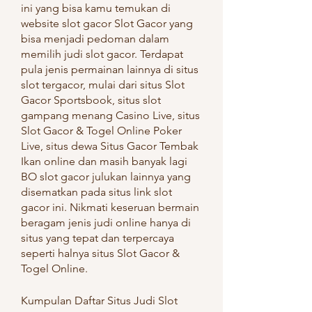
ini yang bisa kamu temukan di 
website slot gacor Slot Gacor yang 
bisa menjadi pedoman dalam 
memilih judi slot gacor. Terdapat 
pula jenis permainan lainnya di situs 
slot tergacor, mulai dari situs Slot 
Gacor Sportsbook, situs slot 
gampang menang Casino Live, situs 
Slot Gacor & Togel Online Poker 
Live, situs dewa Situs Gacor Tembak 
Ikan online dan masih banyak lagi 
BO slot gacor julukan lainnya yang 
disematkan pada situs link slot 
gacor ini. Nikmati keseruan bermain 
beragam jenis judi online hanya di 
situs yang tepat dan terpercaya 
seperti halnya situs Slot Gacor & 
Togel Online.
Kumpulan Daftar Situs Judi Slot 