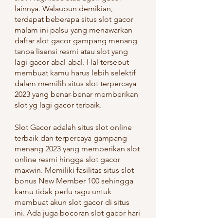
lainnya. Walaupun demikian, 
terdapat beberapa situs slot gacor 
malam ini palsu yang menawarkan 
daftar slot gacor gampang menang 
tanpa lisensi resmi atau slot yang 
lagi gacor abal-abal. Hal tersebut 
membuat kamu harus lebih selektif 
dalam memilih situs slot terpercaya 
2023 yang benar-benar memberikan 
slot yg lagi gacor terbaik.
Slot Gacor adalah situs slot online 
terbaik dan terpercaya gampang 
menang 2023 yang memberikan slot 
online resmi hingga slot gacor 
maxwin. Memiliki fasilitas situs slot 
bonus New Member 100 sehingga 
kamu tidak perlu ragu untuk 
membuat akun slot gacor di situs 
ini. Ada juga bocoran slot gacor hari 