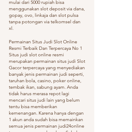
mulai dari 5000 rupiah bisa 
menggunakan slot deposit via dana, 
gopay, ovo, linkaja dan slot pulsa 
tanpa potongan via telkomsel dan 
xl.
Permainan Situs Judi Slot Online 
Resmi Terbaik Dan Terpercaya No 1
Situs judi slot online resmi 
merupakan permainan situs judi Slot 
Gacor terpercaya yang menyediakan 
banyak jenis permainan judi seperti, 
taruhan bola, casino, poker online, 
tembak ikan, sabung ayam. Anda 
tidak harus merasa repot lagi 
mencari situs judi lain yang belum 
tentu bisa memberikan 
kemenangan. Karena hanya dengan 
1 akun anda sudah bisa memainkan 
semua jenis permainan judi24online 