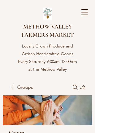
METHOW VALLEY
FARMERS MARKET
Locally Grown Produce and
Artisan Handcrafted Goods
Every Saturday 9:00am-12:00pm
at the Methow Valley
Community center in Twisp,
WA
Groups
Group