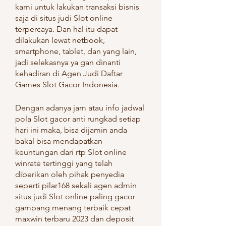
kami untuk lakukan transaksi bisnis 
saja di situs judi Slot online 
terpercaya. Dan hal itu dapat 
dilakukan lewat netbook, 
smartphone, tablet, dan yang lain, 
jadi selekasnya ya gan dinanti 
kehadiran di Agen Judi Daftar 
Games Slot Gacor Indonesia.
Dengan adanya jam atau info jadwal 
pola Slot gacor anti rungkad setiap 
hari ini maka, bisa dijamin anda 
bakal bisa mendapatkan 
keuntungan dari rtp Slot online 
winrate tertinggi yang telah 
diberikan oleh pihak penyedia 
seperti pilar168 sekali agen admin 
situs judi Slot online paling gacor 
gampang menang terbaik cepat 
maxwin terbaru 2023 dan deposit 