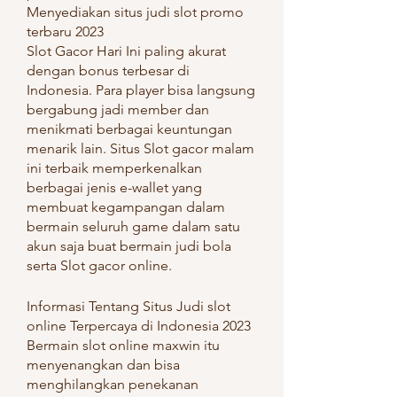
Menyediakan situs judi slot promo 
terbaru 2023
Slot Gacor Hari Ini paling akurat 
dengan bonus terbesar di 
Indonesia. Para player bisa langsung 
bergabung jadi member dan 
menikmati berbagai keuntungan 
menarik lain. Situs Slot gacor malam 
ini terbaik memperkenalkan 
berbagai jenis e-wallet yang 
membuat kegampangan dalam 
bermain seluruh game dalam satu 
akun saja buat bermain judi bola 
serta Slot gacor online.
Informasi Tentang Situs Judi slot 
online Terpercaya di Indonesia 2023
Bermain slot online maxwin itu 
menyenangkan dan bisa 
menghilangkan penekanan 