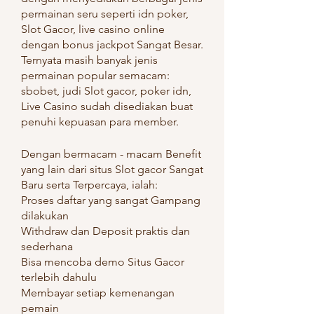
permainan seru seperti idn poker, 
Slot Gacor, live casino online 
dengan bonus jackpot Sangat Besar. 
Ternyata masih banyak jenis 
permainan popular semacam: 
sbobet, judi Slot gacor, poker idn, 
Live Casino sudah disediakan buat 
penuhi kepuasan para member.
Dengan bermacam - macam Benefit 
yang lain dari situs Slot gacor Sangat 
Baru serta Terpercaya, ialah:
Proses daftar yang sangat Gampang 
dilakukan
Withdraw dan Deposit praktis dan 
sederhana
Bisa mencoba demo Situs Gacor 
terlebih dahulu
Membayar setiap kemenangan 
pemain