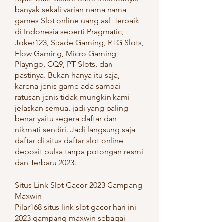
banyak sekali varian nama nama 
games Slot online uang asli Terbaik 
di Indonesia seperti Pragmatic, 
Joker123, Spade Gaming, RTG Slots, 
Flow Gaming, Micro Gaming, 
Playngo, CQ9, PT Slots, dan 
pastinya. Bukan hanya itu saja, 
karena jenis game ada sampai 
ratusan jenis tidak mungkin kami 
jelaskan semua, jadi yang paling 
benar yaitu segera daftar dan 
nikmati sendiri. Jadi langsung saja 
daftar di situs daftar slot online 
deposit pulsa tanpa potongan resmi 
dan Terbaru 2023.
Situs Link Slot Gacor 2023 Gampang 
Maxwin
Pilar168 situs link slot gacor hari ini 
2023 gampang maxwin sebagai 