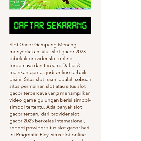
Slot Gacor Gampang Menang 
menyediakan situs slot gacor 2023 
dibekali provider slot online 
terpercaya dan terbaru. Daftar & 
mainkan games judi online terbaik 
disini. Situs slot resmi adalah sebuah 
situs permainan slot atau situs slot 
gacor terpercaya yang menampilkan 
video game gulungan berisi simbol-
simbol tertentu. Ada banyak slot 
gacor terbaru dari provider slot 
gacor 2023 berkelas Internasional, 
seperti provider situs slot gacor hari 
ini Pragmatic Play, situs slot online 